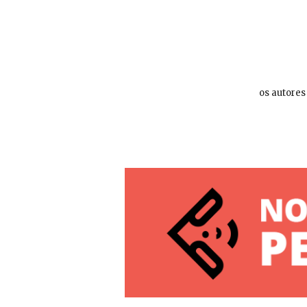
os autores