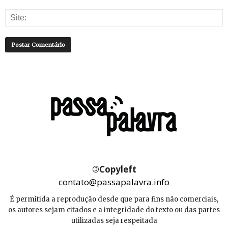
©
Copyleft
contato@passapalavra.info
É permitida a reprodução desde que para fins não comerciais,
os autores sejam citados e a integridade do texto ou das partes
utilizadas seja respeitada