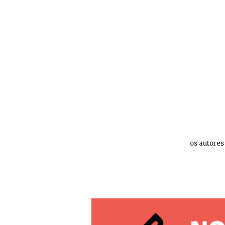
os autores