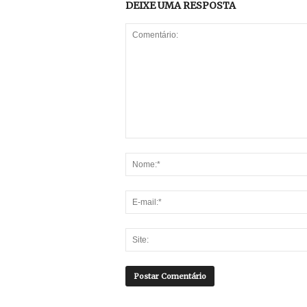
DEIXE UMA RESPOSTA