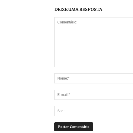
DEIXE UMA RESPOSTA