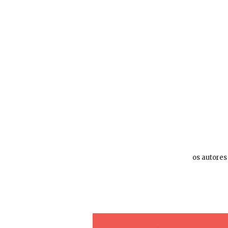
os autores