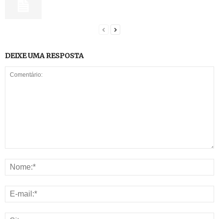
DEIXE UMA RESPOSTA