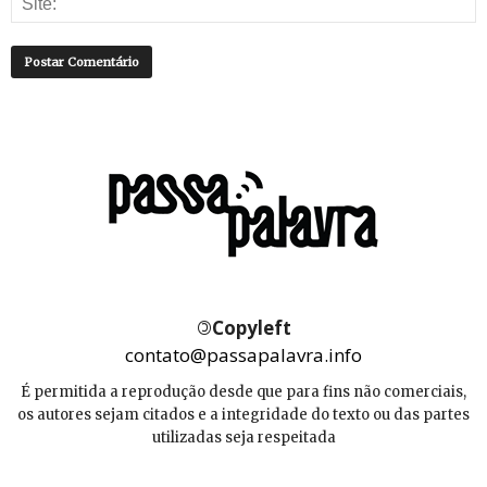
©
Copyleft
contato@passapalavra.info
É permitida a reprodução desde que para fins não comerciais,
os autores sejam citados e a integridade do texto ou das partes
utilizadas seja respeitada