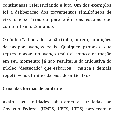
continuasse referenciando a luta. Um dos exemplos
foi a deliberação dos travamentos simultâneos de
vias que se irradiou para além das escolas que
compunham o Comando.
O núcleo “adiantado” já não tinha, porém, condições
de propor avanços reais. Qualquer proposta que
representasse um avanço real (tal como a ocupação
em seu momento) já não resultaria da iniciativa do
núcleo “destacado” que esbarrou – nunca é demais
repetir – nos limites da base desarticulada.
Crise das formas de controle
Assim, as entidades abertamente atreladas ao
Governo Federal (UMES, UBES, UPES) perderam o