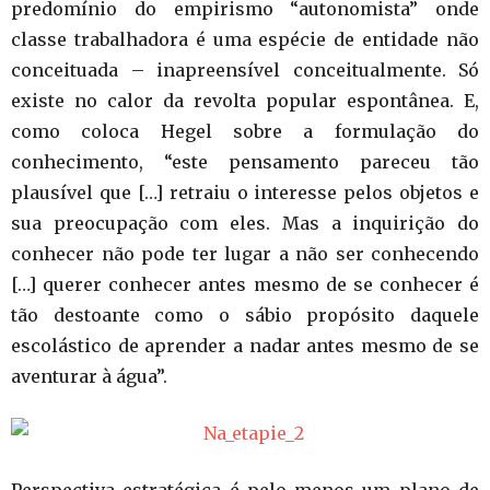
predomínio do empirismo “autonomista” onde
classe trabalhadora é uma espécie de entidade não
conceituada – inapreensível conceitualmente. Só
existe no calor da revolta popular espontânea. E,
como coloca Hegel sobre a formulação do
conhecimento, “este pensamento pareceu tão
plausível que […] retraiu o interesse pelos objetos e
sua preocupação com eles. Mas a inquirição do
conhecer não pode ter lugar a não ser conhecendo
[…] querer conhecer antes mesmo de se conhecer é
tão destoante como o sábio propósito daquele
escolástico de aprender a nadar antes mesmo de se
aventurar à água”.