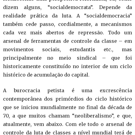
dizem alguns, “socialdemocrata”. Depende da
realidade prática da luta. A “socialdemocracia”
também cede passo, cordialmente, a mecanismos
cada vez mais abertos de repressão. Todo um
arsenal de ferramentas de controle da classe – em
movimentos sociais, estudantis etc., mas
principalmente no meio sindical – que foi
historicamente constituído no interior de um ciclo
histórico de acumulação do capital.
A burocracia petista é uma excrescência
contemporânea dos primórdios do ciclo histórico
que se iniciou mundialmente no final da década de
70, a que muitos chamam “neoliberalismo”, e que,
atualmente, vem abaixo. Com ele todo o arsenal de
controle da luta de classes a nível mundial terá de