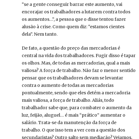
“se a gente conseguir barrar este aumento, vai
encorajar os trabalhadores a lutarem contra todos
os aumentos…”, a pessoa que o disse tentou fazer
alusão à crise. Como quem diz: “estamos cientes
dela”. Nem tanto.
De fato, a questão do preço das mercadorias é
central na vida dos trabalhadores. Fugir disso é tapar
os olhos. Mas, de todas as mercadorias, qual a mais
valiosa? A força de trabalho. Não faz o menor sentido
pensar que os trabalhadores devam se levantar
contra o aumento de todas as mercadorias
pontualmente, sendo que eles detém a mercadoria
mais valiosa, a força de trabalho. Aliás, todo
trabalhador sabe que, para combater o aumento da
luz, feijão, aluguel… é mais “prático” aumentar o
salário. Trata-se da manutenção da força de
trabalho. O que isso tem a ver com a questão dos
secundaristas? Outro salto sem mediação? Vejamos.