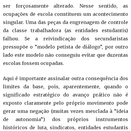
ser forçosamente alterado. Nesse sentido, as
ocupações de escola constituem um acontecimento
singular. Uma das peças da engrenagem de controle
da classe trabalhadora (as entidades estudantis)
falhou. Se a reivindicação dos secundaristas
pressupõe o “modelo petista de diálogo”, por outro
lado este modelo não conseguiu evitar que duzentas
escolas fossem ocupadas.
Aqui é importante assinalar outra consequência dos
limites da base, pois, aparentemente, quando o
significado estratégico do avanço prático não é
exposto claramente pelo próprio movimento pode
gerar uma negação (muitas vezes mesclada à “ideia
de autonomia”) dos próprios instrumentos
históricos de luta, sindicatos, entidades estudantis