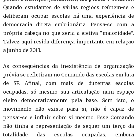
Quando estudantes de várias regiões reúnem-se e
deliberam ocupar escolas há uma experiência de
democracia direta embrionária. Pensa-se com a
própria cabeça no que seria a efetiva “maioridade”.
Talvez aqui resida diferença importante em relação
a junho de 2013.
As consequências da inexistência de organização
prévia se refletiram no Comando das escolas em luta
de SP. Afinal, com mais de duzentas escolas
ocupadas, só mesmo sua articulação num espaço
eleito democraticamente pela base. Sem isto, o
movimento não existe para si, não é capaz de
pensar-se e influir sobre si mesmo. Esse Comando
não tinha a representação de sequer um terço da
totalidade das escolas ocupadas, embora