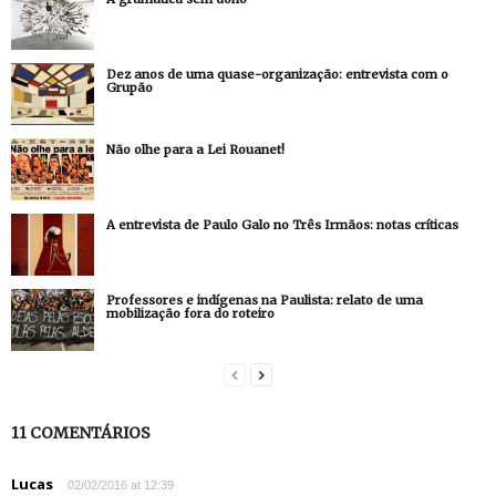
Dez anos de uma quase-organização: entrevista com o
Grupão
Não olhe para a Lei Rouanet!
A entrevista de Paulo Galo no Três Irmãos: notas críticas
Professores e indígenas na Paulista: relato de uma
mobilização fora do roteiro
11 COMENTÁRIOS
Lucas
02/02/2016 at 12:39