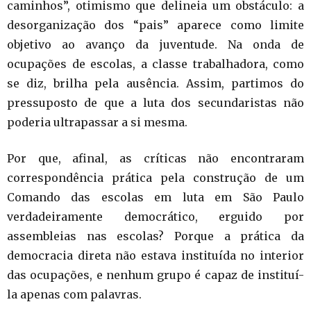
caminhos”, otimismo que delineia um obstáculo: a
desorganização dos “pais” aparece como limite
objetivo ao avanço da juventude. Na onda de
ocupações de escolas, a classe trabalhadora, como
se diz, brilha pela ausência. Assim, partimos do
pressuposto de que a luta dos secundaristas não
poderia ultrapassar a si mesma.
Por que, afinal, as críticas não encontraram
correspondência prática pela construção de um
Comando das escolas em luta em São Paulo
verdadeiramente democrático, erguido por
assembleias nas escolas? Porque a prática da
democracia direta não estava instituída no interior
das ocupações, e nenhum grupo é capaz de instituí-
la apenas com palavras.