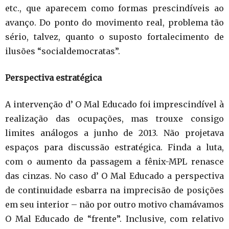
etc., que aparecem como formas prescindíveis ao
avanço. Do ponto do movimento real, problema tão
sério, talvez, quanto o suposto fortalecimento de
ilusões “socialdemocratas”.
Perspectiva estratégica
A intervenção d’ O Mal Educado foi imprescindível à
realização das ocupações, mas trouxe consigo
limites análogos a junho de 2013. Não projetava
espaços para discussão estratégica. Finda a luta,
com o aumento da passagem a fênix-MPL renasce
das cinzas. No caso d’ O Mal Educado a perspectiva
de continuidade esbarra na imprecisão de posições
em seu interior – não por outro motivo chamávamos
O Mal Educado de “frente”. Inclusive, com relativo