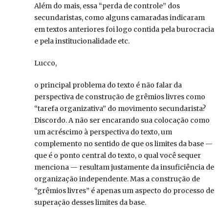
Além do mais, essa “perda de controle” dos
secundaristas, como alguns camaradas indicaram
em textos anteriores foi logo contida pela burocracia
e pela institucionalidade etc.
Lucco,
o principal problema do texto é não falar da
perspectiva de construção de grêmios livres como
“tarefa organizativa” do movimento secundarista?
Discordo. A não ser encarando sua colocação como
um acréscimo à perspectiva do texto, um
complemento no sentido de que os limites da base —
que é o ponto central do texto, o qual você sequer
menciona — resultam justamente da insuficiência de
organização independente. Mas a construção de
“grêmios livres” é apenas um aspecto do processo de
superação desses limites da base.