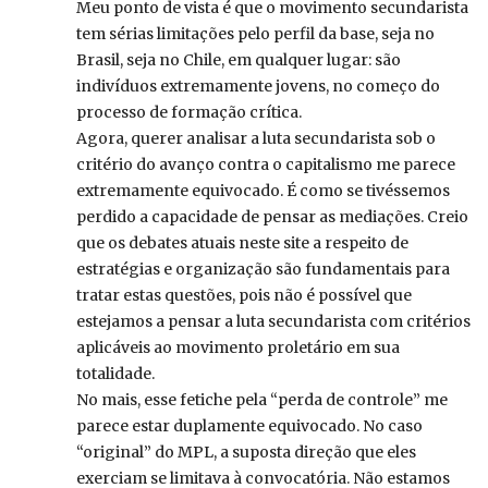
Meu ponto de vista é que o movimento secundarista
tem sérias limitações pelo perfil da base, seja no
Brasil, seja no Chile, em qualquer lugar: são
indivíduos extremamente jovens, no começo do
processo de formação crítica.
Agora, querer analisar a luta secundarista sob o
critério do avanço contra o capitalismo me parece
extremamente equivocado. É como se tivéssemos
perdido a capacidade de pensar as mediações. Creio
que os debates atuais neste site a respeito de
estratégias e organização são fundamentais para
tratar estas questões, pois não é possível que
estejamos a pensar a luta secundarista com critérios
aplicáveis ao movimento proletário em sua
totalidade.
No mais, esse fetiche pela “perda de controle” me
parece estar duplamente equivocado. No caso
“original” do MPL, a suposta direção que eles
exerciam se limitava à convocatória. Não estamos