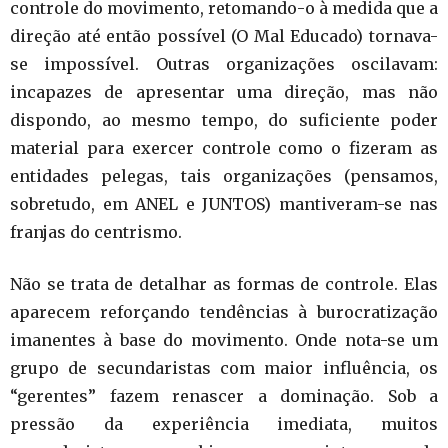
controle do movimento, retomando-o à medida que a
direção até então possível (O Mal Educado) tornava-
se impossível. Outras organizações oscilavam:
incapazes de apresentar uma direção, mas não
dispondo, ao mesmo tempo, do suficiente poder
material para exercer controle como o fizeram as
entidades pelegas, tais organizações (pensamos,
sobretudo, em ANEL e JUNTOS) mantiveram-se nas
franjas do centrismo.
Não se trata de detalhar as formas de controle. Elas
aparecem reforçando tendências à burocratização
imanentes à base do movimento. Onde nota-se um
grupo de secundaristas com maior influência, os
“gerentes” fazem renascer a dominação. Sob a
pressão da experiência imediata, muitos