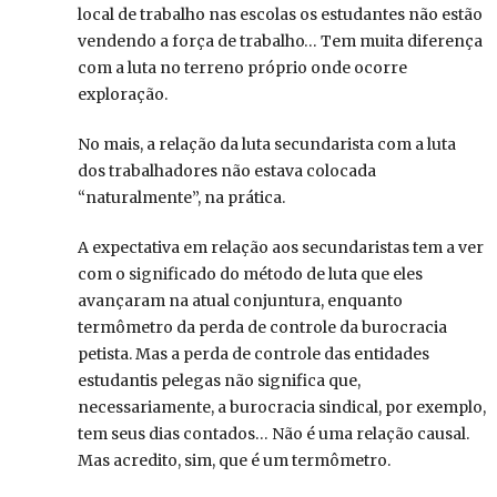
local de trabalho nas escolas os estudantes não estão
vendendo a força de trabalho… Tem muita diferença
com a luta no terreno próprio onde ocorre
exploração.
No mais, a relação da luta secundarista com a luta
dos trabalhadores não estava colocada
“naturalmente”, na prática.
A expectativa em relação aos secundaristas tem a ver
com o significado do método de luta que eles
avançaram na atual conjuntura, enquanto
termômetro da perda de controle da burocracia
petista. Mas a perda de controle das entidades
estudantis pelegas não significa que,
necessariamente, a burocracia sindical, por exemplo,
tem seus dias contados… Não é uma relação causal.
Mas acredito, sim, que é um termômetro.