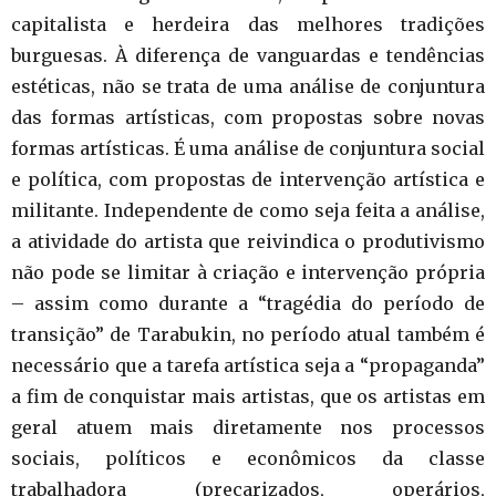
capitalista e herdeira das melhores tradições
burguesas. À diferença de vanguardas e tendências
estéticas, não se trata de uma análise de conjuntura
das formas artísticas, com propostas sobre novas
formas artísticas. É uma análise de conjuntura social
e política, com propostas de intervenção artística e
militante. Independente de como seja feita a análise,
a atividade do artista que reivindica o produtivismo
não pode se limitar à criação e intervenção própria
– assim como durante a “tragédia do período de
transição” de Tarabukin, no período atual também é
necessário que a tarefa artística seja a “propaganda”
a fim de conquistar mais artistas, que os artistas em
geral atuem mais diretamente nos processos
sociais, políticos e econômicos da classe
trabalhadora (precarizados, operários,