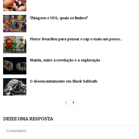
Thiagson e UOL: quais os limites?
Pierre Bourdieu para pensar o rap e mais um pouco…
Matrix, entre a revolução e a exploração
O desencantamento em Black Sabbath
DEIXE UMA RESPOSTA