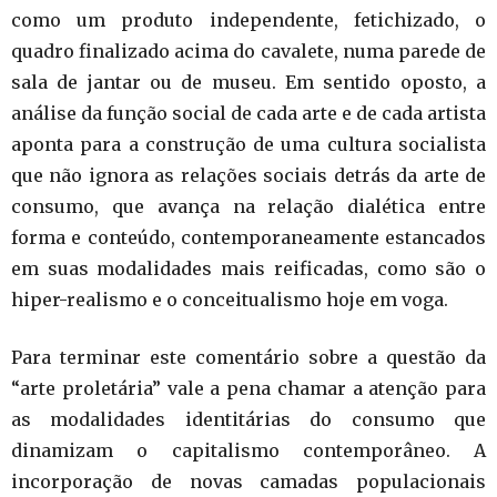
como um produto independente, fetichizado, o
quadro finalizado acima do cavalete, numa parede de
sala de jantar ou de museu. Em sentido oposto, a
análise da função social de cada arte e de cada artista
aponta para a construção de uma cultura socialista
que não ignora as relações sociais detrás da arte de
consumo, que avança na relação dialética entre
forma e conteúdo, contemporaneamente estancados
em suas modalidades mais reificadas, como são o
hiper-realismo e o conceitualismo hoje em voga.
Para terminar este comentário sobre a questão da
“arte proletária” vale a pena chamar a atenção para
as modalidades identitárias do consumo que
dinamizam o capitalismo contemporâneo. A
incorporação de novas camadas populacionais