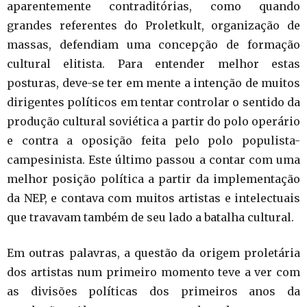
aparentemente contraditórias, como quando
grandes referentes do Proletkult, organização de
massas, defendiam uma concepção de formação
cultural elitista. Para entender melhor estas
posturas, deve-se ter em mente a intenção de muitos
dirigentes políticos em tentar controlar o sentido da
produção cultural soviética a partir do polo operário
e contra a oposição feita pelo polo populista-
campesinista. Este último passou a contar com uma
melhor posição política a partir da implementação
da NEP, e contava com muitos artistas e intelectuais
que travavam também de seu lado a batalha cultural.
Em outras palavras, a questão da origem proletária
dos artistas num primeiro momento teve a ver com
as divisões políticas dos primeiros anos da