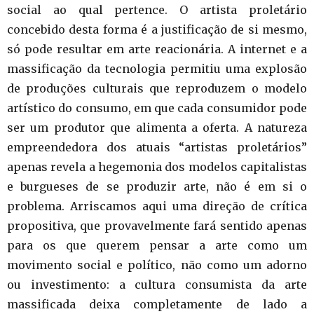
social ao qual pertence. O artista proletário
concebido desta forma é a justificação de si mesmo,
só pode resultar em arte reacionária. A internet e a
massificação da tecnologia permitiu uma explosão
de produções culturais que reproduzem o modelo
artístico do consumo, em que cada consumidor pode
ser um produtor que alimenta a oferta. A natureza
empreendedora dos atuais “artistas proletários”
apenas revela a hegemonia dos modelos capitalistas
e burgueses de se produzir arte, não é em si o
problema. Arriscamos aqui uma direção de crítica
propositiva, que provavelmente fará sentido apenas
para os que querem pensar a arte como um
movimento social e político, não como um adorno
ou investimento: a cultura consumista da arte
massificada deixa completamente de lado a