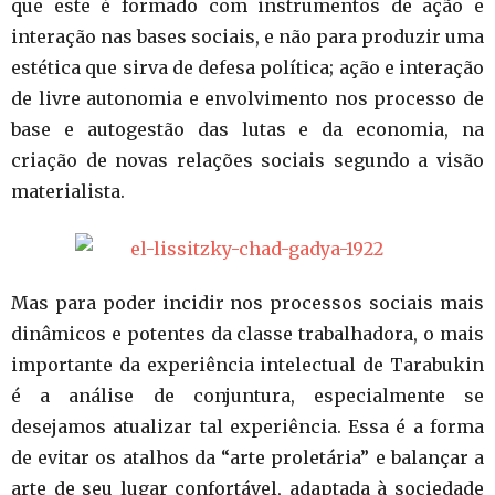
que este é formado com instrumentos de ação e
interação nas bases sociais, e não para produzir uma
estética que sirva de defesa política; ação e interação
de livre autonomia e envolvimento nos processo de
base e autogestão das lutas e da economia, na
criação de novas relações sociais segundo a visão
materialista.
Mas para poder incidir nos processos sociais mais
dinâmicos e potentes da classe trabalhadora, o mais
importante da experiência intelectual de Tarabukin
é a análise de conjuntura, especialmente se
desejamos atualizar tal experiência. Essa é a forma
de evitar os atalhos da “arte proletária” e balançar a
arte de seu lugar confortável, adaptada à sociedade