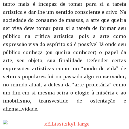
tanto mais é incapaz de tomar para si a tarefa
artística e dar-lhe um sentido consciente e ativo. Na
sociedade do consumo de massas, a arte que queira
ser viva deve tomar para si a tarefa de formar seu
público na crítica artística, pois a arte como
expressão viva do espírito só é possível lá onde seu
público conheça (ou queira conhecer) o papel da
arte, seu objeto, sua finalidade. Defender certas
expressões artísticas como um “modo de vida” de
setores populares foi no passado algo conservador;
no mundo atual, a defesa da “arte proletária” como
um fim em si mesma beira o elogio à miséria e ao
imobilismo, transvestido de ostentação e
afirmatividade.