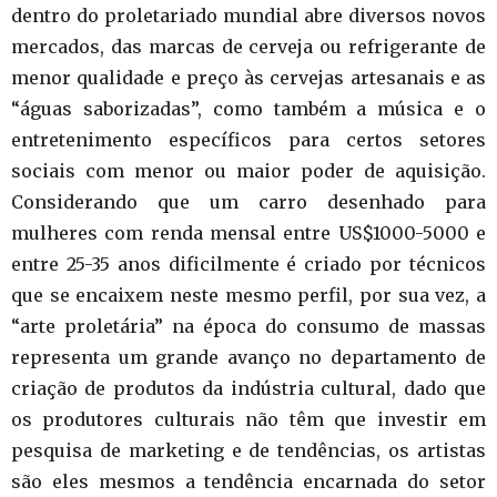
dentro do proletariado mundial abre diversos novos
mercados, das marcas de cerveja ou refrigerante de
menor qualidade e preço às cervejas artesanais e as
“águas saborizadas”, como também a música e o
entretenimento específicos para certos setores
sociais com menor ou maior poder de aquisição.
Considerando que um carro desenhado para
mulheres com renda mensal entre US$1000-5000 e
entre 25-35 anos dificilmente é criado por técnicos
que se encaixem neste mesmo perfil, por sua vez, a
“arte proletária” na época do consumo de massas
representa um grande avanço no departamento de
criação de produtos da indústria cultural, dado que
os produtores culturais não têm que investir em
pesquisa de marketing e de tendências, os artistas
são eles mesmos a tendência encarnada do setor