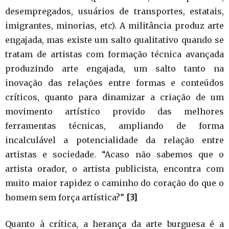
desempregados, usuários de transportes, estatais,
imigrantes, minorias, etc). A militância produz arte
engajada, mas existe um salto qualitativo quando se
tratam de artistas com formação técnica avançada
produzindo arte engajada, um salto tanto na
inovação das relações entre formas e conteúdos
críticos, quanto para dinamizar a criação de um
movimento artístico provido das melhores
ferramentas técnicas, ampliando de forma
incalculável a potencialidade da relação entre
artistas e sociedade. “Acaso não sabemos que o
artista orador, o artista publicista, encontra com
muito maior rapidez o caminho do coração do que o
homem sem força artística?”
[3]
Quanto à crítica, a herança da arte burguesa é a