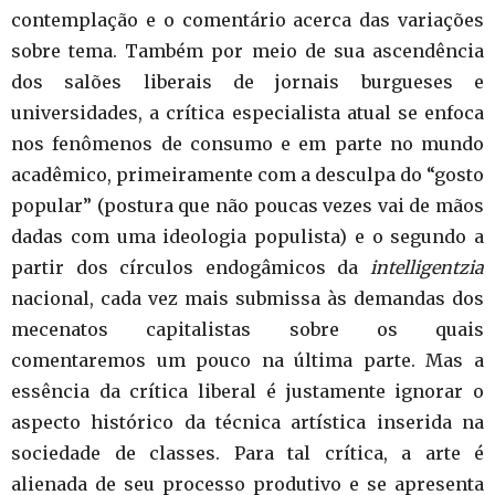
contemplação e o comentário acerca das variações
sobre tema. Também por meio de sua ascendência
dos salões liberais de jornais burgueses e
universidades, a crítica especialista atual se enfoca
nos fenômenos de consumo e em parte no mundo
acadêmico, primeiramente com a desculpa do “gosto
popular” (postura que não poucas vezes vai de mãos
dadas com uma ideologia populista) e o segundo a
partir dos círculos endogâmicos da
intelligentzia
nacional, cada vez mais submissa às demandas dos
mecenatos capitalistas sobre os quais
comentaremos um pouco na última parte. Mas a
essência da crítica liberal é justamente ignorar o
aspecto histórico da técnica artística inserida na
sociedade de classes. Para tal crítica, a arte é
alienada de seu processo produtivo e se apresenta