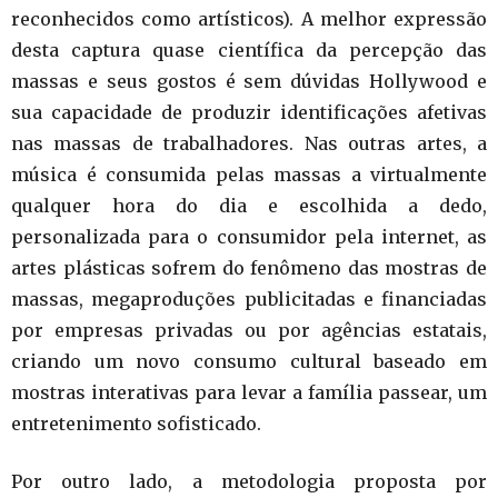
reconhecidos como artísticos). A melhor expressão
desta captura quase científica da percepção das
massas e seus gostos é sem dúvidas Hollywood e
sua capacidade de produzir identificações afetivas
nas massas de trabalhadores. Nas outras artes, a
música é consumida pelas massas a virtualmente
qualquer hora do dia e escolhida a dedo,
personalizada para o consumidor pela internet, as
artes plásticas sofrem do fenômeno das mostras de
massas, megaproduções publicitadas e financiadas
por empresas privadas ou por agências estatais,
criando um novo consumo cultural baseado em
mostras interativas para levar a família passear, um
entretenimento sofisticado.
Por outro lado, a metodologia proposta por