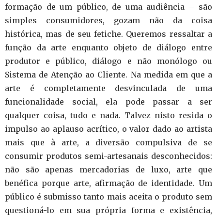
formação de um público, de uma audiência – são
simples consumidores, gozam não da coisa
histórica, mas de seu fetiche. Queremos ressaltar a
função da arte enquanto objeto de diálogo entre
produtor e público, diálogo e não monólogo ou
Sistema de Atenção ao Cliente. Na medida em que a
arte é completamente desvinculada de uma
funcionalidade social, ela pode passar a ser
qualquer coisa, tudo e nada. Talvez nisto resida o
impulso ao aplauso acrítico, o valor dado ao artista
mais que à arte, a diversão compulsiva de se
consumir produtos semi-artesanais desconhecidos:
não são apenas mercadorias de luxo, arte que
benéfica porque arte, afirmação de identidade. Um
público é submisso tanto mais aceita o produto sem
questioná-lo em sua própria forma e existência,