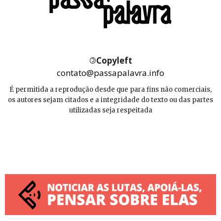
©
Copyleft
contato@passapalavra.info
É permitida a reprodução desde que para fins não comerciais,
os autores sejam citados e a integridade do texto ou das partes
utilizadas seja respeitada