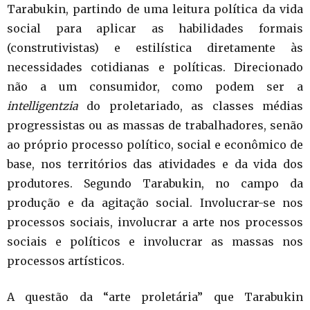
Tarabukin, partindo de uma leitura política da vida
social para aplicar as habilidades formais
(construtivistas) e estilística diretamente às
necessidades cotidianas e políticas. Direcionado
não a um consumidor, como podem ser a
intelligentzia
do proletariado, as classes médias
progressistas ou as massas de trabalhadores, senão
ao próprio processo político, social e econômico de
base, nos territórios das atividades e da vida dos
produtores. Segundo Tarabukin, no campo da
produção e da agitação social. Involucrar-se nos
processos sociais, involucrar a arte nos processos
sociais e políticos e involucrar as massas nos
processos artísticos.
A questão da “arte proletária” que Tarabukin