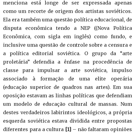
menciona está longe de ser expressada apenas
como um recorte de origem dos artistas soviéticos.
Ela era também uma questão política educacional, de
disputa econômica tendo a NEP ((Nova Política
Econômica, com sigla em inglês) como fundo, e
inclusive uma questão de controle sobre a censura e
a política editorial soviética. O grupo da “arte
proletária” defendia a ênfase na procedência de
classe para impulsar a arte soviética, impulso
associado à formação de uma elite operária
(educação superior de quadros nas artes). Em sua
oposição estavam as linhas políticas que defendiam
um modelo de educação cultural de massas. Num
destes verdadeiros labirintos ideológicos, a própria
esquerda soviética estava dividida entre propostas
diferentes para a cultura
[1]
– não faltaram opiniões