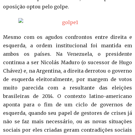
oposição optou pelo golpe.
Mesmo com os agudos confrontos entre direita e
esquerda, a ordem institucional foi mantida em
ambos os países. Na Venezuela, o presidente
continua a ser Nicolás Maduro (o sucessor de Hugo
Chávez) e, na Argentina, a direita derrotou o governo
de esquerda eleitoralmente, por margem de votos
muito parecida com a resultante das eleições
brasileiras de 2014. O contexto latino-americano
aponta para o fim de um ciclo de governos de
esquerda, quando seu papel de gestores de crises já
não se faz mais necessário, ou as novas situações
sociais por eles criadas geram contradições sociais