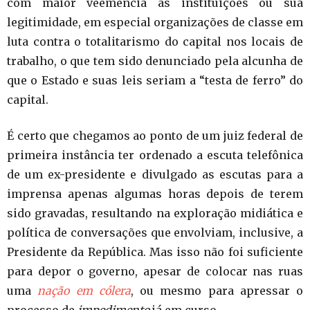
com maior veemência as instituições ou sua
legitimidade, em especial organizações de classe em
luta contra o totalitarismo do capital nos locais de
trabalho, o que tem sido denunciado pela alcunha de
que o Estado e suas leis seriam a “testa de ferro” do
capital.
É certo que chegamos ao ponto de um juiz federal de
primeira instância ter ordenado a escuta telefônica
de um ex-presidente e divulgado as escutas para a
imprensa apenas algumas horas depois de terem
sido gravadas, resultando na exploração midiática e
política de conversações que envolviam, inclusive, a
Presidente da República. Mas isso não foi suficiente
para depor o governo, apesar de colocar nas ruas
uma
nação em cólera
, ou mesmo para apressar o