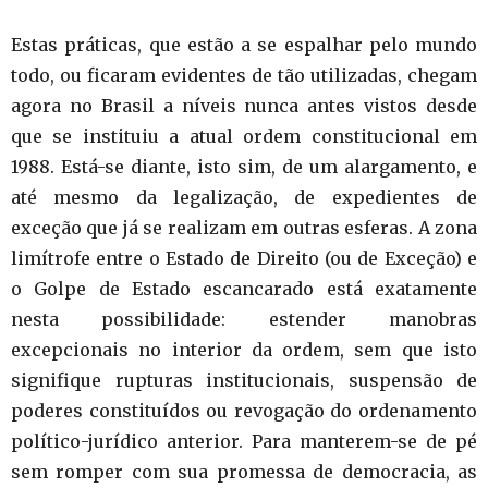
Estas práticas, que estão a se espalhar pelo mundo
todo, ou ficaram evidentes de tão utilizadas, chegam
agora no Brasil a níveis nunca antes vistos desde
que se instituiu a atual ordem constitucional em
1988. Está-se diante, isto sim, de um alargamento, e
até mesmo da legalização, de expedientes de
exceção que já se realizam em outras esferas. A zona
limítrofe entre o Estado de Direito (ou de Exceção) e
o Golpe de Estado escancarado está exatamente
nesta possibilidade: estender manobras
excepcionais no interior da ordem, sem que isto
signifique rupturas institucionais, suspensão de
poderes constituídos ou revogação do ordenamento
político-jurídico anterior. Para manterem-se de pé
sem romper com sua promessa de democracia, as