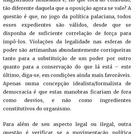
tão diferente daquela que a oposição agora se vale? A
questão é que, no jogo da política palaciana, todos
esses expedientes são válidos, desde que se
disponha de suficiente correlação de força para
impô-los. Violações da legalidade nas esferas de
poder são artimanhas abundantemente corriqueiras
tanto para a substituição de um poder por outro
quanto para a conservação do que lá está – este
último, diga-se, em condições ainda mais favoráveis.
Apenas numa concepção idealista/formalista de
democracia é que estas manobras ficariam de fora
como desvios, e não como ingredientes
constitutivos do organismo.
Para além de seu aspecto legal ou ilegal, outra
questão é verificar se a movimentação política