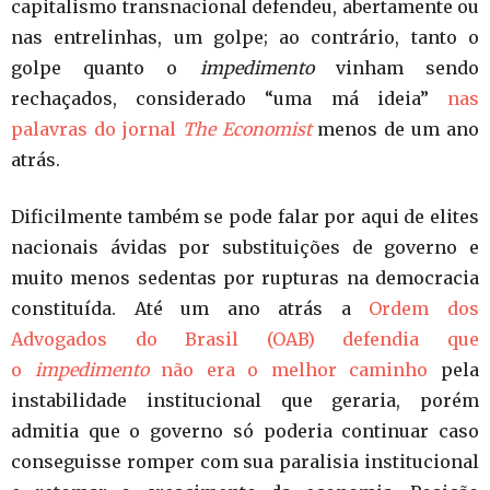
capitalismo transnacional defendeu, abertamente ou
nas entrelinhas, um golpe; ao contrário, tanto o
golpe quanto o
impedimento
vinham sendo
rechaçados, considerado “uma má ideia”
nas
palavras do jornal
The Economist
menos de um ano
atrás.
Dificilmente também se pode falar por aqui de elites
nacionais ávidas por substituições de governo e
muito menos sedentas por rupturas na democracia
constituída. Até um ano atrás a
Ordem dos
Advogados do Brasil (OAB) defendia que
o
impedimento
não era o melhor caminho
pela
instabilidade institucional que geraria, porém
admitia que o governo só poderia continuar caso
conseguisse romper com sua paralisia institucional