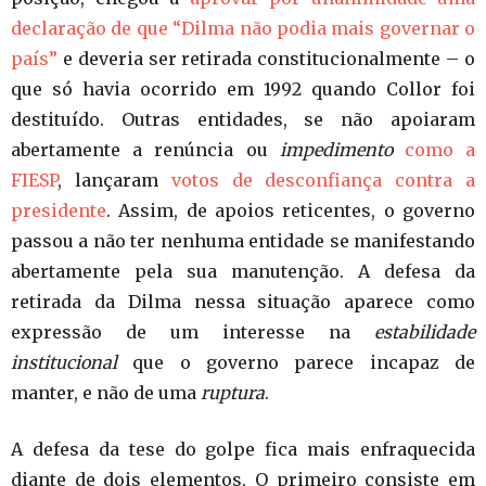
declaração de que “Dilma não podia mais governar o
país”
e deveria ser retirada constitucionalmente – o
que só havia ocorrido em 1992 quando Collor foi
destituído. Outras entidades, se não apoiaram
abertamente a renúncia ou
impedimento
como a
FIESP
, lançaram
votos de desconfiança contra a
presidente
. Assim, de apoios reticentes, o governo
passou a não ter nenhuma entidade se manifestando
abertamente pela sua manutenção. A defesa da
retirada da Dilma nessa situação aparece como
expressão de um interesse na
estabilidade
institucional
que o governo parece incapaz de
manter, e não de uma
ruptura
.
A defesa da tese do golpe fica mais enfraquecida
diante de dois elementos. O primeiro consiste em