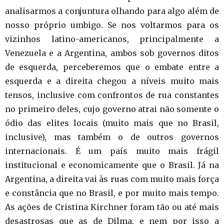
analisarmos a conjuntura olhando para algo além de
nosso próprio umbigo. Se nos voltarmos para os
vizinhos latino-americanos, principalmente a
Venezuela e a Argentina, ambos sob governos ditos
de esquerda, perceberemos que o embate entre a
esquerda e a direita chegou a níveis muito mais
tensos, inclusive com confrontos de rua constantes
no primeiro deles, cujo governo atrai não somente o
ódio das elites locais (muito mais que no Brasil,
inclusive), mas também o de outros governos
internacionais. É um país muito mais frágil
institucional e economicamente que o Brasil. Já na
Argentina, a direita vai às ruas com muito mais força
e constância que no Brasil, e por muito mais tempo.
As ações de Cristina Kirchner foram tão ou até mais
desastrosas que as de Dilma, e nem por isso a