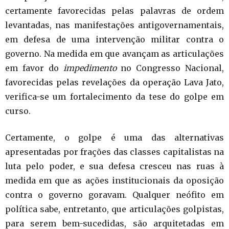
certamente favorecidas pelas palavras de ordem
levantadas, nas manifestações antigovernamentais,
em defesa de uma intervenção militar contra o
governo. Na medida em que avançam as articulações
em favor do
impedimento
no Congresso Nacional,
favorecidas pelas revelações da operação Lava Jato,
verifica-se um fortalecimento da tese do golpe em
curso.
Certamente, o golpe é uma das alternativas
apresentadas por frações das classes capitalistas na
luta pelo poder, e sua defesa cresceu nas ruas à
medida em que as ações institucionais da oposição
contra o governo goravam. Qualquer neófito em
política sabe, entretanto, que articulações golpistas,
para serem bem-sucedidas, são arquitetadas em