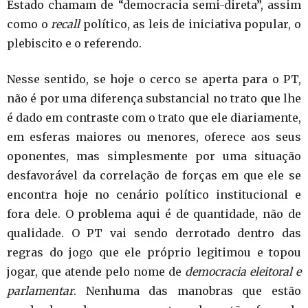
Estado chamam de “democracia semi-direta”, assim
como o
recall
político, as leis de iniciativa popular, o
plebiscito e o referendo.
Nesse sentido, se hoje o cerco se aperta para o PT,
não é por uma diferença substancial no trato que lhe
é dado em contraste com o trato que ele diariamente,
em esferas maiores ou menores, oferece aos seus
oponentes, mas simplesmente por uma situação
desfavorável da correlação de forças em que ele se
encontra hoje no cenário político institucional e
fora dele. O problema aqui é de quantidade, não de
qualidade. O PT vai sendo derrotado dentro das
regras do jogo que ele próprio legitimou e topou
jogar, que atende pelo nome de
democracia eleitoral e
parlamentar
. Nenhuma das manobras que estão