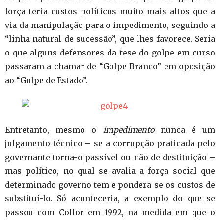
força teria custos políticos muito mais altos que a
via da manipulação para o impedimento, seguindo a
“linha natural de sucessão”, que lhes favorece. Seria
o que alguns defensores da tese do golpe em curso
passaram a chamar de “Golpe Branco” em oposição
ao “Golpe de Estado”.
Entretanto, mesmo o
impedimento
nunca é um
julgamento técnico – se a corrupção praticada pelo
governante torna-o passível ou não de destituição –
mas político, no qual se avalia a força social que
determinado governo tem e pondera-se os custos de
substituí-lo. Só aconteceria, a exemplo do que se
passou com Collor em 1992, na medida em que o