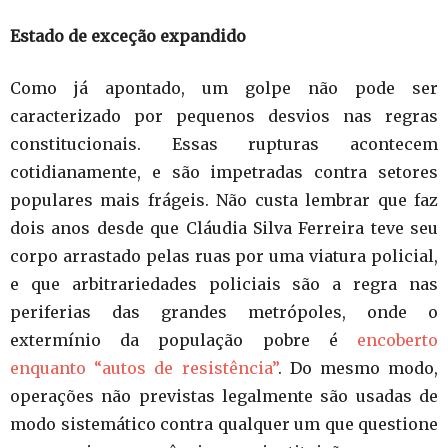
Estado de exceção expandido
Como já apontado, um golpe não pode ser
caracterizado por pequenos desvios nas regras
constitucionais. Essas rupturas acontecem
cotidianamente, e são impetradas contra setores
populares mais frágeis. Não custa lembrar que faz
dois anos desde que Cláudia Silva Ferreira teve seu
corpo arrastado pelas ruas por uma viatura policial,
e que arbitrariedades policiais são a regra nas
periferias das grandes metrópoles, onde o
extermínio da população pobre é
encoberto
enquanto “autos de resistência”
. Do mesmo modo,
operações não previstas legalmente são usadas de
modo sistemático contra qualquer um que questione