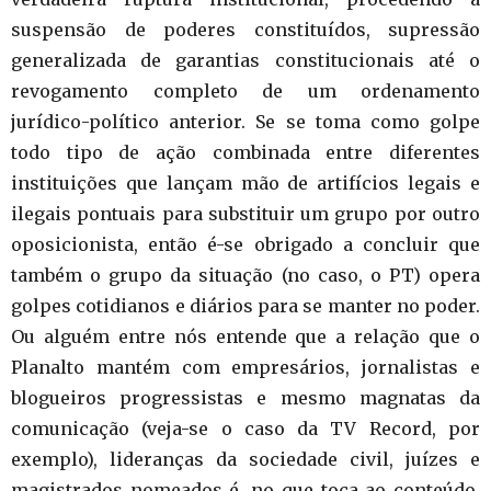
suspensão de poderes constituídos, supressão
generalizada de garantias constitucionais até o
revogamento completo de um ordenamento
jurídico-político anterior. Se se toma como golpe
todo tipo de ação combinada entre diferentes
instituições que lançam mão de artifícios legais e
ilegais pontuais para substituir um grupo por outro
oposicionista, então é-se obrigado a concluir que
também o grupo da situação (no caso, o PT) opera
golpes cotidianos e diários para se manter no poder.
Ou alguém entre nós entende que a relação que o
Planalto mantém com empresários, jornalistas e
blogueiros progressistas e mesmo magnatas da
comunicação (veja-se o caso da TV Record, por
exemplo), lideranças da sociedade civil, juízes e
magistrados nomeados é, no que toca ao conteúdo,