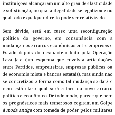
instituições alcançaram um alto grau de elasticidade
e sofisticação, no qual a ilegalidade se legalizou e no
qual todo e qualquer direito pode ser relativizado.
Sem dúvida, está em curso uma reconfiguração
política do governo, em consonância com a
mudança nos arranjos econômicos entre empresas e
Estado depois do desmantelo feito pela Operação
Lava Jato (um esquema que envolvia articulações
entre Partidos, empreiteiras, empresas públicas ou
de economia mista e bancos estatais), mas ainda não
se concretizou a forma como tal mudança se dará e
nem está claro qual será a face do novo arranjo
político e econômico. De todo modo, parece que nem
os prognósticos mais temerosos cogitam um Golpe
à moda antiga
com tomada de poder pelos militares