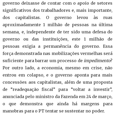
governo deixasse de contar com o apoio de setores
significativos dos trabalhadores e, mais importante,
dos capitalistas. O governo levou às ruas
aproximadamente 1 milhão de pessoas na última
semana, e, independente de ter sido uma defesa do
governo ou das instituições, este 1 milhão de
pessoas exigia a permanência do governo. Essa
força demonstrada nas mobilizações vermelhas será
suficiente para barrar um processo de
impedimento
?
Por outro lado, a economia, mesmo em crise, não
entrou em colapso, e o governo aponta para mais
concessões aos capitalistas, além de uma proposta
de “readequação fiscal” para “voltar a investir”,
anunciada pelo ministro da Fazenda em 24 de março,
o que demonstra que ainda há margens para
manobras para o PT tentar se sustentar no poder.