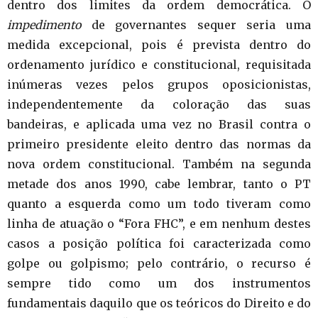
dentro dos limites da ordem democrática. O
impedimento
de governantes sequer seria uma
medida excepcional, pois é prevista dentro do
ordenamento jurídico e constitucional, requisitada
inúmeras vezes pelos grupos oposicionistas,
independentemente da coloração das suas
bandeiras, e aplicada uma vez no Brasil contra o
primeiro presidente eleito dentro das normas da
nova ordem constitucional. Também na segunda
metade dos anos 1990, cabe lembrar, tanto o PT
quanto a esquerda como um todo tiveram como
linha de atuação o “Fora FHC”, e em nenhum destes
casos a posição política foi caracterizada como
golpe ou golpismo; pelo contrário, o recurso é
sempre tido como um dos instrumentos
fundamentais daquilo que os teóricos do Direito e do