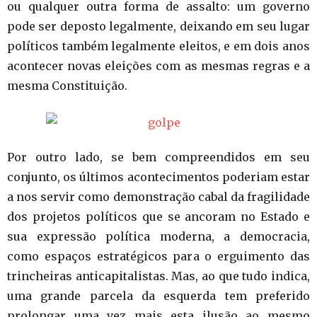
ou qualquer outra forma de assalto: um governo
pode ser deposto legalmente, deixando em seu lugar
políticos também legalmente eleitos, e em dois anos
acontecer novas eleições com as mesmas regras e a
mesma Constituição.
Por outro lado, se bem compreendidos em seu
conjunto, os últimos acontecimentos poderiam estar
a nos servir como demonstração cabal da fragilidade
dos projetos políticos que se ancoram no Estado e
sua expressão política moderna, a democracia,
como espaços estratégicos para o erguimento das
trincheiras anticapitalistas. Mas, ao que tudo indica,
uma grande parcela da esquerda tem preferido
prolongar uma vez mais esta ilusão ao mesmo