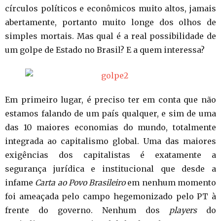
círculos políticos e econômicos muito altos, jamais
abertamente, portanto muito longe dos olhos de
simples mortais. Mas qual é a real possibilidade de
um golpe de Estado no Brasil? E a quem interessa?
Em primeiro lugar, é preciso ter em conta que não
estamos falando de um país qualquer, e sim de uma
das 10 maiores economias do mundo, totalmente
integrada ao capitalismo global. Uma das maiores
exigências dos capitalistas é exatamente a
segurança jurídica e institucional que desde a
infame
Carta ao Povo Brasileiro
em nenhum momento
foi ameaçada pelo campo hegemonizado pelo PT à
frente do governo. Nenhum dos
players
do