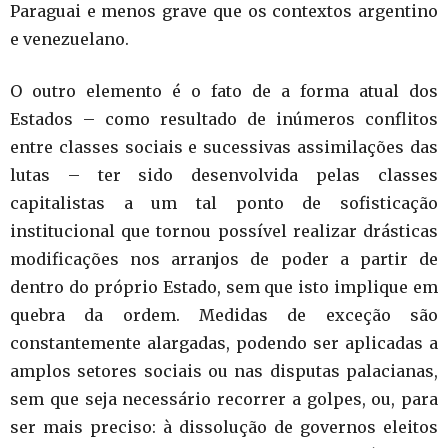
Paraguai e menos grave que os contextos argentino
e venezuelano.
O outro elemento é o fato de a forma atual dos
Estados – como resultado de inúmeros conflitos
entre classes sociais e sucessivas assimilações das
lutas – ter sido desenvolvida pelas classes
capitalistas a um tal ponto de sofisticação
institucional que tornou possível realizar drásticas
modificações nos arranjos de poder a partir de
dentro do próprio Estado, sem que isto implique em
quebra da ordem. Medidas de exceção são
constantemente alargadas, podendo ser aplicadas a
amplos setores sociais ou nas disputas palacianas,
sem que seja necessário recorrer a golpes, ou, para
ser mais preciso: à dissolução de governos eleitos