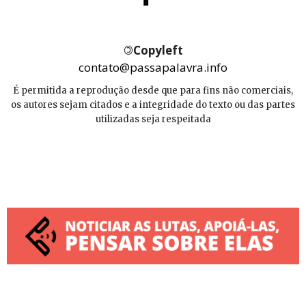
©
Copyleft
contato@passapalavra.info
É permitida a reprodução desde que para fins não comerciais,
os autores sejam citados e a integridade do texto ou das partes
utilizadas seja respeitada