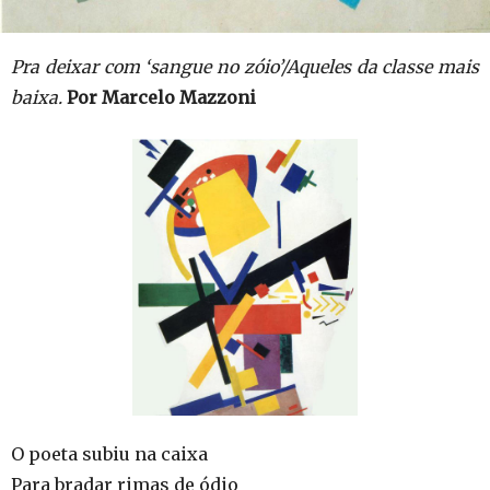
Pra deixar com ‘sangue no zóio’/Aqueles da classe mais
baixa.
Por Marcelo Mazzoni
O poeta subiu na caixa
Para bradar rimas de ódio