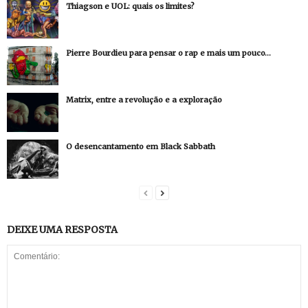
Thiagson e UOL: quais os limites?
Pierre Bourdieu para pensar o rap e mais um pouco…
Matrix, entre a revolução e a exploração
O desencantamento em Black Sabbath
DEIXE UMA RESPOSTA