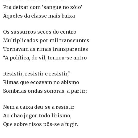
Pra deixar com ‘sangue no zóio’
Aqueles da classe mais baixa
Os sussurros secos do centro
Multiplicados por mil transeuntes
Tornavam as rimas transparentes
“A política, do vil, tornou-se antro
Resistir, resistir e resistir,”
Rimas que ecoavam no abismo
Sombrias ondas sonoras, a partir;
Nem a caixa deu-se a resistir
Ao chão jogou todo lirismo,
Que sobre risos pôs-se a fugir.