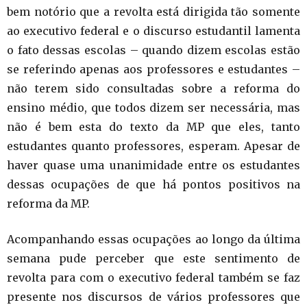
bem notório que a revolta está dirigida tão somente
ao executivo federal e o discurso estudantil lamenta
o fato dessas escolas – quando dizem escolas estão
se referindo apenas aos professores e estudantes –
não terem sido consultadas sobre a reforma do
ensino médio, que todos dizem ser necessária, mas
não é bem esta do texto da MP que eles, tanto
estudantes quanto professores, esperam. Apesar de
haver quase uma unanimidade entre os estudantes
dessas ocupações de que há pontos positivos na
reforma da MP.
Acompanhando essas ocupações ao longo da última
semana pude perceber que este sentimento de
revolta para com o executivo federal também se faz
presente nos discursos de vários professores que