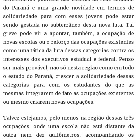
do Paraná e uma grande novidade em termos de
solidariedade para com esses jovens pode estar
sendo gestada no subterrâneo desta nova luta. Tal
greve pode vir a apontar, também, a ocupação de
novas escolas ou o reforço das ocupações existentes
como uma tática da luta dessas categorias contra os
interesses dos executivos estadual e federal. Penso
ser mais provável, não só nesta região como em todo
o estado do Paraná, crescer a solidariedade dessas
categorias para com os estudantes do que as
mesmas integrarem de fato as ocupações existentes
ou mesmo criarem novas ocupações.
Talvez estejamos, pelo menos na região dessas três
ocupações, onde uma escola não está distante da
outra nem dez quilômetros, acompanhando os