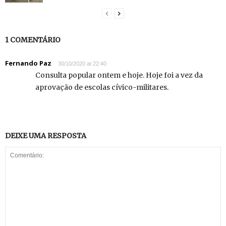
1 COMENTÁRIO
Fernando Paz
30/10/2020 at 22:40
Consulta popular ontem e hoje. Hoje foi a vez da
aprovação de escolas cívico-militares.
DEIXE UMA RESPOSTA