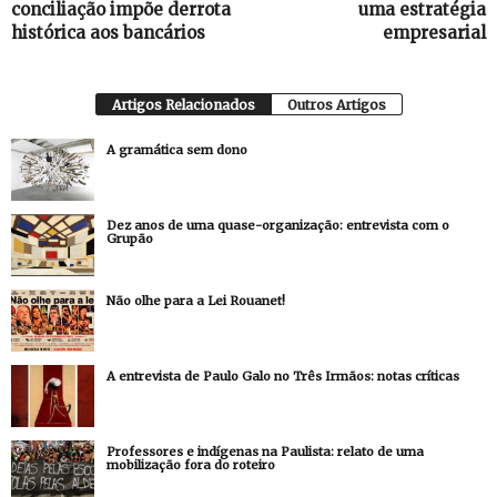
conciliação impõe derrota
uma estratégia
histórica aos bancários
empresarial
Artigos Relacionados
Outros Artigos
A gramática sem dono
Dez anos de uma quase-organização: entrevista com o
Grupão
Não olhe para a Lei Rouanet!
A entrevista de Paulo Galo no Três Irmãos: notas críticas
Professores e indígenas na Paulista: relato de uma
mobilização fora do roteiro