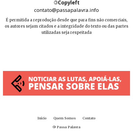
©
Copyleft
contato@passapalavra.info
É permitida a reprodução desde que para fins não comerciais,
os autores sejam citados e a integridade do texto ou das partes
utilizadas seja respeitada
Início
Quem Somos
Contato
©
Passa Palavra