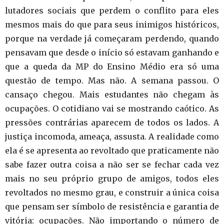
lutadores sociais que perdem o conflito para eles
mesmos mais do que para seus inimigos históricos,
porque na verdade já começaram perdendo, quando
pensavam que desde o início só estavam ganhando e
que a queda da MP do Ensino Médio era só uma
questão de tempo. Mas não. A semana passou. O
cansaço chegou. Mais estudantes não chegam às
ocupações. O cotidiano vai se mostrando caótico. As
pressões contrárias aparecem de todos os lados. A
justiça incomoda, ameaça, assusta. A realidade como
ela é se apresenta ao revoltado que praticamente não
sabe fazer outra coisa a não ser se fechar cada vez
mais no seu próprio grupo de amigos, todos eles
revoltados no mesmo grau, e construir a única coisa
que pensam ser símbolo de resistência e garantia de
vitória: ocupações. Não importando o número de