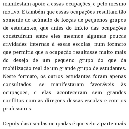
manifestam apoio a essas ocupações, e pelo mesmo
motivo. E também que essas ocupações resultam tão
somente do acúmulo de forças de pequenos grupos
de estudantes, que antes do início das ocupações
construíram entre eles mesmos algumas poucas
atividades internas à essas escolas, num formato
que permitia que a ocupação resultasse muito mais
do desejo de um pequeno grupo do que da
mobilização real de um grande grupo de estudantes.
Neste formato, os outros estudantes foram apenas
consultados, se manifestaram favoráveis às
ocupações, e elas aconteceram sem grandes
conflitos com as direções dessas escolas e com os
professores.
Depois das escolas ocupadas é que veio a parte mais