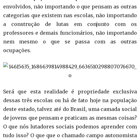
envolvidos, não importando o que pensam as outras
categorias que existem nas escolas, não importando
a construção de lutas em conjunto com os
professores e demais funcionários, não importando
nem mesmo o que se passa com as outras
ocupações.
Será que esta realidade é propriedade exclusiva
dessas três escolas ou há de fato hoje na população
deste estado, talvez até do Brasil, uma camada social
de jovens que pensam e praticam as mesmas coisas?
O que nós lutadores sociais podemos aprender com
tudo isso? O que que o chamado campo autonomista