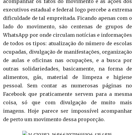
acompanhar os fatos do movimento e as ações dos
executivos estadual e federal logo percebe a extrema
dificuldade de tal empreitada. Ficando apenas com o
lado do movimento, são centenas de grupos de
WhatsApp por onde circulam notícias e informações
de todos os tipos: atualização do número de escolas
ocupadas, divulgação de manifestações, organização
de aulas e oficinas nas ocupações, e a busca por
outras solidariedades, basicamente, na forma de
alimentos, gás, material de limpeza e higiene
pessoal. Sem contar as numerosas páginas no
Facebook que praticamente servem para a mesma
coisa, só que com divulgação de muito mais
imagens. Hoje parece ser impossível acompanhar
de perto um movimento dessa proporção.