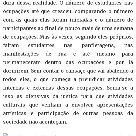
dura dessa realidade. O número de estudantes nas
ocupações até que cresceu, comparando o número
com as quais elas foram iniciadas e o número de
participantes ao final de pouco mais de uma semana
de ocupações. Mas às vezes, segundo eles próprios,
faltam estudantes nas panfletagens, nas
manifestações de rua e até mesmo para
permaneceram dentro das ocupações e por lá
dormirem. Sem contar o cansaço que vai abatendo a
todos eles, o que começa a prejudicar atividades
internas e externas dessas ocupações. Soma-se a
isso as ofensivas da justiça para que atividades
culturais que venham a envolver apresentações
artísticas e participação de outras pessoas da
sociedade não aconteçam.