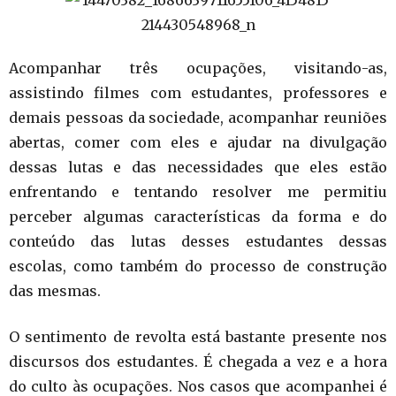
Acompanhar três ocupações, visitando-as,
assistindo filmes com estudantes, professores e
demais pessoas da sociedade, acompanhar reuniões
abertas, comer com eles e ajudar na divulgação
dessas lutas e das necessidades que eles estão
enfrentando e tentando resolver me permitiu
perceber algumas características da forma e do
conteúdo das lutas desses estudantes dessas
escolas, como também do processo de construção
das mesmas.
O sentimento de revolta está bastante presente nos
discursos dos estudantes. É chegada a vez e a hora
do culto às ocupações. Nos casos que acompanhei é