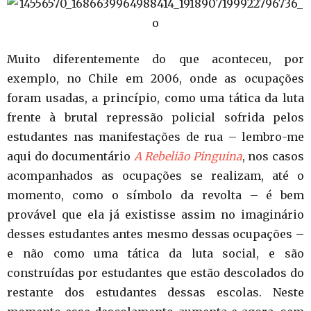
Muito diferentemente do que aconteceu, por
exemplo, no Chile em 2006, onde as ocupações
foram usadas, a princípio, como uma tática da luta
frente à brutal repressão policial sofrida pelos
estudantes nas manifestações de rua – lembro-me
aqui do documentário
A Rebelião Pinguina
, nos casos
acompanhados as ocupações se realizam, até o
momento, como o símbolo da revolta – é bem
provável que ela já existisse assim no imaginário
desses estudantes antes mesmo dessas ocupações –
e não como uma tática da luta social, e são
construídas por estudantes que estão descolados do
restante dos estudantes dessas escolas. Neste