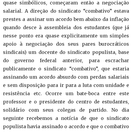
quase simbólicos, começaram então a negociação
salarial. A direção do sindicato “combativo” estava
prestes a assinar um acordo bem abaixo da inflação
quando desce à assembleia dos estudantes (que já
nesse ponto era quase explicitamente um simples
apoio à negociação dos seus pares burocráticos
sindicais) um docente do sindicato populista, base
do governo federal anterior, para escrachar
publicamente o sindicato “combativo”, que estaria
assinando um acordo absurdo com perdas salariais
e sem disposição para ir para a luta com unidade e
resistência etc. Ocorre um bate-boca entre este
professor e o presidente do centro de estudantes,
solidário com seus colegas de partido. No dia
seguinte recebemos a notícia de que o sindicato
populista havia assinado o acordo e que o combativo