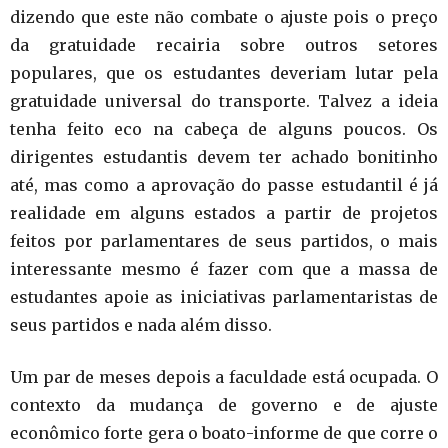
dizendo que este não combate o ajuste pois o preço
da gratuidade recairia sobre outros setores
populares, que os estudantes deveriam lutar pela
gratuidade universal do transporte. Talvez a ideia
tenha feito eco na cabeça de alguns poucos. Os
dirigentes estudantis devem ter achado bonitinho
até, mas como a aprovação do passe estudantil é já
realidade em alguns estados a partir de projetos
feitos por parlamentares de seus partidos, o mais
interessante mesmo é fazer com que a massa de
estudantes apoie as iniciativas parlamentaristas de
seus partidos e nada além disso.
Um par de meses depois a faculdade está ocupada. O
contexto da mudança de governo e de ajuste
econômico forte gera o boato-informe de que corre o