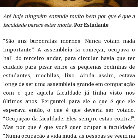
Até hoje ninguém entende muito bem por que é que a
faculdade parece estar morta.
Por Estudante
“São uns burocratas mornos. Nunca votam nada
importante”. A assembleia ia começar, ocupava o
hall do terceiro andar, para circular havia que ter
cuidado para pisar entre as pequenas rodinhas de
estudantes, mochilas, lixo. Ainda assim, estava
longe de ser uma assembleia grande em comparação
com o que aquela faculdade já tinha visto nos
últimos anos. Perguntei para ele o que é que ele
esperava então, o que é que deveria ser votado.
“Ocupação da faculdade. Eles sempre estão contra!”.
Mas por que é que você quer ocupar a faculdade?
“Numa ocupação a vida muda, as pessoas se veem na