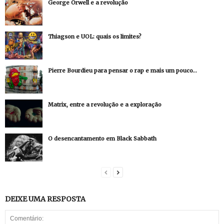
George Orwell e a revolução
Thiagson e UOL: quais os limites?
Pierre Bourdieu para pensar o rap e mais um pouco…
Matrix, entre a revolução e a exploração
O desencantamento em Black Sabbath
DEIXE UMA RESPOSTA