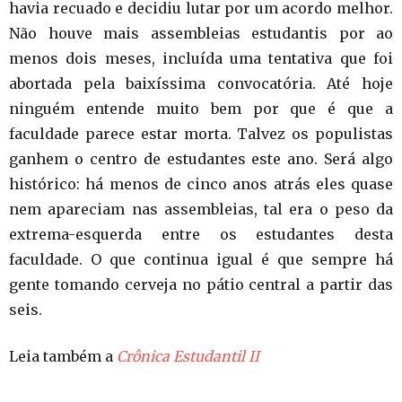
havia recuado e decidiu lutar por um acordo melhor.
Não houve mais assembleias estudantis por ao
menos dois meses, incluída uma tentativa que foi
abortada pela baixíssima convocatória. Até hoje
ninguém entende muito bem por que é que a
faculdade parece estar morta. Talvez os populistas
ganhem o centro de estudantes este ano. Será algo
histórico: há menos de cinco anos atrás eles quase
nem apareciam nas assembleias, tal era o peso da
extrema-esquerda entre os estudantes desta
faculdade. O que continua igual é que sempre há
gente tomando cerveja no pátio central a partir das
seis.
Leia também a
Crônica Estudantil II