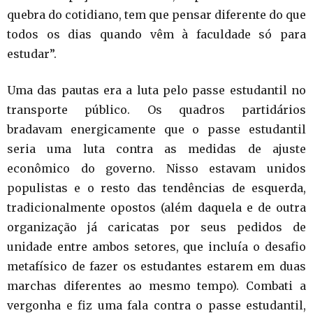
quebra do cotidiano, tem que pensar diferente do que
todos os dias quando vêm à faculdade só para
estudar”.
Uma das pautas era a luta pelo passe estudantil no
transporte público. Os quadros partidários
bradavam energicamente que o passe estudantil
seria uma luta contra as medidas de ajuste
econômico do governo. Nisso estavam unidos
populistas e o resto das tendências de esquerda,
tradicionalmente opostos (além daquela e de outra
organização já caricatas por seus pedidos de
unidade entre ambos setores, que incluía o desafio
metafísico de fazer os estudantes estarem em duas
marchas diferentes ao mesmo tempo). Combati a
vergonha e fiz uma fala contra o passe estudantil,