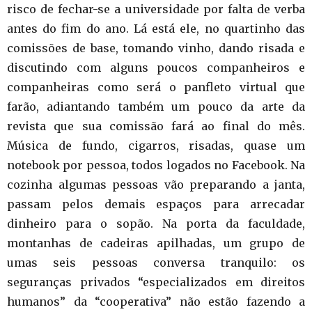
risco de fechar-se a universidade por falta de verba
antes do fim do ano. Lá está ele, no quartinho das
comissões de base, tomando vinho, dando risada e
discutindo com alguns poucos companheiros e
companheiras como será o panfleto virtual que
farão, adiantando também um pouco da arte da
revista que sua comissão fará ao final do mês.
Música de fundo, cigarros, risadas, quase um
notebook por pessoa, todos logados no Facebook. Na
cozinha algumas pessoas vão preparando a janta,
passam pelos demais espaços para arrecadar
dinheiro para o sopão. Na porta da faculdade,
montanhas de cadeiras apilhadas, um grupo de
umas seis pessoas conversa tranquilo: os
seguranças privados “especializados em direitos
humanos” da “cooperativa” não estão fazendo a