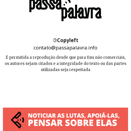
©
Copyleft
contato@passapalavra.info
É permitida a reprodução desde que para fins não comerciais,
os autores sejam citados e a integridade do texto ou das partes
utilizadas seja respeitada