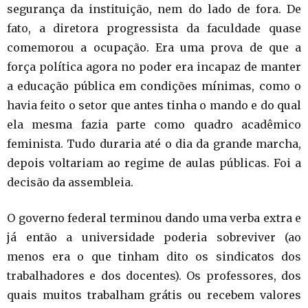
segurança da instituição, nem do lado de fora. De
fato, a diretora progressista da faculdade quase
comemorou a ocupação. Era uma prova de que a
força política agora no poder era incapaz de manter
a educação pública em condições mínimas, como o
havia feito o setor que antes tinha o mando e do qual
ela mesma fazia parte como quadro acadêmico
feminista. Tudo duraria até o dia da grande marcha,
depois voltariam ao regime de aulas públicas. Foi a
decisão da assembleia.
O governo federal terminou dando uma verba extra e
já então a universidade poderia sobreviver (ao
menos era o que tinham dito os sindicatos dos
trabalhadores e dos docentes). Os professores, dos
quais muitos trabalham grátis ou recebem valores