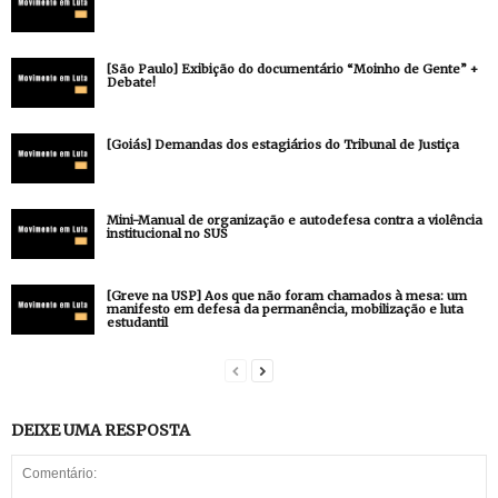
[São Paulo] Exibição do documentário “Moinho de Gente” +
Debate!
[Goiás] Demandas dos estagiários do Tribunal de Justiça
Mini-Manual de organização e autodefesa contra a violência
institucional no SUS
[Greve na USP] Aos que não foram chamados à mesa: um
manifesto em defesa da permanência, mobilização e luta
estudantil
DEIXE UMA RESPOSTA