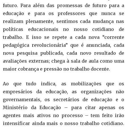
futuro. Para além das promessas de futuro para a
educação e para os professores que nunca se
realizam plenamente, sentimos cada mudança nas
políticas educacionais no nosso cotidiano de
trabalho. E isso se repete a cada nova “corrente
pedagógica revolucionária” que é anunciada, cada
nova pesquisa publicada, cada novo resultado de
avaliações externas; chega à sala de aula como uma
maior cobrança e pressão no trabalho docente.
Ao que tudo indica, as mobilizações que os
empresários da educação, as organizações não
governamentais, os secretários de educação e o
Ministério da Educação – para citar apenas os
agentes mais ativos no processo – tem feito irão
intensificar ainda mais o nosso trabalho cotidiano.