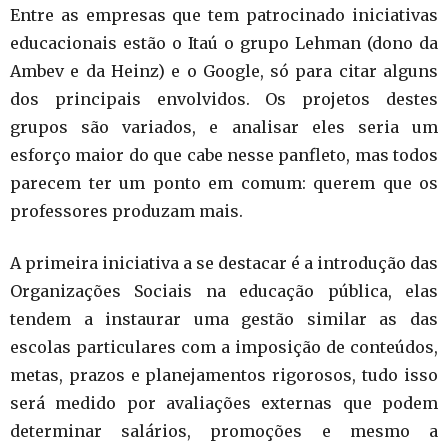
Entre as empresas que tem patrocinado iniciativas
educacionais estão o Itaú o grupo Lehman (dono da
Ambev e da Heinz) e o Google, só para citar alguns
dos principais envolvidos. Os projetos destes
grupos são variados, e analisar eles seria um
esforço maior do que cabe nesse panfleto, mas todos
parecem ter um ponto em comum: querem que os
professores produzam mais.
A primeira iniciativa a se destacar é a introdução das
Organizações Sociais na educação pública, elas
tendem a instaurar uma gestão similar as das
escolas particulares com a imposição de conteúdos,
metas, prazos e planejamentos rigorosos, tudo isso
será medido por avaliações externas que podem
determinar salários, promoções e mesmo a