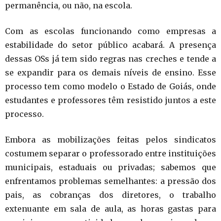
permanência, ou não, na escola.
Com as escolas funcionando como empresas a
estabilidade do setor público acabará. A presença
dessas OSs já tem sido regras nas creches e tende a
se expandir para os demais níveis de ensino. Esse
processo tem como modelo o Estado de Goiás, onde
estudantes e professores têm resistido juntos a este
processo.
Embora as mobilizações feitas pelos sindicatos
costumem separar o professorado entre instituições
municipais, estaduais ou privadas; sabemos que
enfrentamos problemas semelhantes: a pressão dos
pais, as cobranças dos diretores, o trabalho
extenuante em sala de aula, as horas gastas para