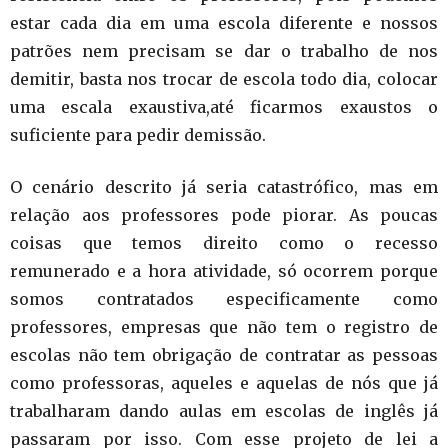
estar cada dia em uma escola diferente e nossos
patrões nem precisam se dar o trabalho de nos
demitir, basta nos trocar de escola todo dia, colocar
uma escala exaustiva,até ficarmos exaustos o
suficiente para pedir demissão.
O cenário descrito já seria catastrófico, mas em
relação aos professores pode piorar. As poucas
coisas que temos direito como o recesso
remunerado e a hora atividade, só ocorrem porque
somos contratados especificamente como
professores, empresas que não tem o registro de
escolas não tem obrigação de contratar as pessoas
como professoras, aqueles e aquelas de nós que já
trabalharam dando aulas em escolas de inglês já
passaram por isso. Com esse projeto de lei a