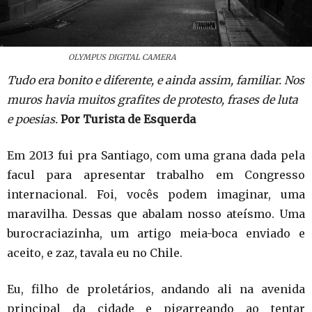
OLYMPUS DIGITAL CAMERA
Tudo era bonito e diferente, e ainda assim, familiar. Nos
muros havia muitos grafites de protesto, frases de luta
e poesias.
Por Turista de Esquerda
Em 2013 fui pra Santiago, com uma grana dada pela
facul para apresentar trabalho em Congresso
internacional. Foi, vocês podem imaginar, uma
maravilha. Dessas que abalam nosso ateísmo. Uma
burocraciazinha, um artigo meia-boca enviado e
aceito, e zaz, tavala eu no Chile.
Eu, filho de proletários, andando ali na avenida
principal da cidade e pigarreando ao tentar