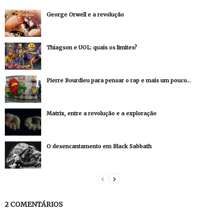
George Orwell e a revolução
Thiagson e UOL: quais os limites?
Pierre Bourdieu para pensar o rap e mais um pouco…
Matrix, entre a revolução e a exploração
O desencantamento em Black Sabbath
2 COMENTÁRIOS