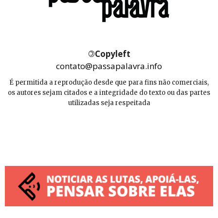
©
Copyleft
contato@passapalavra.info
É permitida a reprodução desde que para fins não comerciais,
os autores sejam citados e a integridade do texto ou das partes
utilizadas seja respeitada