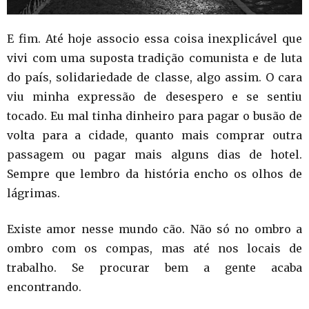
E fim. Até hoje associo essa coisa inexplicável que
vivi com uma suposta tradição comunista e de luta
do país, solidariedade de classe, algo assim. O cara
viu minha expressão de desespero e se sentiu
tocado. Eu mal tinha dinheiro para pagar o busão de
volta para a cidade, quanto mais comprar outra
passagem ou pagar mais alguns dias de hotel.
Sempre que lembro da história encho os olhos de
lágrimas.
Existe amor nesse mundo cão. Não só no ombro a
ombro com os compas, mas até nos locais de
trabalho. Se procurar bem a gente acaba
encontrando.