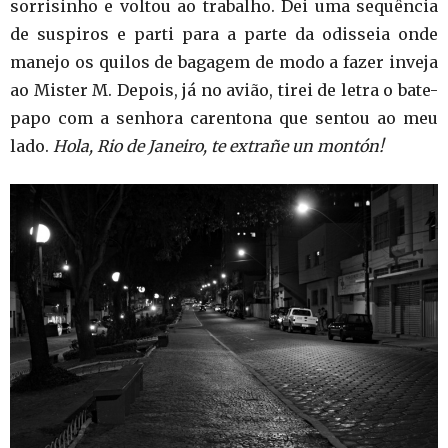
sorrisinho e voltou ao trabalho. Dei uma sequência
de suspiros e parti para a parte da odisseia onde
manejo os quilos de bagagem de modo a fazer inveja
ao Mister M. Depois, já no avião, tirei de letra o bate-
papo com a senhora carentona que sentou ao meu
lado.
Hola, Rio de Janeiro, te extrañe un montón!