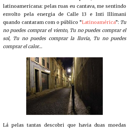
latinoamericana: pelas ruas eu cantava, me sentindo
envolto pela energia de Calle 13 e Inti Illimani
quando cantaram com o público “
Latinoamérica
”:
Tu
no puedes comprar el viento, Tu no puedes comprar el
sol, Tu no puedes comprar la lluvia, Tu no puedes
comprar el calor…
Lá pelas tantas descobri que havia duas moedas