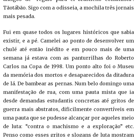
Tãotábão. Sigo com a odisseia, a mochila três jornais
mais pesada.
Fui em quase todos os lugares históricos que sabia
existir, e a pé. Camelei ao ponto de desenvolver um
chulé até então inédito e em pouco mais de uma
semana já estava com as panturrilhas do Roberto
Carlos na Copa de 1998. Um ponto alto foi o Museu
da memória dos mortos e desaparecidos da ditadura
de lá. De bambear as pernas. Num belo domingo uma
manifestação de rua, com uma pauta mista que ia
desde demandas estudantis concretas até gritos de
guerra mais abstratos, dificilmente convertíveis em
uma pauta que se pudesse alcançar por aqueles meio
de luta: “contra o machismo e a exploração” etc.
Penso como esses gritos e slogans de luta mostram