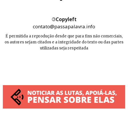
©
Copyleft
contato@passapalavra.info
É permitida a reprodução desde que para fins não comerciais,
os autores sejam citados e a integridade do texto ou das partes
utilizadas seja respeitada