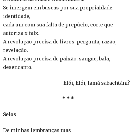
Se imergem em buscas por sua propriaidade:
identidade,
cada um com sua falta de prepúcio, corte que
autoriza x falx.
A revolução precisa de livros: pergunta, razão,
revelação.
A revolução precisa de paixão: sangue, bala,
desencanto.
Elói, Elói, lamá sabachtáni?
* * *
Seios
De minhas lembranças tuas