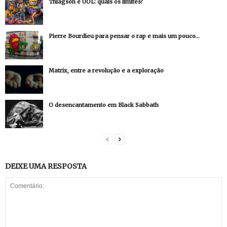
Thiagson e UOL: quais os limites?
Pierre Bourdieu para pensar o rap e mais um pouco…
Matrix, entre a revolução e a exploração
O desencantamento em Black Sabbath
DEIXE UMA RESPOSTA