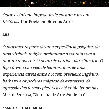
Ouça: o cinismo impede-te de encantar-te com
histórias.
Por Poeta em Buenos Aires
Luz
O movimento parte de uma experiência psíquica, de
uma vivência mágica preliminar: o contato com a
pintura moderna. O ponto de partida não é literário. O
fogo divino não veio de leituras, mas de uma
experiência direta entre o jovem brasileiro ingênuo,
bárbaro, e os poderes mágicos de expressão, de
agressão das formas pictóricas até então ignoradas.
–
Mario Pedrosa, “Semana de Arte Moderna”
assopro uma chama