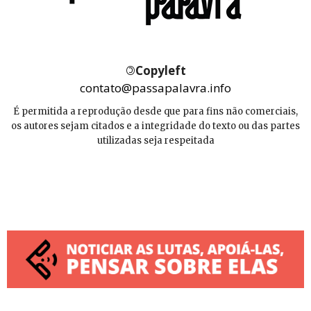
©
Copyleft
contato@passapalavra.info
É permitida a reprodução desde que para fins não comerciais,
os autores sejam citados e a integridade do texto ou das partes
utilizadas seja respeitada