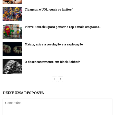
Thiagson e UOL: quais os limites?
Pierre Bourdieu para pensar o rap e mais um pouco…
Matrix, entre a revolução e a exploração
O desencantamento em Black Sabbath
DEIXE UMA RESPOSTA