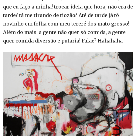
que eu faço a minha! trocar ideia que hora, não era de
tarde? tá me tirando de tiozão? Até de tarde já tô
novinho em folha com meu tereré dos mato grosso!
Além do mais, a gente não quer só comida, a gente
quer comida diversão e putaria! Falae? Hahahaha