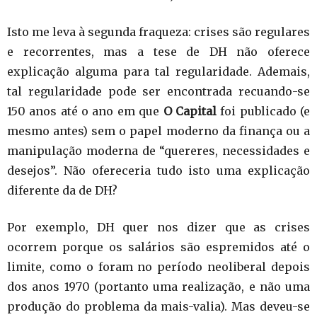
Isto me leva à segunda fraqueza: crises são regulares
e recorrentes, mas a tese de DH não oferece
explicação alguma para tal regularidade. Ademais,
tal regularidade pode ser encontrada recuando-se
150 anos até o ano em que
O Capital
foi publicado (e
mesmo antes) sem o papel moderno da finança ou a
manipulação moderna de “quereres, necessidades e
desejos”. Não ofereceria tudo isto uma explicação
diferente da de DH?
Por exemplo, DH quer nos dizer que as crises
ocorrem porque os salários são espremidos até o
limite, como o foram no período neoliberal depois
dos anos 1970 (portanto uma realização, e não uma
produção do problema da mais-valia). Mas deveu-se