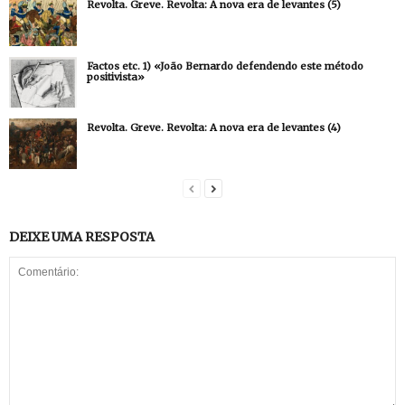
Revolta. Greve. Revolta: A nova era de levantes (5)
Factos etc. 1) «João Bernardo defendendo este método
positivista»
Revolta. Greve. Revolta: A nova era de levantes (4)
DEIXE UMA RESPOSTA