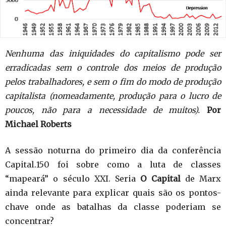
Nenhuma das iniquidades do capitalismo pode ser
erradicadas sem o controle dos meios de produção
pelos trabalhadores, e sem o fim do modo de produção
capitalista (nomeadamente, produção para o lucro de
poucos, não para a necessidade de muitos).
Por
Michael Roberts
A sessão noturna do primeiro dia da conferência
Capital.150 foi sobre como a luta de classes
“mapeará” o século XXI. Seria
O Capital
de Marx
ainda relevante para explicar quais são os pontos-
chave onde as batalhas da classe poderiam se
concentrar?