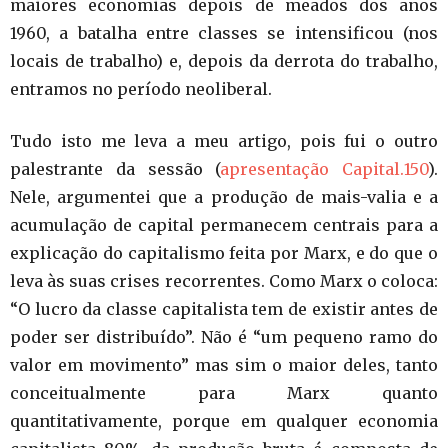
maiores economias depois de meados dos anos
1960, a batalha entre classes se intensificou (nos
locais de trabalho) e, depois da derrota do trabalho,
entramos no período neoliberal.
Tudo isto me leva a meu artigo, pois fui o outro
palestrante da sessão (
apresentação Capital.150
).
Nele, argumentei que a produção de mais-valia e a
acumulação de capital permanecem centrais para a
explicação do capitalismo feita por Marx, e do que o
leva às suas crises recorrentes. Como Marx o coloca:
“O lucro da classe capitalista tem de existir antes de
poder ser distribuído”. Não é “um pequeno ramo do
valor em movimento” mas sim o maior deles, tanto
conceitualmente para Marx quanto
quantitativamente, porque em qualquer economia