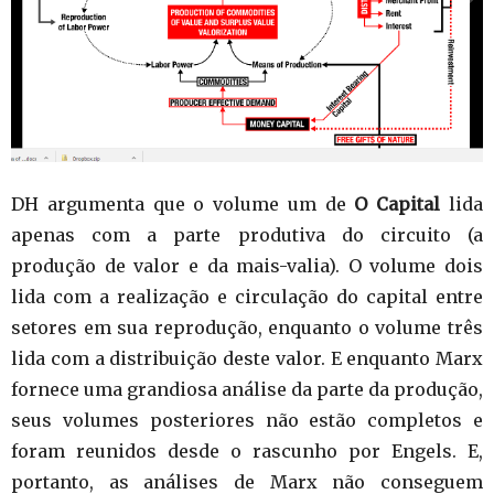
DH argumenta que o volume um de
O Capital
lida
apenas com a parte produtiva do circuito (a
produção de valor e da mais-valia). O volume dois
lida com a realização e circulação do capital entre
setores em sua reprodução, enquanto o volume três
lida com a distribuição deste valor. E enquanto Marx
fornece uma grandiosa análise da parte da produção,
seus volumes posteriores não estão completos e
foram reunidos desde o rascunho por Engels. E,
portanto, as análises de Marx não conseguem