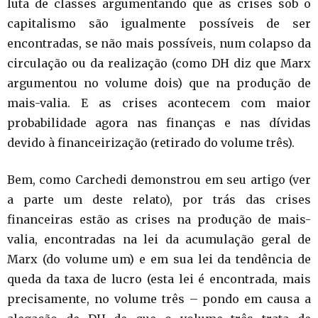
luta de classes argumentando que as crises sob o
capitalismo são igualmente possíveis de ser
encontradas, se não mais possíveis, num colapso da
circulação ou da realização (como DH diz que Marx
argumentou no volume dois) que na produção de
mais-valia. E as crises acontecem com maior
probabilidade agora nas finanças e nas dívidas
devido à financeirização (retirado do volume três).
Bem, como Carchedi demonstrou em seu artigo (ver
a parte um deste relato), por trás das crises
financeiras estão as crises na produção de mais-
valia, encontradas na lei da acumulação geral de
Marx (do volume um) e em sua lei da tendência de
queda da taxa de lucro (esta lei é encontrada, mais
precisamente, no volume três – pondo em causa a