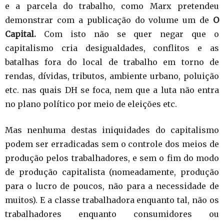
e a parcela do trabalho, como Marx pretendeu
demonstrar com a publicação do volume um de
O
Capital.
Com isto não se quer negar que o
capitalismo cria desigualdades, conflitos e as
batalhas fora do local de trabalho em torno de
rendas, dívidas, tributos, ambiente urbano, poluição
etc. nas quais DH se foca, nem que a luta não entra
no plano político por meio de eleições etc.
Mas nenhuma destas iniquidades do capitalismo
podem ser erradicadas sem o controle dos meios de
produção pelos trabalhadores, e sem o fim do modo
de produção capitalista (nomeadamente, produção
para o lucro de poucos, não para a necessidade de
muitos). E a classe trabalhadora enquanto tal, não os
trabalhadores enquanto consumidores ou