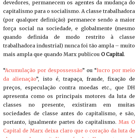
devedores, permanecem os agentes da mudança do
capitalismo para o socialismo. A classe trabalhadora
(por qualquer definição) permanece sendo a maior
força social na sociedade, e globalmente (mesmo
quando definida de modo restrito à classe
trabalhadora industrial) nunca foi tão ampla – muito
mais ampla que quando Marx publicou
O Capital
.
“
Acumulação por despossessão
” ou “
lucro por meio
da alienação
”, isto é, trapaça, fraude, fixação de
preços, especulação contra moedas etc., que DH
apresenta como os principais motores da luta de
classes no presente, existiram em muitas
sociedades de classe antes do capitalismo, e são,
portanto, igualmente partes do capitalismo.
Mas
O
Capital
de Marx deixa claro que o coração da luta de