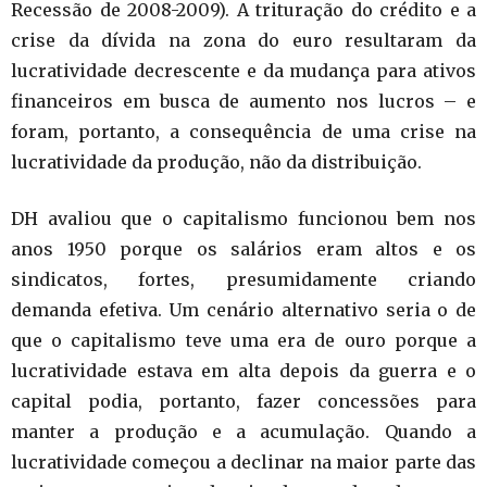
Recessão de 2008-2009). A trituração do crédito e a
crise da dívida na zona do euro resultaram da
lucratividade decrescente e da mudança para ativos
financeiros em busca de aumento nos lucros – e
foram, portanto, a consequência de uma crise na
lucratividade da produção, não da distribuição.
DH avaliou que o capitalismo funcionou bem nos
anos 1950 porque os salários eram altos e os
sindicatos, fortes, presumidamente criando
demanda efetiva. Um cenário alternativo seria o de
que o capitalismo teve uma era de ouro porque a
lucratividade estava em alta depois da guerra e o
capital podia, portanto, fazer concessões para
manter a produção e a acumulação. Quando a
lucratividade começou a declinar na maior parte das