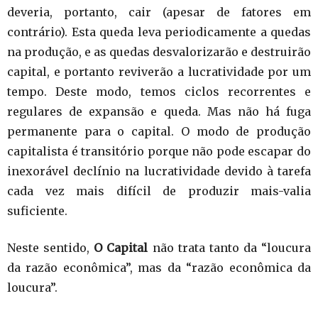
deveria, portanto, cair (apesar de fatores em
contrário). Esta queda leva periodicamente a quedas
na produção, e as quedas desvalorizarão e destruirão
capital, e portanto reviverão a lucratividade por um
tempo. Deste modo, temos ciclos recorrentes e
regulares de expansão e queda. Mas não há fuga
permanente para o capital. O modo de produção
capitalista é transitório porque não pode escapar do
inexorável declínio na lucratividade devido à tarefa
cada vez mais difícil de produzir mais-valia
suficiente.
Neste sentido,
O Capital
não trata tanto da “loucura
da razão econômica”, mas da “razão econômica da
loucura”.