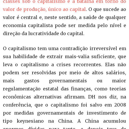
classes sob o capitalismo é a batalha em torno do
valor de produção, único ao capital
. O que sucede ao
valor é central e, neste sentido, a saúde de qualquer
economia capitalista pode ser medida pelo nível e
direção da lucratividade do capital.
O capitalismo tem uma contradição irreversível em
sua habilidade de extrair mais-valia suficiente, que
leva o capitalismo a crises recorrentes. Elas não
podem ser resolvidas por meio de altos salários,
mais gastos governamentais ou maior
regulamentação estatal das finanças, como teorias
econômicas alternativas afirmam. DH nos diz, na
conferência, que o capitalismo foi salvo em 2008
por medidas governamentais de investimento de
tipo keynesiano na China. A China acumulou