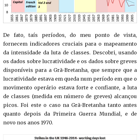
De fato, taís períodos, do meu ponto de vista,
fornecem indicadores cruciais para o mapeamento
da intensidade da luta de classes. Descobri, usando
os dados sobre lucratividade e os dados sobre greves
disponíveis para a Grã-Bretanha, que sempre que a
lucratividade estava em queda num período em que o
movimento operário estava forte e confiante, a luta
de classes (medida em número de greves) alcançou
picos. Foi este o caso na Grã-Bretanha tanto antes
quanto depois da Primeira Guerra Mundial, e de
novo nos anos 1970.