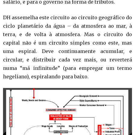
salário, e para o governo na forma de tributos.
DH assemelha este circuito ao circuito geográfico do
ciclo planetário da água – da atmosfera ao mar, à
terra, e de volta à atmosfera. Mas o circuito do
capital não é um circuito simples como este, mas
uma espiral. Deve continuamente acumular, e
circular, e distribuir cada vez mais, ou reverterá
numa “má infinitude” (para empregar um termo
hegeliano), espiralando para baixo.