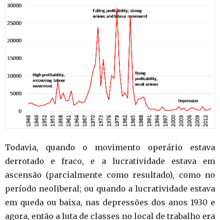
Todavia, quando o movimento operário estava
derrotado e fraco, e a lucratividade estava em
ascensão (parcialmente como resultado), como no
período neoliberal; ou quando a lucratividade estava
em queda ou baixa, nas depressões dos anos 1930 e
agora, então a luta de classes no local de trabalho era