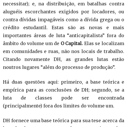
necessitar); e, na distribuição, em batalhas contra
aluguéis escorchantes exigidos por locadores, ou
contra dívidas impagáveis como a dívida grega ou o
crédito estudantil. Estas são as novas e mais
importantes áreas de luta “anticapitalista” fora do
âmbito do volume um de
O Capital.
Elas se localizam
em comunidades e ruas, não nos locais de trabalho.
Citando novamente DH, as grandes lutas estão
noutros lugares “além do processo de produção”.
Há duas questões aqui: primeiro, a base teórica e
empírica para as conclusões de DH; segundo, se a
luta de classes pode ser encontrada
(principalmente) fora dos limites do volume um.
DH fornece uma base teórica para sua tese acerca da