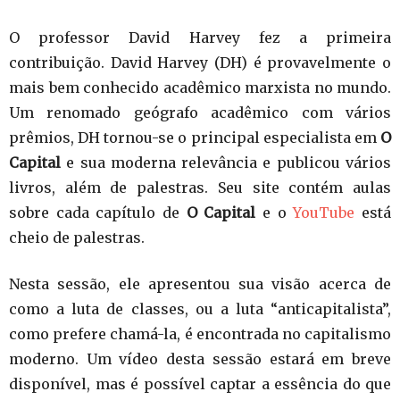
O professor David Harvey fez a primeira
contribuição. David Harvey (DH) é provavelmente o
mais bem conhecido acadêmico marxista no mundo.
Um renomado geógrafo acadêmico com vários
prêmios, DH tornou-se o principal especialista em
O
Capital
e sua moderna relevância e publicou vários
livros, além de palestras. Seu site contém aulas
sobre cada capítulo de
O Capital
e o
YouTube
está
cheio de palestras.
Nesta sessão, ele apresentou sua visão acerca de
como a luta de classes, ou a luta “anticapitalista”,
como prefere chamá-la, é encontrada no capitalismo
moderno. Um vídeo desta sessão estará em breve
disponível, mas é possível captar a essência do que