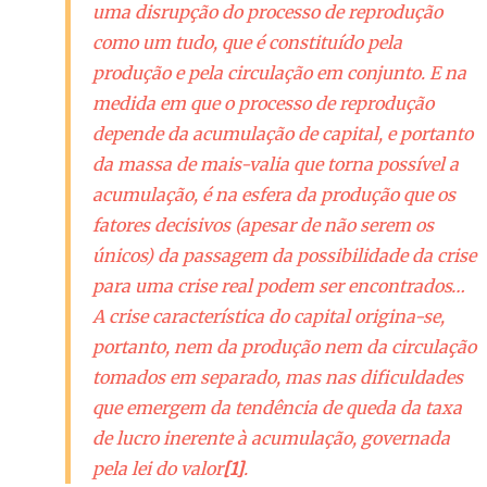
uma disrupção do processo de reprodução
como um tudo, que é constituído pela
produção e pela circulação em conjunto. E na
medida em que o processo de reprodução
depende da acumulação de capital, e portanto
da massa de mais-valia que torna possível a
acumulação, é na esfera da produção que os
fatores decisivos (apesar de não serem os
únicos) da passagem da possibilidade da crise
para uma crise real podem ser encontrados…
A crise característica do capital origina-se,
portanto, nem da produção nem da circulação
tomados em separado, mas nas dificuldades
que emergem da tendência de queda da taxa
de lucro inerente à acumulação, governada
pela lei do valor
[1]
.