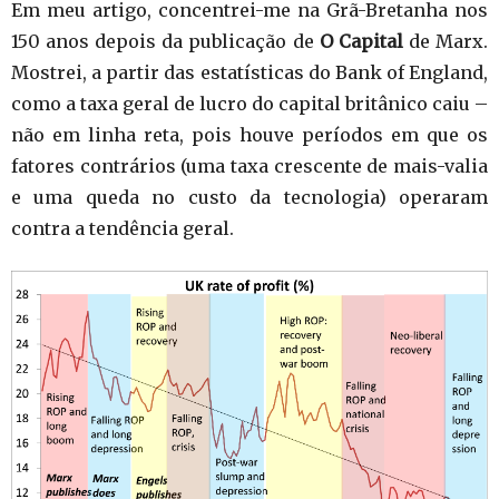
Em meu artigo, concentrei-me na Grã-Bretanha nos
150 anos depois da publicação de
O Capital
de Marx.
Mostrei, a partir das estatísticas do Bank of England,
como a taxa geral de lucro do capital britânico caiu –
não em linha reta, pois houve períodos em que os
fatores contrários (uma taxa crescente de mais-valia
e uma queda no custo da tecnologia) operaram
contra a tendência geral.