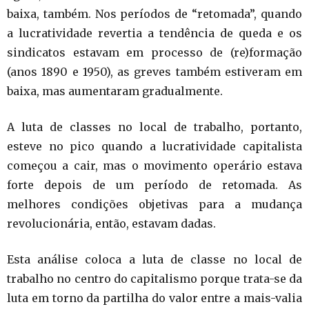
baixa, também. Nos períodos de “retomada”, quando
a lucratividade revertia a tendência de queda e os
sindicatos estavam em processo de (re)formação
(anos 1890 e 1950), as greves também estiveram em
baixa, mas aumentaram gradualmente.
A luta de classes no local de trabalho, portanto,
esteve no pico quando a lucratividade capitalista
começou a cair, mas o movimento operário estava
forte depois de um período de retomada. As
melhores condições objetivas para a mudança
revolucionária, então, estavam dadas.
Esta análise coloca a luta de classe no local de
trabalho no centro do capitalismo porque trata-se da
luta em torno da partilha do valor entre a mais-valia