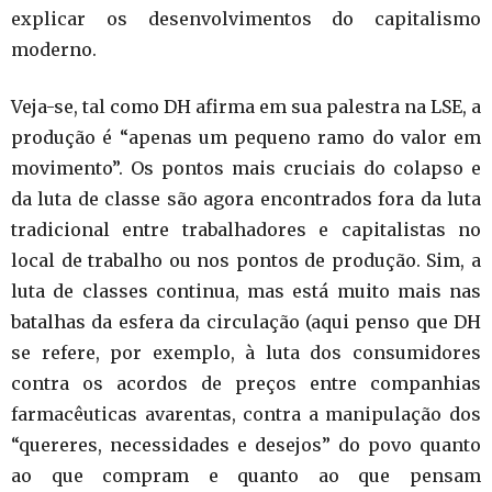
explicar os desenvolvimentos do capitalismo
moderno.
Veja-se, tal como DH afirma em sua palestra na LSE, a
produção é “apenas um pequeno ramo do valor em
movimento”. Os pontos mais cruciais do colapso e
da luta de classe são agora encontrados fora da luta
tradicional entre trabalhadores e capitalistas no
local de trabalho ou nos pontos de produção. Sim, a
luta de classes continua, mas está muito mais nas
batalhas da esfera da circulação (aqui penso que DH
se refere, por exemplo, à luta dos consumidores
contra os acordos de preços entre companhias
farmacêuticas avarentas, contra a manipulação dos
“quereres, necessidades e desejos” do povo quanto
ao que compram e quanto ao que pensam