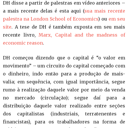
DH disse a partir de palestras em vídeo anteriores –
a mais recente delas é esta aqui (
sua mais recente
palestra na London School of Economics
) ou
em seu
site
. A tese de DH é também exposta em seu mais
recente livro,
Marx, Capital and the madness of
economic reason
.
DH começou dizendo que o capital é “o valor em
movimento” – um circuito do capital começado com
o dinheiro, indo então para a produção de mais-
valia; em sequência, com igual importância, segue
rumo à realização daquele valor por meio da venda
no mercado (circulação); segue daí para a
distribuição daquele valor realizado entre seções
dos capitalistas (industriais, terratenentes e
financistas), para os trabalhadores na forma de