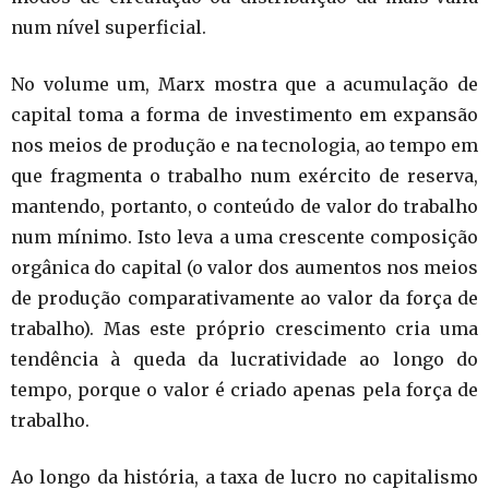
num nível superficial.
No volume um, Marx mostra que a acumulação de
capital toma a forma de investimento em expansão
nos meios de produção e na tecnologia, ao tempo em
que fragmenta o trabalho num exército de reserva,
mantendo, portanto, o conteúdo de valor do trabalho
num mínimo. Isto leva a uma crescente composição
orgânica do capital (o valor dos aumentos nos meios
de produção comparativamente ao valor da força de
trabalho). Mas este próprio crescimento cria uma
tendência à queda da lucratividade ao longo do
tempo, porque o valor é criado apenas pela força de
trabalho.
Ao longo da história, a taxa de lucro no capitalismo