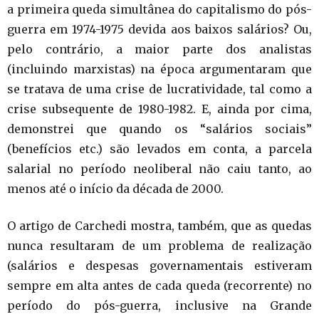
a primeira queda simultânea do capitalismo do pós-
guerra em 1974-1975 devida aos baixos salários? Ou,
pelo contrário, a maior parte dos analistas
(incluindo marxistas) na época argumentaram que
se tratava de uma crise de lucratividade, tal como a
crise subsequente de 1980-1982. E, ainda por cima,
demonstrei que quando os “salários sociais”
(benefícios etc.) são levados em conta, a parcela
salarial no período neoliberal não caiu tanto, ao
menos até o início da década de 2000.
O artigo de Carchedi mostra, também, que as quedas
nunca resultaram de um problema de realização
(salários e despesas governamentais estiveram
sempre em alta antes de cada queda (recorrente) no
período do pós-guerra, inclusive na Grande