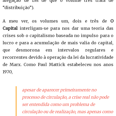
alegação de DH de que o volume três trata de
“distribuição”).
A meu ver, os volumes um, dois e três de
O
Capital
interligam-se para nos dar uma teoria das
crises sob o capitalismo baseada no impulso para o
lucro e para a acumulação de mais valia do capital,
que desmorona em intervalos regulares e
recorrentes devido à operação da lei da lucratividade
de Marx. Como Paul Mattick estabeleceu nos anos
1970,
apesar de aparecer primeiramente no
processo de circulação, a crise real não pode
ser entendida como um problema de
circulação ou de realização, mas apenas como