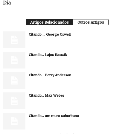
Dia
Artigos Relacionados
Outros Artigos
Citando … George Orwell
Citando… Lajos Kassák
Citando… Perry Anderson
Citando… Max Weber
Citando… um muro suburbano