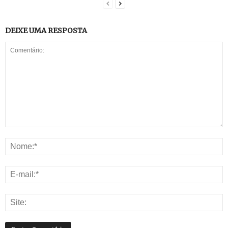
DEIXE UMA RESPOSTA