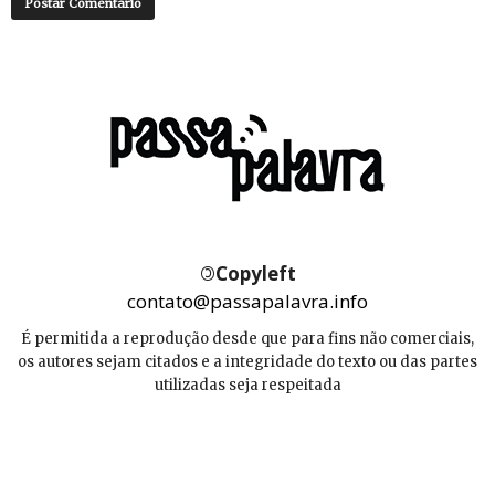
©
Copyleft
contato@passapalavra.info
É permitida a reprodução desde que para fins não comerciais,
os autores sejam citados e a integridade do texto ou das partes
utilizadas seja respeitada