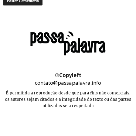
©
Copyleft
contato@passapalavra.info
É permitida a reprodução desde que para fins não comerciais,
os autores sejam citados e a integridade do texto ou das partes
utilizadas seja respeitada