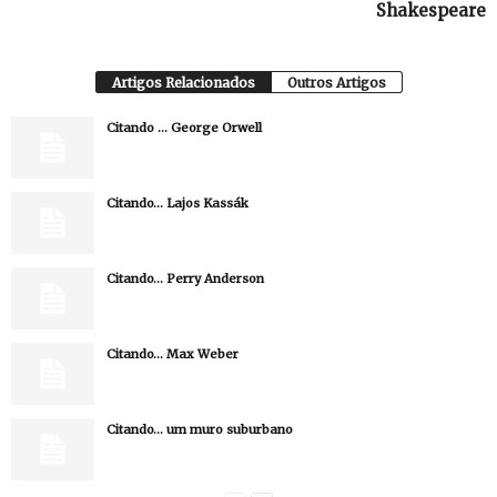
Shakespeare
Artigos Relacionados
Outros Artigos
Citando … George Orwell
Citando… Lajos Kassák
Citando… Perry Anderson
Citando… Max Weber
Citando… um muro suburbano