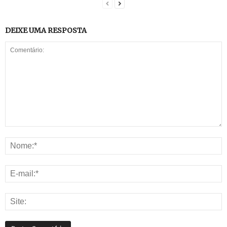
DEIXE UMA RESPOSTA