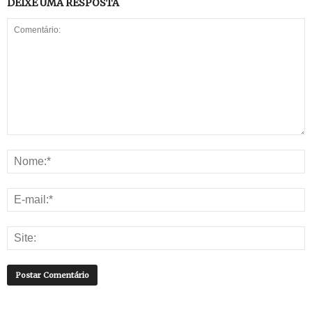
DEIXE UMA RESPOSTA