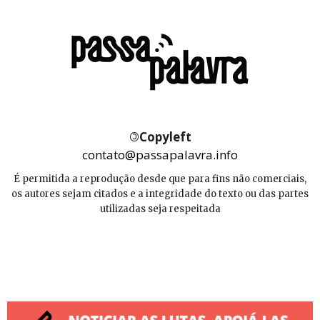
©
Copyleft
contato@passapalavra.info
É permitida a reprodução desde que para fins não comerciais,
os autores sejam citados e a integridade do texto ou das partes
utilizadas seja respeitada