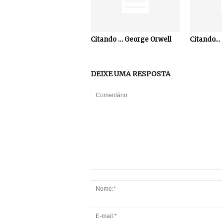
Citando … George Orwell
Citando… 
DEIXE UMA RESPOSTA