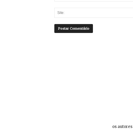
os autores