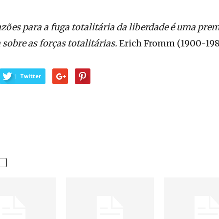
ões para a fuga totalitária da liberdade é uma pre
 sobre as forças totalitárias.
Erich Fromm (1900-198
Twitter