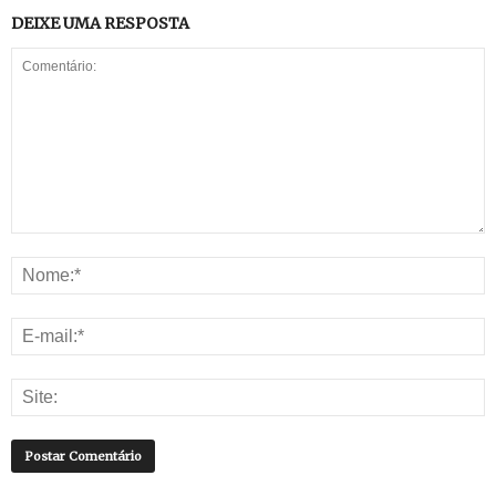
DEIXE UMA RESPOSTA