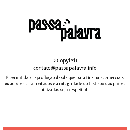
©
Copyleft
contato@passapalavra.info
É permitida a reprodução desde que para fins não comerciais,
os autores sejam citados e a integridade do texto ou das partes
utilizadas seja respeitada