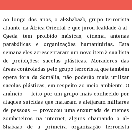
Ao longo dos anos, o al-Shabaab, grupo terrorista
atuante na África Oriental e que jurou lealdade à al-
Qaeda, tem proibido músicas, cinema, antenas
parabólicas e organizações humanitárias. Esta
semana eles acrescentaram um novo item à sua lista
de proibições: sacolas plásticas. Moradores das
áreas controladas pelo grupo terrorista, que também
opera fora da Somália, não poderão mais utilizar
sacolas plásticas, em respeito ao meio ambiente. O
anúncio — feito por um grupo mais conhecido por
ataques suicidas que mataram e aleijaram milhares
de pessoas — provocou uma enxurrada de memes
zombeteiros na internet, alguns chamando o al-
Shabaab de a primeira organização terrorista