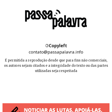
©
Copyleft
contato@passapalavra.info
É permitida a reprodução desde que para fins não comerciais,
os autores sejam citados e a integridade do texto ou das partes
utilizadas seja respeitada