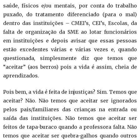
saúde, físicos e/ou mentais, por conta do trabalho
puxado, do tratamento diferenciado (para o mal)
dentro das instituições – CMEI’s, CEI’s, Escolas, da
falta de organização da SME ao lotar funcionários
em instituições e depois avisar que essas pessoas
estão excedentes várias e várias vezes e, quando
questionada, simplesmente diz que temos que
“aceitar” (aos berros) pois a vida é assim, cheia de
aprendizados.
Pois bem, a vida é feita de injustiças? Sim. Temos que
aceitar? Não. Não temos que aceitar ser ignorados
pelos pais/familiares das crianças na entrada ou
saída das instituições. Não temos que aceitar ser
feitos de tapa-buraco quando a professora falta. Não
temos que aceitar ser quebra-galhos quando outros