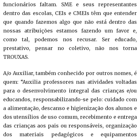
funcionários faltam. SME e seus representantes
dentro das escolas, CEIs e CMEIs têm que entender
que quando fazemos algo que não está dentro das
nossas atribuições estamos fazendo um favor e,
como tal, podemos nos recusar. Ser educado,
prestativo, pensar no coletivo, não nos torna
TROUXAS.
A/o Auxiliar, também conhecido por outros nomes, é
quem: “Auxilia professores nas atividades voltadas
para o desenvolvimento integral das crianças e/ou
educandos, responsabilizando-se pelo: cuidado com
a alimentação, descanso e higienização dos alunos e
dos utensílios de uso comum, recebimento e entrega
das crianças aos pais ou responsáveis, organização
dos materiais pedagógicos e equipamentos