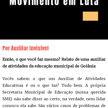
Por Auxiliar Invisível
Então, o que você faz mesmo? Relato de uma auxiliar
de atividades da educação municipal de Goiânia
Vocês sabem o que um Auxiliar de Atividades
Educativas é ou o que faz? Tudo bem. A própria
Secretaria Municipal de Educação (nossa querida
SME) não sabe dizer ao certo, na verdade, nem lidar
conosco ela sabe. São vários casos de problemas de