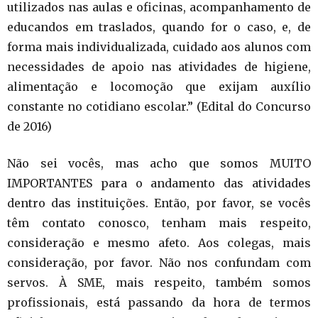
utilizados nas aulas e oficinas, acompanhamento de
educandos em traslados, quando for o caso, e, de
forma mais individualizada, cuidado aos alunos com
necessidades de apoio nas atividades de higiene,
alimentação e locomoção que exijam auxílio
constante no cotidiano escolar.” (Edital do Concurso
de 2016)
Não sei vocês, mas acho que somos MUITO
IMPORTANTES para o andamento das atividades
dentro das instituições. Então, por favor, se vocês
têm contato conosco, tenham mais respeito,
consideração e mesmo afeto. Aos colegas, mais
consideração, por favor. Não nos confundam com
servos. À SME, mais respeito, também somos
profissionais, está passando da hora de termos