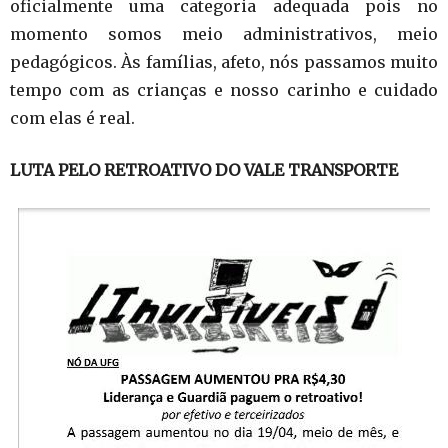
oficialmente uma categoria adequada pois no
momento somos meio administrativos, meio
pedagógicos. Às famílias, afeto, nós passamos muito
tempo com as crianças e nosso carinho e cuidado
com elas é real.
LUTA PELO RETROATIVO DO VALE TRANSPORTE