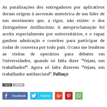
As paralisações dos entregadores por aplicativos
deram origem à ascensão meteórica de um líder de
um movimento que, a rigor, não existe: o dos
Entregadores Antifascistas
. A autoproclamação foi
aceita especialmente por universitários, e o rapaz
ganhou admiração e convites para participar de
rodas de conversa por todo país. O caso me lembrou
as visitas de operários para debates em
Universidades, quando só falta dizer “Vejam, um
trabalhador!”. Agora só falta dizerem “Vejam, um
trabalhador antifascista!”.
Palhaço
TAGS
GREVES
Facebook
Twitter