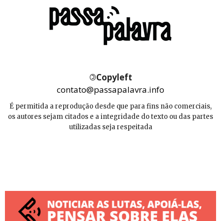
©
Copyleft
contato@passapalavra.info
É permitida a reprodução desde que para fins não comerciais,
os autores sejam citados e a integridade do texto ou das partes
utilizadas seja respeitada