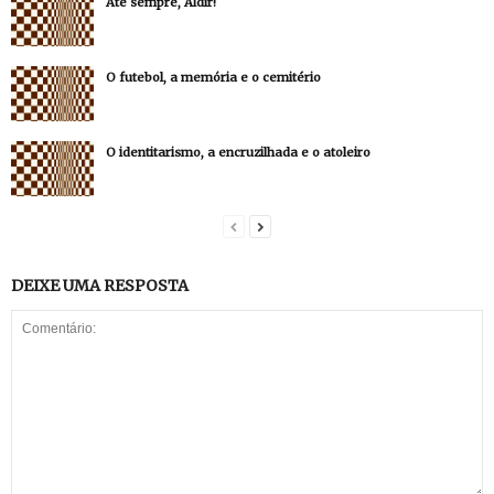
Até sempre, Aldir!
O futebol, a memória e o cemitério
O identitarismo, a encruzilhada e o atoleiro
DEIXE UMA RESPOSTA