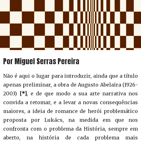
Por Miguel Serras Pereira
Não é aqui o lugar para introduzir, ainda que a título
apenas preliminar, a obra de Augusto Abelaira (1926-
2003)
[*]
, e de que modo a sua arte narrativa nos
convida a retomar, e a levar a novas consequências
maiores, a ideia de romance de herói problemático
proposta por Lukács, na medida em que nos
confronta com o problema da História, sempre em
aberto, na história de cada problema mais