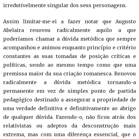
irredutivelmente singular dos seus personagens.
Assim limitar-me-ei a fazer notar que Augusto
Abelaira renovou radicalmente aquilo a que
poderíamos chamar a dúvida metódica que sempre
acompanhou e animou enquanto princípio e critério
constantes as suas tomadas de posição críticas e
políticas, sendo ao mesmo tempo como que uma
premissa maior da sua criação romanesca. Renovou
radicalmente a dúvida metódica tornando-a
permanente em vez de simples ponto de partida
pedagógico destinado a assegurar a propriedade de
uma verdade definitiva e definitivamente ao abrigo
de qualquer dúvida. Fazendo-o, não ficou atrás dos
relativistas ou adeptos da desconstrução mais
extrema, mas com uma diferença essencial, que o