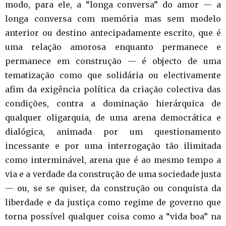
modo, para ele, a “longa conversa” do amor — a
longa conversa com memória mas sem modelo
anterior ou destino antecipadamente escrito, que é
uma relação amorosa enquanto permanece e
permanece em construção — é objecto de uma
tematização como que solidária ou electivamente
afim da exigência política da criação colectiva das
condições, contra a dominação hierárquica de
qualquer oligarquia, de uma arena democrática e
dialógica, animada por um questionamento
incessante e por uma interrogação tão ilimitada
como interminável, arena que é ao mesmo tempo a
via e a verdade da construção de uma sociedade justa
— ou, se se quiser, da construção ou conquista da
liberdade e da justiça como regime de governo que
torna possível qualquer coisa como a “vida boa” na