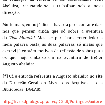
Abelaira, recusando-se a trabalhar sob a nova
direcção.
Muito mais, como já disse, haveria para contar e dar-
nos que pensar, ainda que só sobre a aventura
da
Vida Mundial
. Mas, se para bons entendedores
meia palavra basta, as duas palavras só meias que
escrevi já contêm motivos de reflexão de sobra para
os que hoje embarcarem na aventura de (re)ler
Augusto Abelaira.
[*]
Cf. a entrada referente a Augusto Abelaira no site
da Direcção-Geral do Livro, dos Arquivos e das
Bibliotecas (DGLAB):
http://livro.dglab.gov.pt/sites/DGLB/Portugues/autore