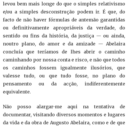
levou bem mais longe do que o simples relativismo
e/ou a simples desconstrução podem ir. É que, do
facto de não haver fórmulas de antemão garantidas
ou definitivamente apropriáveis da verdade, do
sentido ou fins da história, da justiça — ou ainda,
noutro plano, do amor e da amizade — Abelaira
concluía que teríamos de lhes abrir o caminho
caminhando por nossa conta e risco, e não que todos
os caminhos fossem igualmente ilusórios, que
valesse tudo, ou que tudo fosse, no plano do
pensamento ou da acção, indiferentemente
equivalente.
Não posso alargar-me aqui na tentativa de
documentar, visitando diversos momentos e lugares
da vida e da obra de Augusto Abelaira, como e de que