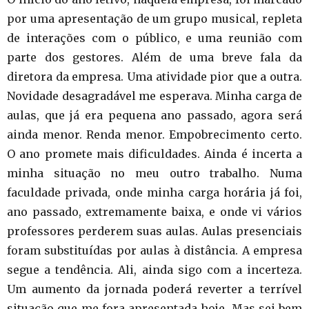
por uma apresentação de um grupo musical, repleta
de interações com o público, e uma reunião com
parte dos gestores. Além de uma breve fala da
diretora da empresa. Uma atividade pior que a outra.
Novidade desagradável me esperava. Minha carga de
aulas, que já era pequena ano passado, agora será
ainda menor. Renda menor. Empobrecimento certo.
O ano promete mais dificuldades. Ainda é incerta a
minha situação no meu outro trabalho. Numa
faculdade privada, onde minha carga horária já foi,
ano passado, extremamente baixa, e onde vi vários
professores perderem suas aulas. Aulas presenciais
foram substituídas por aulas à distância. A empresa
segue a tendência. Ali, ainda sigo com a incerteza.
Um aumento da jornada poderá reverter a terrível
situação que me fora apresentada hoje. Mas sei bem