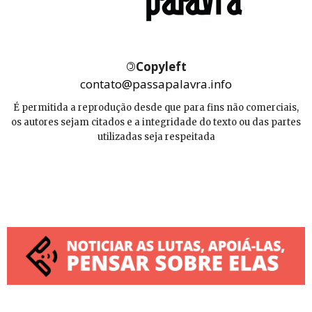
©
Copyleft
contato@passapalavra.info
É permitida a reprodução desde que para fins não comerciais,
os autores sejam citados e a integridade do texto ou das partes
utilizadas seja respeitada