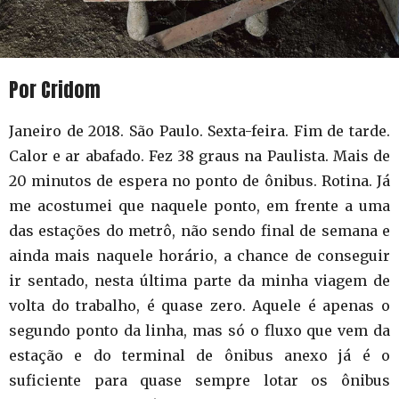
Por Cridom
Janeiro de 2018. São Paulo. Sexta-feira. Fim de tarde.
Calor e ar abafado. Fez 38 graus na Paulista. Mais de
20 minutos de espera no ponto de ônibus. Rotina. Já
me acostumei que naquele ponto, em frente a uma
das estações do metrô, não sendo final de semana e
ainda mais naquele horário, a chance de conseguir
ir sentado, nesta última parte da minha viagem de
volta do trabalho, é quase zero. Aquele é apenas o
segundo ponto da linha, mas só o fluxo que vem da
estação e do terminal de ônibus anexo já é o
suficiente para quase sempre lotar os ônibus