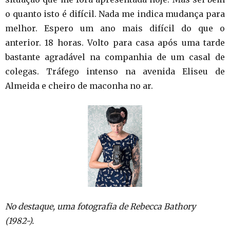
o quanto isto é difícil. Nada me indica mudança para
melhor. Espero um ano mais difícil do que o
anterior. 18 horas. Volto para casa após uma tarde
bastante agradável na companhia de um casal de
colegas. Tráfego intenso na avenida Eliseu de
Almeida e cheiro de maconha no ar.
No destaque, uma fotografia de Rebecca Bathory
(1982-).