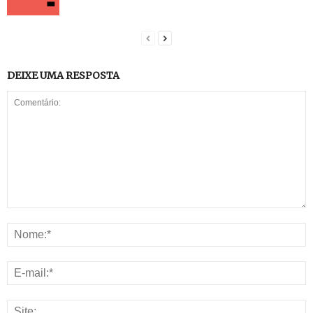
DEIXE UMA RESPOSTA