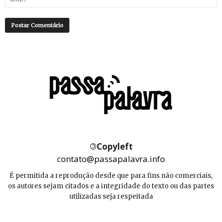
©
Copyleft
contato@passapalavra.info
É permitida a reprodução desde que para fins não comerciais,
os autores sejam citados e a integridade do texto ou das partes
utilizadas seja respeitada