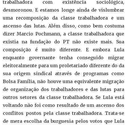
trabalhadora com existência sociológica,
desmoronou. E estamos longe ainda de vislumbrar
uma recomposição da classe trabalhadora e um
ascenso das lutas. Além disso, como bem costuma
dizer Marcio Pochmann, a classe trabalhadora que
existia na fundação do PT não existe mais. Sua
composição é muito diferente. E embora Lula
enquanto governante tenha conseguido migrar
eleitoralmente para um proletariado diferente do da
sua origem sindical através de programas como
Bolsa Família, não houve uma equivalente migração
de organização dos trabalhadores e das lutas para
outros setores da classe trabalhadora. Se Lula está
voltando não foi como resultado de um ascenso dos
conflitos postos pela classe trabalhadora. Trata-se
de mera escolha da burguesia pelos votos que Lula