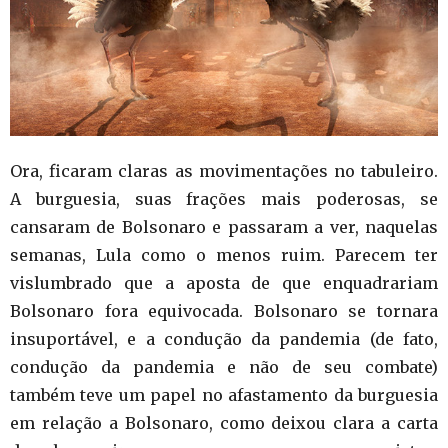
Ora, ficaram claras as movimentações no tabuleiro.
A burguesia, suas frações mais poderosas, se
cansaram de Bolsonaro e passaram a ver, naquelas
semanas, Lula como o menos ruim. Parecem ter
vislumbrado que a aposta de que enquadrariam
Bolsonaro fora equivocada. Bolsonaro se tornara
insuportável, e a condução da pandemia (de fato,
condução da pandemia e não de seu combate)
também teve um papel no afastamento da burguesia
em relação a Bolsonaro, como deixou clara a carta