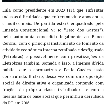
Lula como presidente em 2023 terá que enfrentar
todas as dificuldades que enfrentou vinte anos antes,
e muitas mais. De partida estará enquadrado pela
Emenda Constitucional 95 (o “Teto dos Gastos”),
pela autonomia concedida legalmente ao Banco
Central, com o principal instrumento de fomento da
atividade econômica interna retalhado e desfigurado
(Petrobras) e possivelmente com privatizações da
Eletrobras também. Somada a isso, a imensa dívida
pública que o coronavírus e Paulo Guedes estão
construindo. E claro, dessa vez com uma oposição
social de direita ativa e organizada contando com
frações da própria classe trabalhadora, e com a
mesma falta de base social que permitiu a derrubada
do PT em 2016.