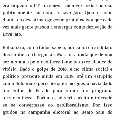
era impedir o PT, tornou-se cada vez mais custoso
politicamente sustentar a Lava Jato. Quanto mais
diante do desastroso governo protofascista que cada
vez mais gente passou a enxergar como derivação da
Lava Jato.
Bolsonaro, como todos sabem, nunca foi o candidato
dos sonhos da burguesia. Mas foi a mula que deixou
ser montada pelo neoliberalismo para ter chance de
vitória. Dado o golpe de 2016, e no clima social e
político presente ainda em 2018, até um estúpido
como Bolsonaro percebia que a burguesia havia dado
um golpe de Estado para impor um programa
ultraneoliberal. Portanto, só seria aceito e tolerado
se se convertesse ao neoliberalismo. Por isso
grudou na campanha eleitoral ao Beato Salu do