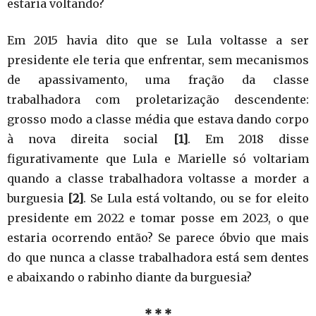
estaria voltando?
Em 2015 havia dito que se Lula voltasse a ser
presidente ele teria que enfrentar, sem mecanismos
de apassivamento, uma fração da classe
trabalhadora com proletarização descendente:
grosso modo a classe média que estava dando corpo
à nova direita social
[1]
. Em 2018 disse
figurativamente que Lula e Marielle só voltariam
quando a classe trabalhadora voltasse a morder a
burguesia
[2]
. Se Lula está voltando, ou se for eleito
presidente em 2022 e tomar posse em 2023, o que
estaria ocorrendo então? Se parece óbvio que mais
do que nunca a classe trabalhadora está sem dentes
e abaixando o rabinho diante da burguesia?
* * *