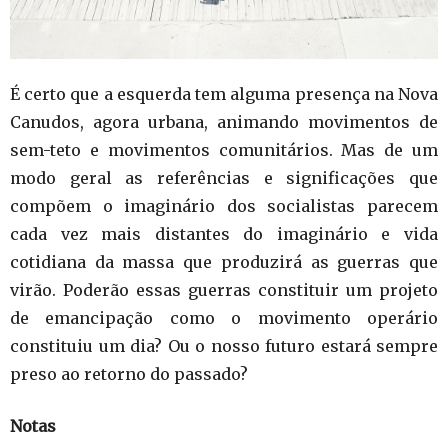
É certo que a esquerda tem alguma presença na Nova
Canudos, agora urbana, animando movimentos de
sem-teto e movimentos comunitários. Mas de um
modo geral as referências e significações que
compõem o imaginário dos socialistas parecem
cada vez mais distantes do imaginário e vida
cotidiana da massa que produzirá as guerras que
virão. Poderão essas guerras constituir um projeto
de emancipação como o movimento operário
constituiu um dia? Ou o nosso futuro estará sempre
preso ao retorno do passado?
Notas