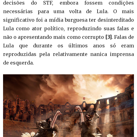
decisões do STF, embora fossem condições
necessárias para uma volta de Lula. O mais
significativo foi a mídia burguesa ter desinterditado
Lula como ator político, reproduzindo suas falas e
não o apresentando mais como corrupto
[3]
. Falas de
Lula que durante os últimos anos só eram
reproduzidas pela relativamente nanica imprensa
de esquerda.