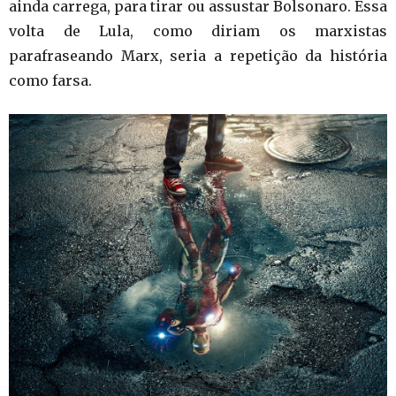
ainda carrega, para tirar ou assustar Bolsonaro. Essa
volta de Lula, como diriam os marxistas
parafraseando Marx, seria a repetição da história
como farsa.