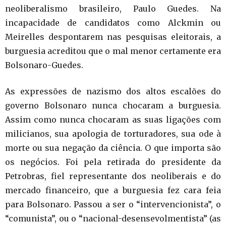
neoliberalismo brasileiro, Paulo Guedes. Na
incapacidade de candidatos como Alckmin ou
Meirelles despontarem nas pesquisas eleitorais, a
burguesia acreditou que o mal menor certamente era
Bolsonaro-Guedes.
As expressões de nazismo dos altos escalões do
governo Bolsonaro nunca chocaram a burguesia.
Assim como nunca chocaram as suas ligações com
milicianos, sua apologia de torturadores, sua ode à
morte ou sua negação da ciência. O que importa são
os negócios. Foi pela retirada do presidente da
Petrobras, fiel representante dos neoliberais e do
mercado financeiro, que a burguesia fez cara feia
para Bolsonaro. Passou a ser o “intervencionista”, o
“comunista”, ou o “nacional-desensevolmentista” (as