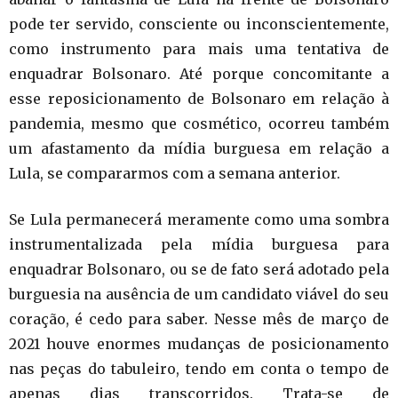
pode ter servido, consciente ou inconscientemente,
como instrumento para mais uma tentativa de
enquadrar Bolsonaro. Até porque concomitante a
esse reposicionamento de Bolsonaro em relação à
pandemia, mesmo que cosmético, ocorreu também
um afastamento da mídia burguesa em relação a
Lula, se compararmos com a semana anterior.
Se Lula permanecerá meramente como uma sombra
instrumentalizada pela mídia burguesa para
enquadrar Bolsonaro, ou se de fato será adotado pela
burguesia na ausência de um candidato viável do seu
coração, é cedo para saber. Nesse mês de março de
2021 houve enormes mudanças de posicionamento
nas peças do tabuleiro, tendo em conta o tempo de
apenas dias transcorridos. Trata-se de