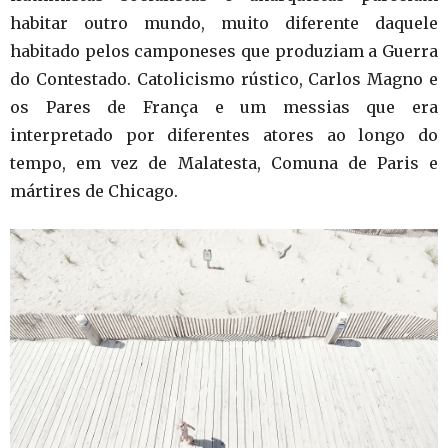
habitar outro mundo, muito diferente daquele
habitado pelos camponeses que produziam a Guerra
do Contestado. Catolicismo rústico, Carlos Magno e
os Pares de França e um messias que era
interpretado por diferentes atores ao longo do
tempo, em vez de Malatesta, Comuna de Paris e
mártires de Chicago.