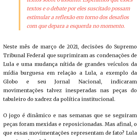
textos e o debate por eles suscitado possam
estimular a reflexão em torno dos desafios
com que depara a esquerda no momento.
Neste mês de março de 2021, decisões do Supremo
Tribunal Federal que suprimiram as condenações de
Lula e uma mudança nítida de grandes veículos da
mídia burguesa em relação a Lula, a exemplo da
Globo e seu Jornal Nacional, indicaram
movimentações talvez inesperadas nas peças do
tabuleiro do xadrez da política institucional.
O jogo é dinâmico e nas semanas que se seguiram
peças foram mexidas e reposicionadas. Mas afinal, o
que essas movimentações representam de fato? Lula