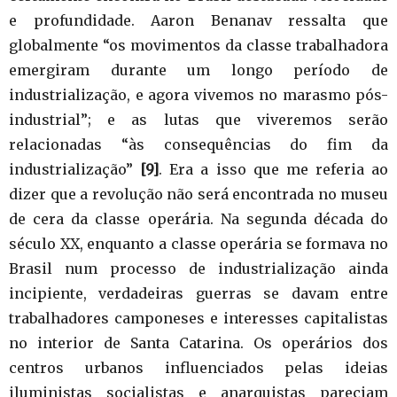
e profundidade. Aaron Benanav ressalta que
globalmente “os movimentos da classe trabalhadora
emergiram durante um longo período de
industrialização, e agora vivemos no marasmo pós-
industrial”; e as lutas que viveremos serão
relacionadas “às consequências do fim da
industrialização”
[9]
. Era a isso que me referia ao
dizer que a revolução não será encontrada no museu
de cera da classe operária. Na segunda década do
século XX, enquanto a classe operária se formava no
Brasil num processo de industrialização ainda
incipiente, verdadeiras guerras se davam entre
trabalhadores camponeses e interesses capitalistas
no interior de Santa Catarina. Os operários dos
centros urbanos influenciados pelas ideias
iluministas socialistas e anarquistas pareciam