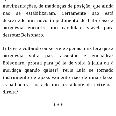
movimentações, de mudanças de posição, que ainda
não se estabilizaram. Certamente não está
descartado um novo impedimento de Lula caso a
burguesia encontre um candidato viável para
derrotar Bolsonaro.
Lula está voltando ou será ele apenas uma fera que a
burguesia solta para assustar e enquadrar
Bolsonaro, pronta para pô-la de volta à jaula ou à
mordaça quando quiser? Teria Lula se tornado
instrumento de apassivamento não de uma classe
trabalhadora, mas de um presidente de extrema-
direita?
* * *