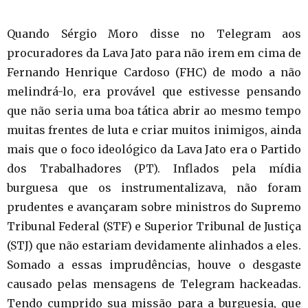
Quando Sérgio Moro disse no Telegram aos
procuradores da Lava Jato para não irem em cima de
Fernando Henrique Cardoso (FHC) de modo a não
melindrá-lo, era provável que estivesse pensando
que não seria uma boa tática abrir ao mesmo tempo
muitas frentes de luta e criar muitos inimigos, ainda
mais que o foco ideológico da Lava Jato era o Partido
dos Trabalhadores (PT). Inflados pela mídia
burguesa que os instrumentalizava, não foram
prudentes e avançaram sobre ministros do Supremo
Tribunal Federal (STF) e Superior Tribunal de Justiça
(STJ) que não estariam devidamente alinhados a eles.
Somado a essas imprudências, houve o desgaste
causado pelas mensagens de Telegram hackeadas.
Tendo cumprido sua missão para a burguesia, que