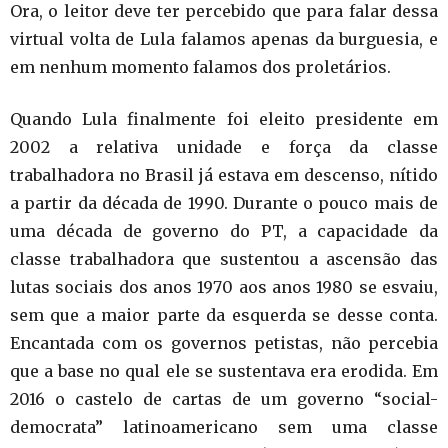
Ora, o leitor deve ter percebido que para falar dessa
virtual volta de Lula falamos apenas da burguesia, e
em nenhum momento falamos dos proletários.
Quando Lula finalmente foi eleito presidente em
2002 a relativa unidade e força da classe
trabalhadora no Brasil já estava em descenso, nítido
a partir da década de 1990. Durante o pouco mais de
uma década de governo do PT, a capacidade da
classe trabalhadora que sustentou a ascensão das
lutas sociais dos anos 1970 aos anos 1980 se esvaiu,
sem que a maior parte da esquerda se desse conta.
Encantada com os governos petistas, não percebia
que a base no qual ele se sustentava era erodida. Em
2016 o castelo de cartas de um governo “social-
democrata” latinoamericano sem uma classe