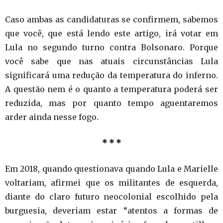
Caso ambas as candidaturas se confirmem, sabemos
que você, que está lendo este artigo, irá votar em
Lula no segundo turno contra Bolsonaro. Porque
você sabe que nas atuais circunstâncias Lula
significará uma redução da temperatura do inferno.
A questão nem é o quanto a temperatura poderá ser
reduzida, mas por quanto tempo aguentaremos
arder ainda nesse fogo.
* * *
Em 2018, quando questionava quando Lula e Marielle
voltariam, afirmei que os militantes de esquerda,
diante do claro futuro neocolonial escolhido pela
burguesia, deveriam estar “atentos a formas de