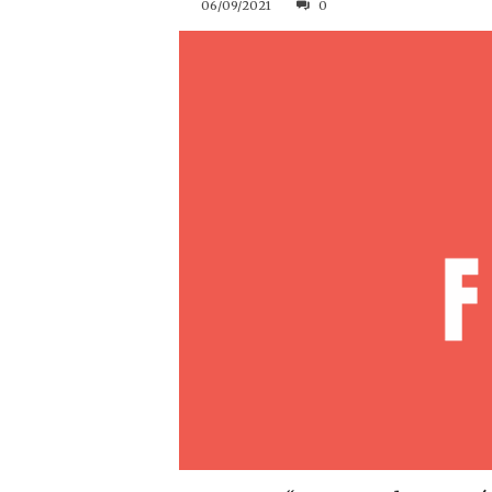
06/09/2021
0