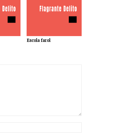
Escola farol