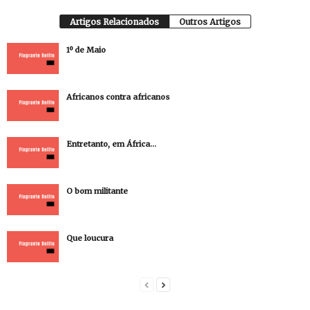
Artigos Relacionados
Outros Artigos
1º de Maio
Africanos contra africanos
Entretanto, em África…
O bom militante
Que loucura