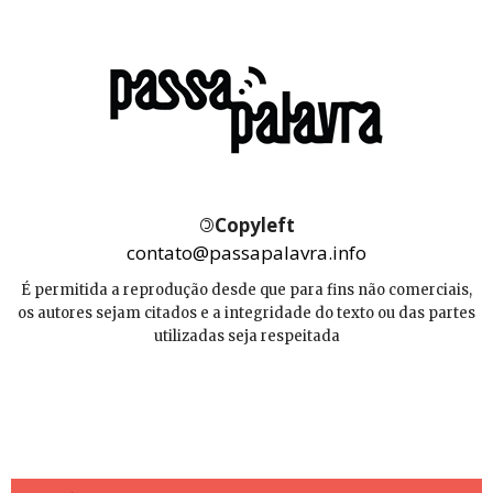
©
Copyleft
contato@passapalavra.info
É permitida a reprodução desde que para fins não comerciais,
os autores sejam citados e a integridade do texto ou das partes
utilizadas seja respeitada