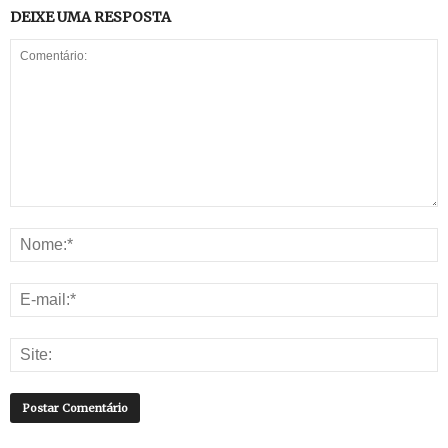
DEIXE UMA RESPOSTA