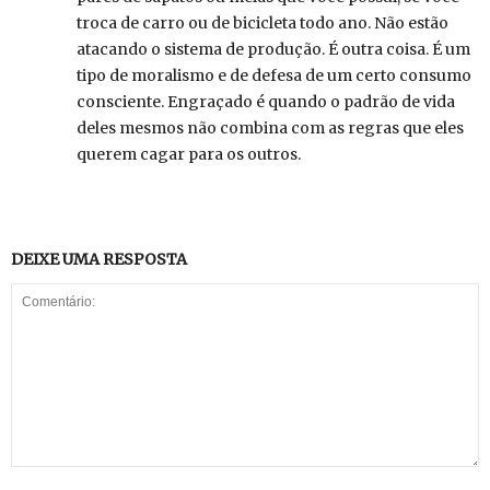
troca de carro ou de bicicleta todo ano. Não estão
atacando o sistema de produção. É outra coisa. É um
tipo de moralismo e de defesa de um certo consumo
consciente. Engraçado é quando o padrão de vida
deles mesmos não combina com as regras que eles
querem cagar para os outros.
DEIXE UMA RESPOSTA