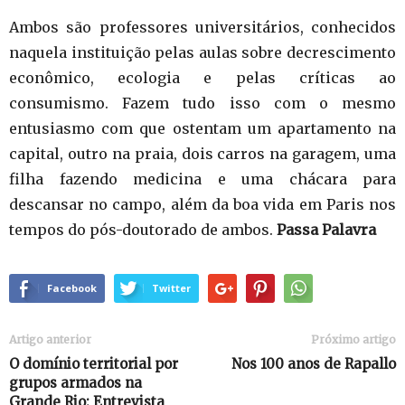
Ambos são professores universitários, conhecidos
naquela instituição pelas aulas sobre decrescimento
econômico, ecologia e pelas críticas ao
consumismo. Fazem tudo isso com o mesmo
entusiasmo com que ostentam um apartamento na
capital, outro na praia, dois carros na garagem, uma
filha fazendo medicina e uma chácara para
descansar no campo, além da boa vida em Paris nos
tempos do pós-doutorado de ambos.
Passa Palavra
Facebook
Twitter
Artigo anterior
Próximo artigo
O domínio territorial por
Nos 100 anos de Rapallo
grupos armados na
Grande Rio: Entrevista