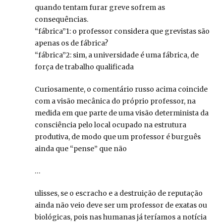
quando tentam furar greve sofrem as
consequências.
“fábrica”1: o professor considera que grevistas são
apenas os de fábrica?
“fábrica”2: sim, a universidade é uma fábrica, de
força de trabalho qualificada
Curiosamente, o comentário russo acima coincide
com a visão mecânica do próprio professor, na
medida em que parte de uma visão determinista da
consciência pelo local ocupado na estrutura
produtiva, de modo que um professor é burguês
ainda que “pense” que não
…
ulisses, se o escracho e a destruição de reputação
ainda não veio deve ser um professor de exatas ou
biológicas, pois nas humanas já teríamos a notícia