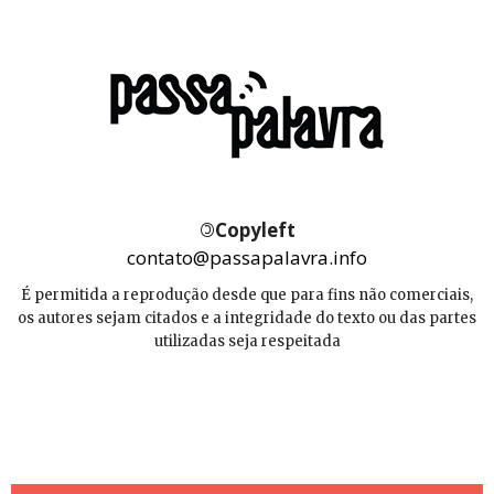
©
Copyleft
contato@passapalavra.info
É permitida a reprodução desde que para fins não comerciais,
os autores sejam citados e a integridade do texto ou das partes
utilizadas seja respeitada