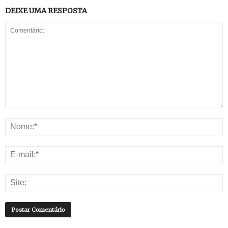
DEIXE UMA RESPOSTA