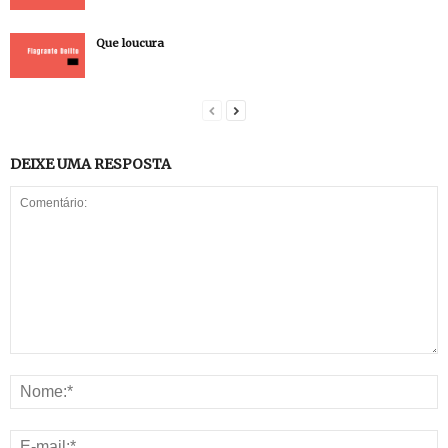
Que loucura
DEIXE UMA RESPOSTA