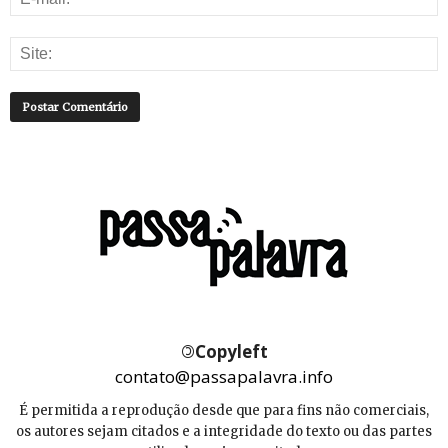
©
Copyleft
contato@passapalavra.info
É permitida a reprodução desde que para fins não comerciais,
os autores sejam citados e a integridade do texto ou das partes