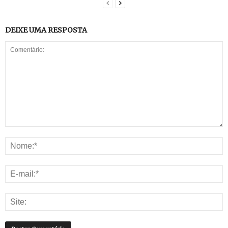
DEIXE UMA RESPOSTA