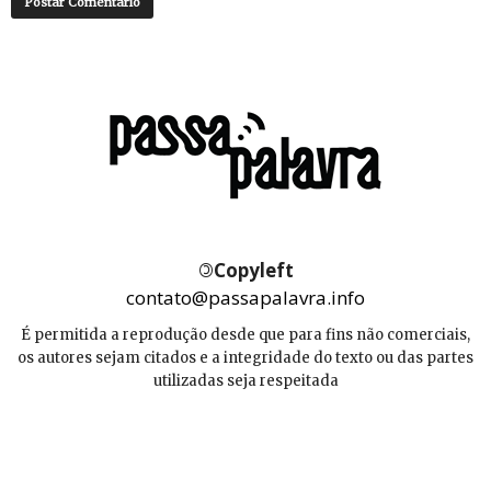
©
Copyleft
contato@passapalavra.info
É permitida a reprodução desde que para fins não comerciais,
os autores sejam citados e a integridade do texto ou das partes
utilizadas seja respeitada