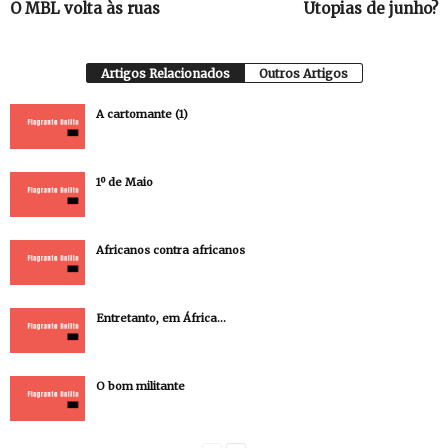
O MBL volta às ruas
Utopias de junho?
Artigos Relacionados
Outros Artigos
A cartomante (1)
1º de Maio
Africanos contra africanos
Entretanto, em África…
O bom militante