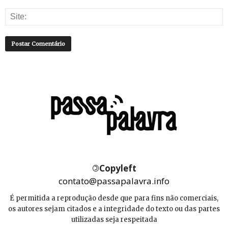
©
Copyleft
contato@passapalavra.info
É permitida a reprodução desde que para fins não comerciais,
os autores sejam citados e a integridade do texto ou das partes
utilizadas seja respeitada