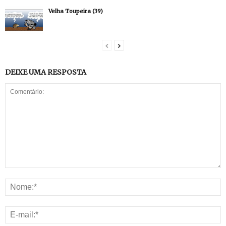
Velha Toupeira (39)
DEIXE UMA RESPOSTA