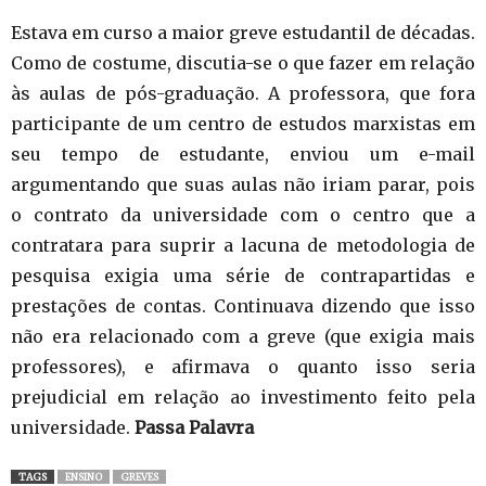
Estava em curso a maior greve estudantil de décadas.
Como de costume, discutia-se o que fazer em relação
às aulas de pós-graduação. A professora, que fora
participante de um centro de estudos marxistas em
seu tempo de estudante, enviou um e-mail
argumentando que suas aulas não iriam parar, pois
o contrato da universidade com o centro que a
contratara para suprir a lacuna de metodologia de
pesquisa exigia uma série de contrapartidas e
prestações de contas. Continuava dizendo que isso
não era relacionado com a greve (que exigia mais
professores), e afirmava o quanto isso seria
prejudicial em relação ao investimento feito pela
universidade.
Passa Palavra
TAGS
ENSINO
GREVES