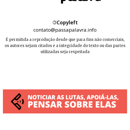
©
Copyleft
contato@passapalavra.info
É permitida a reprodução desde que para fins não comerciais,
os autores sejam citados e a integridade do texto ou das partes
utilizadas seja respeitada