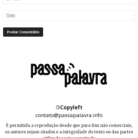
©
Copyleft
contato@passapalavra.info
É permitida a reprodução desde que para fins não comerciais,
os autores sejam citados e a integridade do texto ou das partes