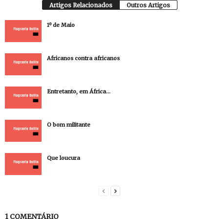
Artigos Relacionados
Outros Artigos
1º de Maio
Africanos contra africanos
Entretanto, em África…
O bom militante
Que loucura
1 COMENTÁRIO