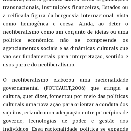
transnacionais, instituições financeiras, Estados ou
a reificada figura da burguesia internacional, vista
como homogênea e coesa. Ainda, ao deter o
neoliberalismo como um conjunto de ideias ou uma
política econômica não se compreende os
agenciamentos sociais e as dinâmicas culturais que
vão ser fundamentais para interpretação, sentido e
usos para e do neoliberalismo.
O neoliberalismo elaborou uma racionalidade
governamental (FOUCAULT,2006) que atingiu a
cultura, quer dizer, fomentou por meio das políticas
culturais uma nova ação para orientar a conduta dos
sujeitos, criando uma adequação entre princípios de
governo, tecnologias de poder e gestão dos
indivíduos. Essa racionalidade política se expande