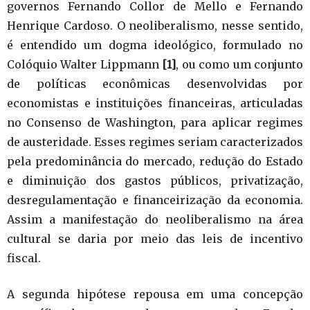
governos Fernando Collor de Mello e Fernando
Henrique Cardoso. O neoliberalismo, nesse sentido,
é entendido um dogma ideológico, formulado no
Colóquio Walter Lippmann
[1]
, ou como um conjunto
de políticas econômicas desenvolvidas por
economistas e instituições financeiras, articuladas
no Consenso de Washington, para aplicar regimes
de austeridade. Esses regimes seriam caracterizados
pela predominância do mercado, redução do Estado
e diminuição dos gastos públicos, privatização,
desregulamentação e financeirização da economia.
Assim a manifestação do neoliberalismo na área
cultural se daria por meio das leis de incentivo
fiscal.
A segunda hipótese repousa em uma concepção