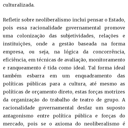
culturalizada.
Refletir sobre neoliberalismo inclui pensar o Estado,
pois essa racionalidade governamental promove
uma colonização das subjetividades, relações e
instituições, onde a gestão baseada na forma
empresa, ou seja, na lógica da concorrência,
eficiência, em técnicas de avaliação, monitoramento
e ranqueamento é tida como ideal. Tal forma ideal
também esbarra em um enquadramento das
políticas públicas para a cultura, até mesmo as
políticas de orçamento direto, estas forças motrizes
da organização do trabalho de teatro de grupo. A
racionalidade governamental desfaz um suposto
antagonismo entre política pública e forças do
mercado, pois se o axioma do neoliberalismo é