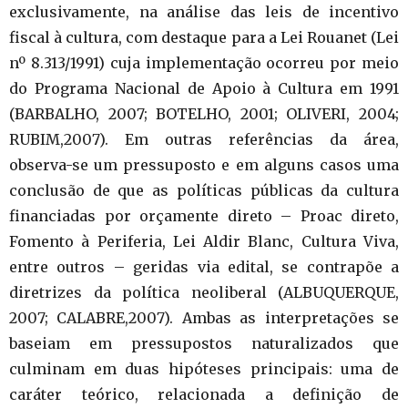
exclusivamente, na análise das leis de incentivo
fiscal à cultura, com destaque para a Lei Rouanet (Lei
nº 8.313/1991) cuja implementação ocorreu por meio
do Programa Nacional de Apoio à Cultura em 1991
(BARBALHO, 2007; BOTELHO, 2001; OLIVERI, 2004;
RUBIM,2007). Em outras referências da área,
observa-se um pressuposto e em alguns casos uma
conclusão de que as políticas públicas da cultura
financiadas por orçamente direto – Proac direto,
Fomento à Periferia, Lei Aldir Blanc, Cultura Viva,
entre outros – geridas via edital, se contrapõe a
diretrizes da política neoliberal (ALBUQUERQUE,
2007; CALABRE,2007). Ambas as interpretações se
baseiam em pressupostos naturalizados que
culminam em duas hipóteses principais: uma de
caráter teórico, relacionada a definição de