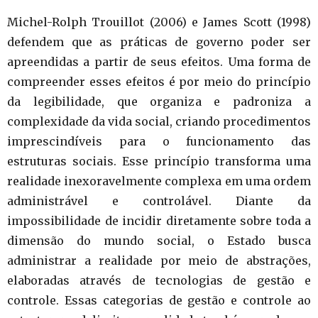
Michel-Rolph Trouillot (2006) e James Scott (1998)
defendem que as práticas de governo poder ser
apreendidas a partir de seus efeitos. Uma forma de
compreender esses efeitos é por meio do princípio
da legibilidade, que organiza e padroniza a
complexidade da vida social, criando procedimentos
imprescindíveis para o funcionamento das
estruturas sociais. Esse princípio transforma uma
realidade inexoravelmente complexa em uma ordem
administrável e controlável. Diante da
impossibilidade de incidir diretamente sobre toda a
dimensão do mundo social, o Estado busca
administrar a realidade por meio de abstrações,
elaboradas através de tecnologias de gestão e
controle. Essas categorias de gestão e controle ao