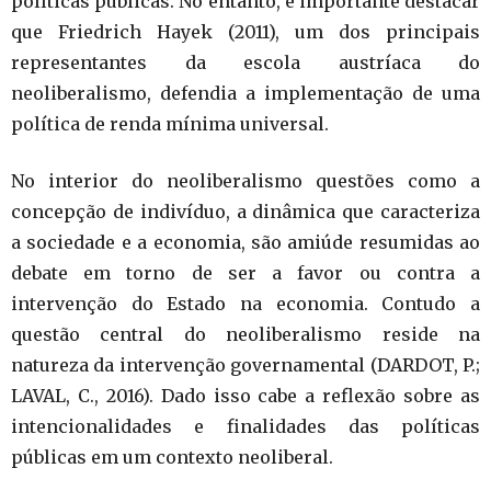
políticas públicas. No entanto, é importante destacar
que Friedrich Hayek (2011), um dos principais
representantes da escola austríaca do
neoliberalismo, defendia a implementação de uma
política de renda mínima universal.
No interior do neoliberalismo questões como a
concepção de indivíduo, a dinâmica que caracteriza
a sociedade e a economia, são amiúde resumidas ao
debate em torno de ser a favor ou contra a
intervenção do Estado na economia. Contudo a
questão central do neoliberalismo reside na
natureza da intervenção governamental (DARDOT, P.;
LAVAL, C., 2016). Dado isso cabe a reflexão sobre as
intencionalidades e finalidades das políticas
públicas em um contexto neoliberal.