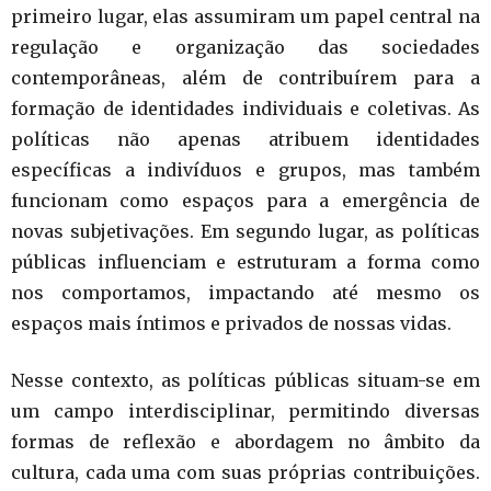
primeiro lugar, elas assumiram um papel central na
regulação e organização das sociedades
contemporâneas, além de contribuírem para a
formação de identidades individuais e coletivas. As
políticas não apenas atribuem identidades
específicas a indivíduos e grupos, mas também
funcionam como espaços para a emergência de
novas subjetivações. Em segundo lugar, as políticas
públicas influenciam e estruturam a forma como
nos comportamos, impactando até mesmo os
espaços mais íntimos e privados de nossas vidas.
Nesse contexto, as políticas públicas situam-se em
um campo interdisciplinar, permitindo diversas
formas de reflexão e abordagem no âmbito da
cultura, cada uma com suas próprias contribuições.