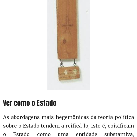
Ver como o Estado
As abordagens mais hegemônicas da teoria política
sobre o Estado tendem a reificá-lo, isto é, coisificam
o Estado como uma entidade substantiva,