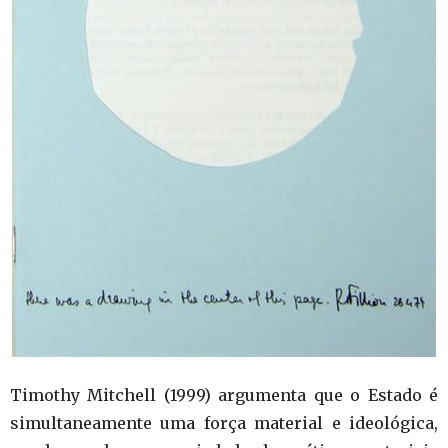
Timothy Mitchell (1999) argumenta que o Estado é
simultaneamente uma força material e ideológica,