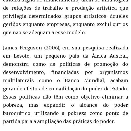
de relações de trabalho e produção artística que
privilegia determinados grupos artísticos, àqueles
geridos enquanto empresas, enquanto exclui outros
que não se adequam a esse modelo.
James Ferguson (2006), em sua pesquisa realizada
em Lesoto, um pequeno país da África Austral,
demonstra como as políticas de promoção do
desenvolvimento, financiadas por organismos
multilaterais como o Banco Mundial, acabam
gerando efeitos de consolidação do poder de Estado.
Essas políticas não têm como objetivo eliminar a
pobreza, mas expandir o alcance do poder
burocrático, utilizando a pobreza como ponto de
partida para a ampliação das práticas de poder.