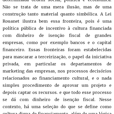
Não se trata de uma mera ilusão, mas de uma
construção tanto material quanto simbólica. A Lei
Rouanet ilustra bem essa fronteira, pois é uma
política pública de incentivo à cultura financiada
com dinheiro de isenção fiscal de grandes
empresas, como por exemplo bancos e o capital
financeiro. Essas fronteiras foram estabelecidas
para mascarar a terceirização, o papel da iniciativa
privada, em particular os departamentos de
marketing das empresas, nos processos decisórios
relacionados ao financiamento cultural, e o nada
simples procedimento de aprovar um projeto e
depois captar os recursos. e que todo esse processo
se dá com dinheiro de isenção fiscal. Nesse
contexto, há uma seleção do que se define como
cultura digna de financiamento, além de uma lógica