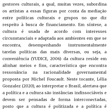
gestores culturais, a qual, muitas vezes, subordina
os artistas a essas figuras por conta da mediação
entre políticas culturais e grupos no que diz
respeito à busca de financiamento. Em síntese, a
cultura é usada de acordo com interesses
circunstanciais e adaptada aos ambientes em que se
encontra, desempenhando instrumentalmente
tarefas políticas das mais diversas, ou seja, a
conveniência (YUDICE, 2006) da cultura reside em
alinhar meios e fins, característica que encontra
ressonância na racionalidade governamental
proposta por Michel Foucault. Neste tocante, Lélia
Gonzalez (2020), ao interpretar o Brasil, alertava que
a política e a cultura são instâncias indissociáveis e
devem ser pensadas de forma interconectadas,
posto que a cultura é politizada e a política é