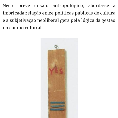
Neste breve ensaio antropológico, aborda-se a
imbricada relação entre políticas públicas de cultura
e a subjetivação neoliberal gera pela lógica da gestão
no campo cultural.