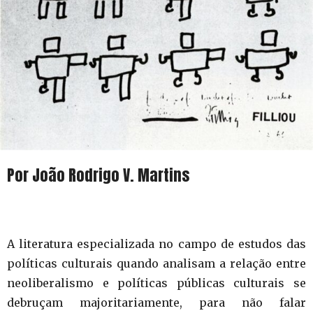
Por João Rodrigo V. Martins
A literatura especializada no campo de estudos das
políticas culturais quando analisam a relação entre
neoliberalismo e políticas públicas culturais se
debruçam majoritariamente, para não falar