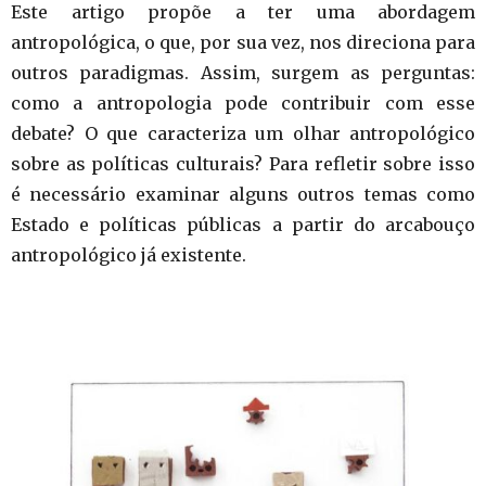
Este artigo propõe a ter uma abordagem
antropológica, o que, por sua vez, nos direciona para
outros paradigmas. Assim, surgem as perguntas:
como a antropologia pode contribuir com esse
debate? O que caracteriza um olhar antropológico
sobre as políticas culturais? Para refletir sobre isso
é necessário examinar alguns outros temas como
Estado e políticas públicas a partir do arcabouço
antropológico já existente.