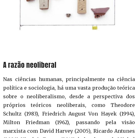
A razão neoliberal
Nas ciências humanas, principalmente na ciência
política e sociologia, há uma vasta produção teórica
sobre o neoliberalismo, desde a perspectiva dos
próprios teóricos neoliberais, como Theodore
Schultz (1983), Friedrich August Von Hayek (1994),
Milton Friedman (1962), passando pela visão
marxista com David Harvey (2005), Ricardo Antunes