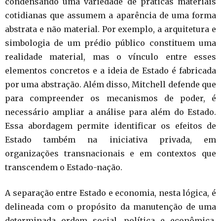
condensando uma variedade de práticas materiais
cotidianas que assumem a aparência de uma forma
abstrata e não material. Por exemplo, a arquitetura e
simbologia de um prédio público constituem uma
realidade material, mas o vínculo entre esses
elementos concretos e a ideia de Estado é fabricada
por uma abstração. Além disso, Mitchell defende que
para compreender os mecanismos de poder, é
necessário ampliar a análise para além do Estado.
Essa abordagem permite identificar os efeitos de
Estado também na iniciativa privada, em
organizações transnacionais e em contextos que
transcendem o Estado-nação.
A separação entre Estado e economia, nesta lógica, é
delineada com o propósito da manutenção de uma
determinada ordem social, política e econômica.