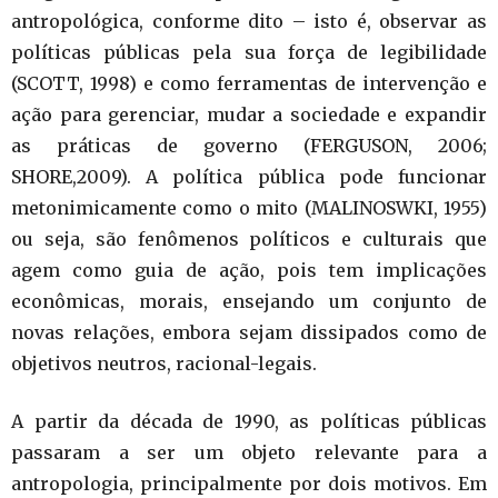
antropológica, conforme dito – isto é, observar as
políticas públicas pela sua força de legibilidade
(SCOTT, 1998) e como ferramentas de intervenção e
ação para gerenciar, mudar a sociedade e expandir
as práticas de governo (FERGUSON, 2006;
SHORE,2009). A política pública pode funcionar
metonimicamente como o mito (MALINOSWKI, 1955)
ou seja, são fenômenos políticos e culturais que
agem como guia de ação, pois tem implicações
econômicas, morais, ensejando um conjunto de
novas relações, embora sejam dissipados como de
objetivos neutros, racional-legais.
A partir da década de 1990, as políticas públicas
passaram a ser um objeto relevante para a
antropologia, principalmente por dois motivos. Em