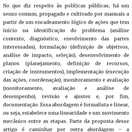
No que diz respeito às políticas públicas, há um
senso comum, propagado e cultivado por manuais a
partir de um encadeamento lógico de ações que tem
início na identificação do problema (análise
contexto, diagnóstico, envolvimento das partes
interessadas), formulação (definição de objetivos,
análise de impacto, seleção), desenvolvimento de
planos (planejamento, definição de recursos,
criação de instrumentos), implementação (execução
das ações, coordenação), monitoramento e avaliação
(monitoramento, avaliação e análise de
desempenho), revisão e ajustes e, por fim,
documentação. Essa abordagem é formalista e linear,
ou seja, estabelece uma linearidade e um movimento
mecânico entre as etapas. Parte da proposta desse
artigo é caminhar por outra abordagem – a