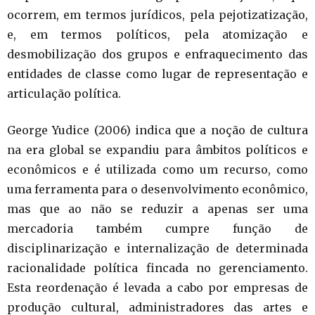
ocorrem, em termos jurídicos, pela pejotizatização,
e, em termos políticos, pela atomização e
desmobilização dos grupos e enfraquecimento das
entidades de classe como lugar de representação e
articulação política.
George Yudice (2006) indica que a noção de cultura
na era global se expandiu para âmbitos políticos e
econômicos e é utilizada como um recurso, como
uma ferramenta para o desenvolvimento econômico,
mas que ao não se reduzir a apenas ser uma
mercadoria também cumpre função de
disciplinarização e internalização de determinada
racionalidade política fincada no gerenciamento.
Esta reordenação é levada a cabo por empresas de
produção cultural, administradores das artes e