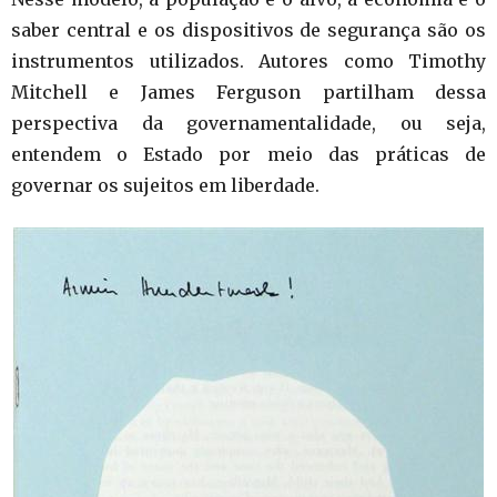
saber central e os dispositivos de segurança são os
instrumentos utilizados. Autores como Timothy
Mitchell e James Ferguson partilham dessa
perspectiva da governamentalidade, ou seja,
entendem o Estado por meio das práticas de
governar os sujeitos em liberdade.