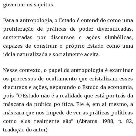
governar os sujeitos.
Para a antropologia, o Estado é entendido como uma
proliferação de práticas de poder diversificadas,
sustentadas por discursos e ações simbólicas,
capazes de construir o próprio Estado como uma
ideia naturalizada e socialmente aceita.
Nesse contexto, o papel da antropologia é examinar
os processos de ocultamento que cristalizam esses
discursos e ações, separando o Estado da economia,
pois “O Estado não é a realidade que está por trás da
máscara da prática política. Ele é, em si mesmo, a
máscara que nos impede de ver as práticas políticas
como elas realmente são” (Abrams, 1988, p. 82,
tradução do autor).