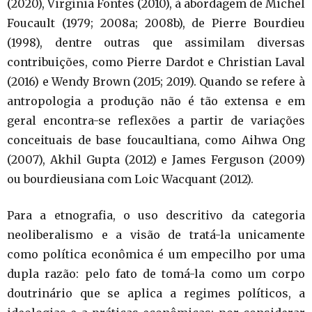
(2020), Virgínia Fontes (2010), à abordagem de Michel
Foucault (1979; 2008a; 2008b), de Pierre Bourdieu
(1998), dentre outras que assimilam diversas
contribuições, como Pierre Dardot e Christian Laval
(2016) e Wendy Brown (2015; 2019). Quando se refere à
antropologia a produção não é tão extensa e em
geral encontra-se reflexões a partir de variações
conceituais de base foucaultiana, como Aihwa Ong
(2007), Akhil Gupta (2012) e James Ferguson (2009)
ou bourdieusiana com Loic Wacquant (2012).
Para a etnografia, o uso descritivo da categoria
neoliberalismo e a visão de tratá-la unicamente
como política econômica é um empecilho por uma
dupla razão: pelo fato de tomá-la como um corpo
doutrinário que se aplica a regimes políticos, a