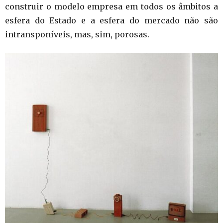
construir o modelo empresa em todos os âmbitos a
esfera do Estado e a esfera do mercado não são
intransponíveis, mas, sim, porosas.