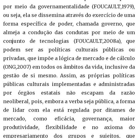
por meio da governamentalidade (FOUCAULT,1979),
ou seja, ela se dissemina através do exercício de uma
forma específica de poder, chamada governo, que
almeja a condução das condutas por meio de um
conjunto de tecnologias (FOUCAULT,2008a), que
podem ser as políticas culturais públicas ou
privadas, que impõe a lógica de mercado e de cálculo
(ONG,2007) em todos os âmbitos da vida, inclusive da
gestão de si mesmo. Assim, as próprias políticas
públicas culturais implementadas e administradas
por órgãos estatais não escapam da razão
neoliberal, pois, embora a verba seja pública, a forma
de lidar com ela está regulada por ditames de
mercado, como eficácia, governança, maior
produtividade, flexibilidade e no axioma do
empresariamento dos grupos e sujeitos, que