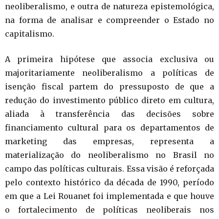
neoliberalismo, e outra de natureza epistemológica,
na forma de analisar e compreender o Estado no
capitalismo.
A primeira hipótese que associa exclusiva ou
majoritariamente neoliberalismo a políticas de
isenção fiscal partem do pressuposto de que a
redução do investimento público direto em cultura,
aliada à transferência das decisões sobre
financiamento cultural para os departamentos de
marketing das empresas, representa a
materialização do neoliberalismo no Brasil no
campo das políticas culturais. Essa visão é reforçada
pelo contexto histórico da década de 1990, período
em que a Lei Rouanet foi implementada e que houve
o fortalecimento de políticas neoliberais nos