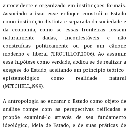
autoevidente e organizado em instituições formais.
Associado a isso esse enfoque constrói o Estado
como instituição distinta e separada da sociedade e
da economia, como se essas fronteiras fossem
naturalmente dadas, incontestáveis e não
construídas politicamente ou por um cânone
moderno e liberal (TROUILLOT,2006). Ao assumir
essa hipótese como verdade, abdica-se de realizar a
exegese do Estado, aceitando um princípio teórico-
epistemológico como realidade natural
(MITCHELL,1999).
A antropologia ao encarar o Estado como objeto de
análise rompe com as perspectivas reificadas e
propõe examiná-lo através de seu fundamento
ideológico, ideia de Estado, e de suas práticas de