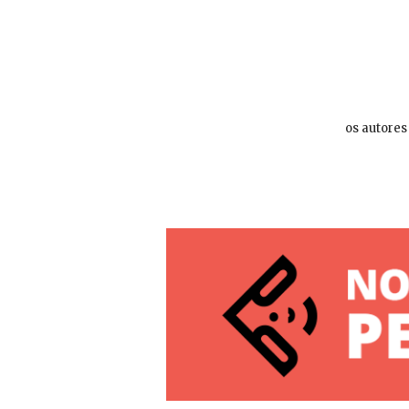
os autores