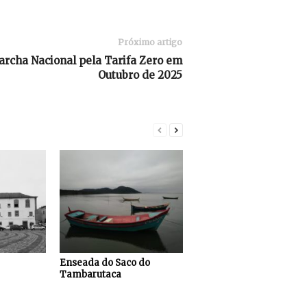
Próximo artigo
archa Nacional pela Tarifa Zero em
Outubro de 2025
Enseada do Saco do
Tambarutaca