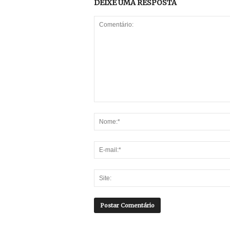
DEIXE UMA RESPOSTA