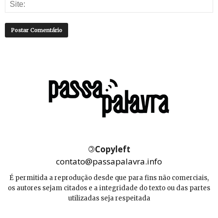
©
Copyleft
contato@passapalavra.info
É permitida a reprodução desde que para fins não comerciais,
os autores sejam citados e a integridade do texto ou das partes
utilizadas seja respeitada