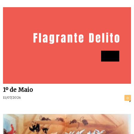
1º de Maio
11/07/2026
0