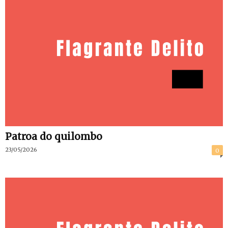
Patroa do quilombo
23/05/2026
0