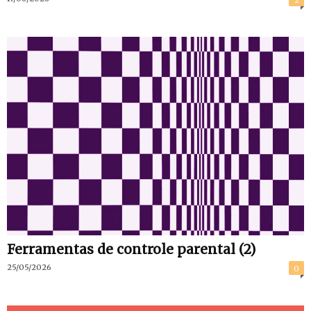
Ferramentas de controle parental (2)
25/05/2026
0