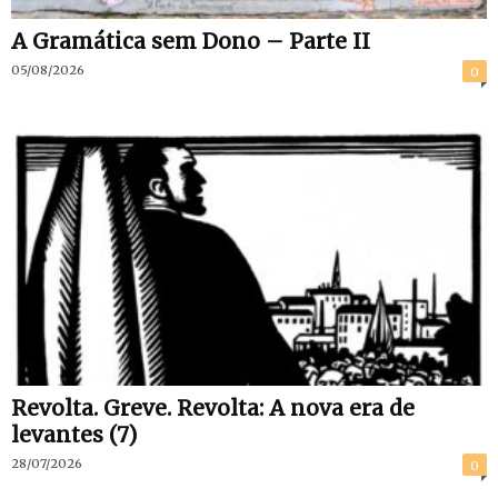
A Gramática sem Dono – Parte II
05/08/2026
0
Revolta. Greve. Revolta: A nova era de
levantes (7)
28/07/2026
0