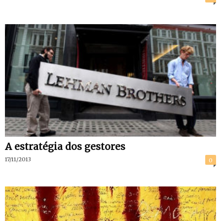
A estratégia dos gestores
17/11/2013
0