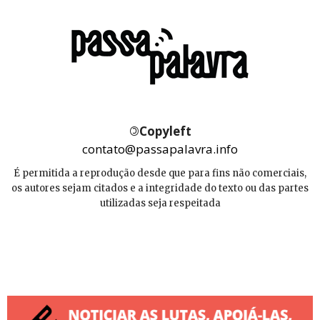
©
Copyleft
contato@passapalavra.info
É permitida a reprodução desde que para fins não comerciais,
os autores sejam citados e a integridade do texto ou das partes
utilizadas seja respeitada