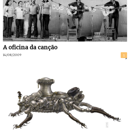
A oficina da canção
14/08/2009
1