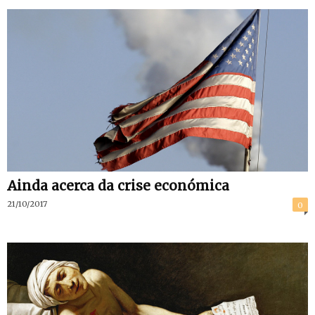
Ainda acerca da crise económica
21/10/2017
0