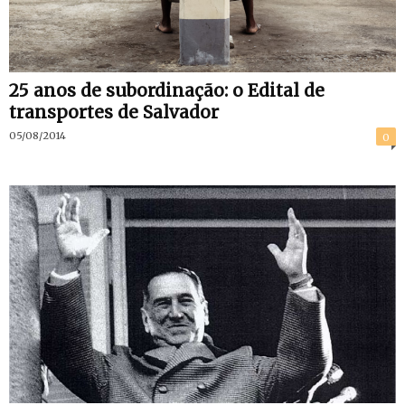
25 anos de subordinação: o Edital de
transportes de Salvador
05/08/2014
0