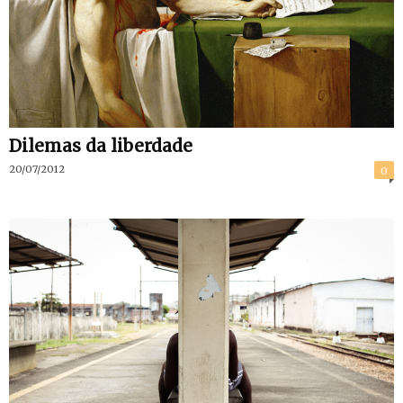
Dilemas da liberdade
20/07/2012
0