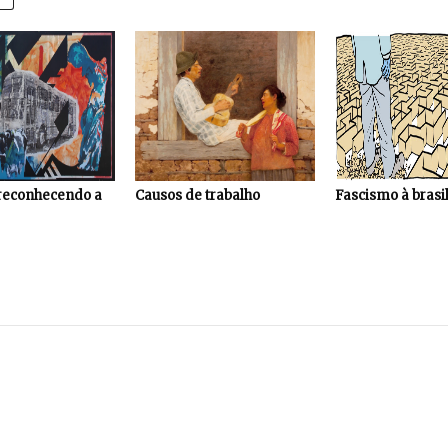
reconhecendo a
Causos de trabalho
Fascismo à brasil