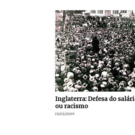
Inglaterra: Defesa do salár
ou racismo
15/02/2009