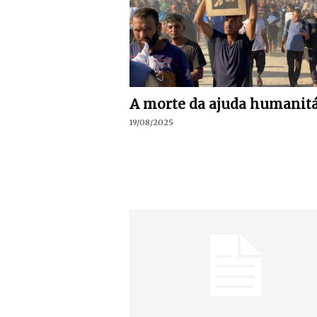
A morte da ajuda humanitá
19/08/2025