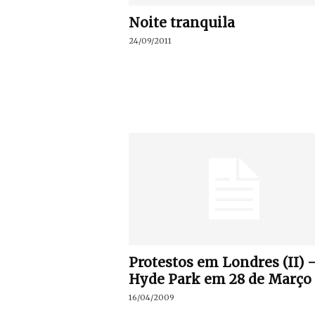
Noite tranquila
24/09/2011
Protestos em Londres (II) 
Hyde Park em 28 de Março
16/04/2009