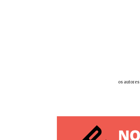
os autores