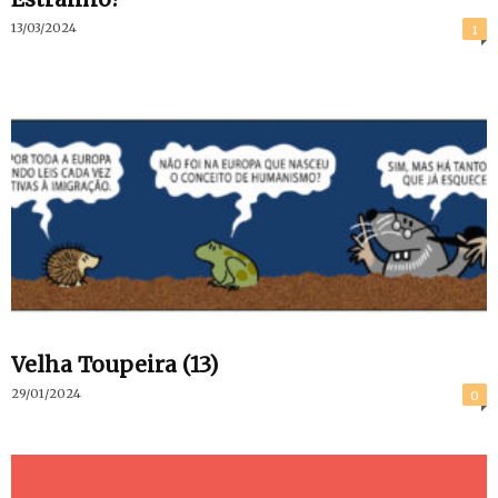
13/03/2024
1
Velha Toupeira (13)
29/01/2024
0