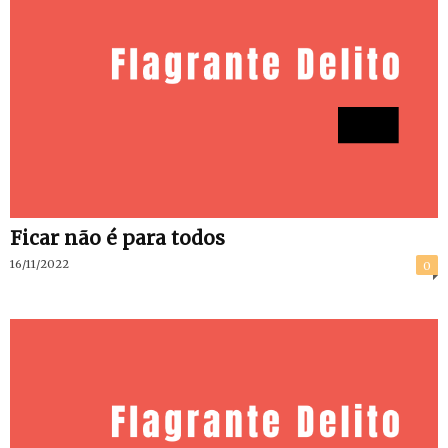
Ficar não é para todos
16/11/2022
0