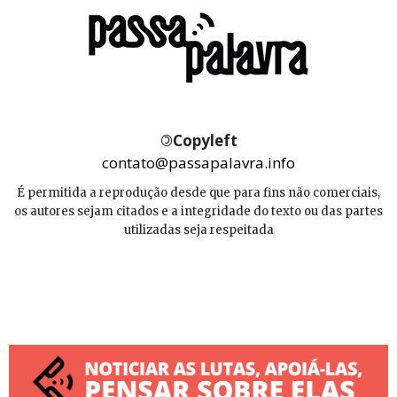
©
Copyleft
contato@passapalavra.info
É permitida a reprodução desde que para fins não comerciais,
os autores sejam citados e a integridade do texto ou das partes
utilizadas seja respeitada