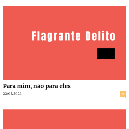
Para mim, não para eles
22/05/2024
0