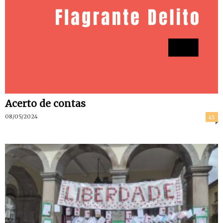
Acerto de contas
08/05/2024
45