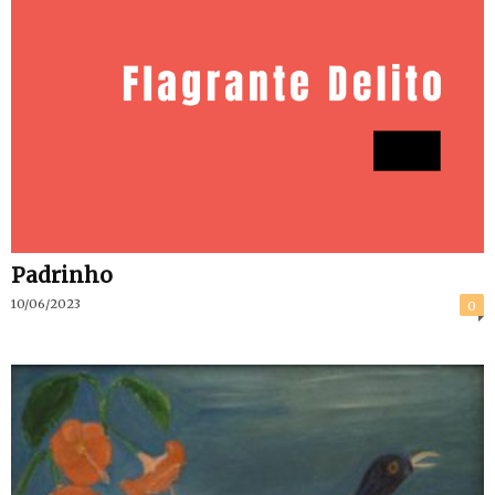
Padrinho
10/06/2023
0