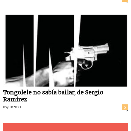
Tongolele no sabía bailar, de Sergio
Ramírez
09/10/2023
0