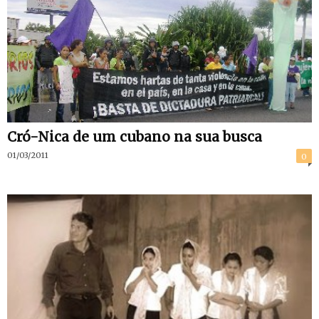
Cró-Nica de um cubano na sua busca
01/03/2011
0