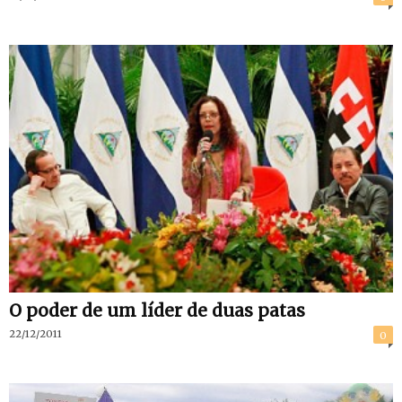
O poder de um líder de duas patas
22/12/2011
0