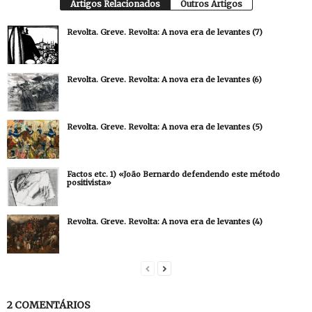
Artigos Relacionados
Outros Artigos
Revolta. Greve. Revolta: A nova era de levantes (7)
Revolta. Greve. Revolta: A nova era de levantes (6)
Revolta. Greve. Revolta: A nova era de levantes (5)
Factos etc. 1) «João Bernardo defendendo este método
positivista»
Revolta. Greve. Revolta: A nova era de levantes (4)
2 COMENTÁRIOS