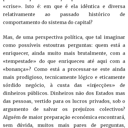
«crise». Isto é: em que é ela idêntica e diversa
relativamente ao passado histórico de
comportamento do sistema do capital?
Mas, de uma perspectiva política, que tal imaginar
como possíveis estoutras perguntas: quem está a
enriquecer, ainda muito mais brutalmente, com a
«tempestade» do que enriqueceu até aqui com a
«bonança»? Como está a processar-se este ainda
mais prodigioso, tecnicamente lógico e eticamente
sórdido negócio, à custa das «injecções» de
dinheiros públicos. Dinheiros não dos Estados mas
das pessoas, vertido para os lucros privados, sob o
argumento de salvar os prejuízos colectivos?
Alguém de maior preparação económica encontrará,
sem dúvida, muitos mais pares de perguntas,