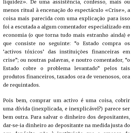
liquidez». De uma assistência, confesso, mais ou
menos ritual à encenação do espectáculo «Crise», a
coisa mais parecida com uma explicação para isso
foi a escutada a algum comentador especializado em
economia (o que torna tudo mais estranho ainda) e
que consiste no seguinte: “o Estado compra os
‘activos tóxicos’ das instituições financeiras em
crise”; ou noutras palavras, e noutro comentador, “o
Estado cobre o problema levantado” pelos tais
produtos financeiros, taxados ora de venenosos, ora
de requintados.
Pois bem, comprar um activo é uma coisa, cobrir
uma dívida (inexplicada, e inexplicável?) parece ser
bem outra. Para salvar o dinheiro dos depositantes,
dar-se-ia dinheiro ao depositante na medida justa do