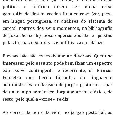
política e retórica dizem ser «uma crise
generalizada dos mercados financeiros» (ver, p.ex.,
em língua portuguesa, as análises do sistema do
capital noutros dos seus momentos, na bibliografia
de João Bernardo), posso apenas abordar a questão
pelas formas discursivas e políticas a que dá azo.
E essas não são excessivamente diversas. Quem se
interessar pelo assunto pode bem fixar um espectro
expressivo contingente, e recorrente, de formas.
Espectro que herda fórmulas da linguagem
administrativa disfarçada de jargão gestorial, a par
de um campo semântico, largamente metafórico, de
resto, pelo qual a «crise» se diz.
Ao correr da pena, lá vêm, no jargão gestorial, as