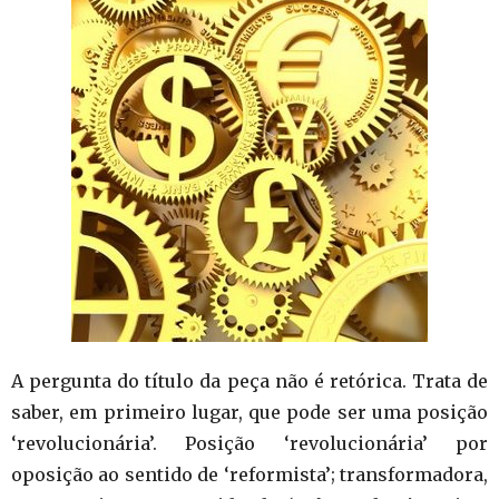
A pergunta do título da peça não é retórica. Trata de
saber, em primeiro lugar, que pode ser uma posição
‘revolucionária’. Posição ‘revolucionária’ por
oposição ao sentido de ‘reformista’; transformadora,