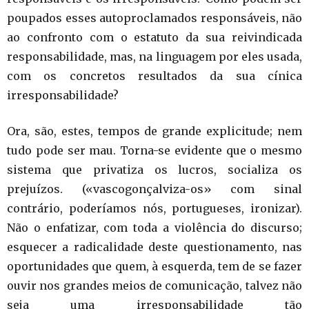
poupados esses autoproclamados responsáveis, não
ao confronto com o estatuto da sua reivindicada
responsabilidade, mas, na linguagem por eles usada,
com os concretos resultados da sua cínica
irresponsabilidade?
Ora, são, estes, tempos de grande explicitude; nem
tudo pode ser mau. Torna-se evidente que o mesmo
sistema que privatiza os lucros, socializa os
prejuízos. («vascogonçalviza-os» com sinal
contrário, poderíamos nós, portugueses, ironizar).
Não o enfatizar, com toda a violência do discurso;
esquecer a radicalidade deste questionamento, nas
oportunidades que quem, à esquerda, tem de se fazer
ouvir nos grandes meios de comunicação, talvez não
seja uma irresponsabilidade tão