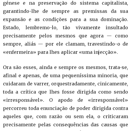
génese e na preservação do sistema capitalista,
garantindo-lhe de sempre as premissas da sua
expansão e as condições para a sua dominação.
Estado, lembremo-lo, tão vivamente insultado
precisamente pelos mesmos que agora — como
sempre, aliás — por ele clamam, travestindo-o de
«enfermeira» para lhes aplicar «uma injecção».
Ora são esses, ainda e sempre os mesmos, trata-se,
afinal e apenas, de uma pequeníssima minoria, que
cuidaram de varrer, orquestradamente, cinicamente,
toda a crítica que lhes fosse dirigida como sendo
«irresponsável». O apodo de «irresponsável»
percorreu toda enunciação de poder dirigida contra
aqueles que, com razão ou sem ela, o criticaram
precisamente pelas consequências das causas que