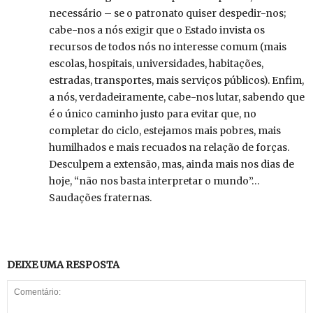
necessário – se o patronato quiser despedir-nos;
cabe-nos a nós exigir que o Estado invista os
recursos de todos nós no interesse comum (mais
escolas, hospitais, universidades, habitações,
estradas, transportes, mais serviços públicos). Enfim,
a nós, verdadeiramente, cabe-nos lutar, sabendo que
é o único caminho justo para evitar que, no
completar do ciclo, estejamos mais pobres, mais
humilhados e mais recuados na relação de forças.
Desculpem a extensão, mas, ainda mais nos dias de
hoje, “não nos basta interpretar o mundo”…
Saudações fraternas.
DEIXE UMA RESPOSTA