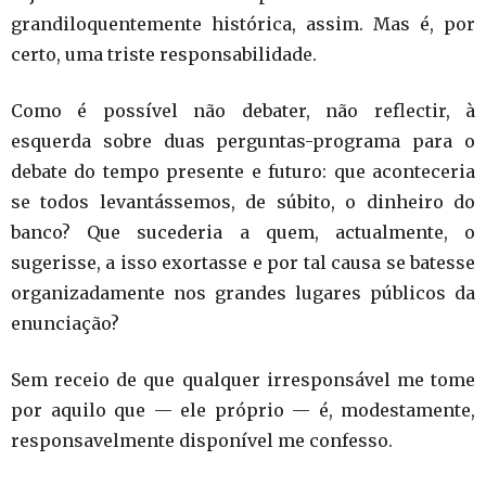
grandiloquentemente histórica, assim. Mas é, por
certo, uma triste responsabilidade.
Como é possível não debater, não reflectir, à
esquerda sobre duas perguntas-programa para o
debate do tempo presente e futuro: que aconteceria
se todos levantássemos, de súbito, o dinheiro do
banco? Que sucederia a quem, actualmente, o
sugerisse, a isso exortasse e por tal causa se batesse
organizadamente nos grandes lugares públicos da
enunciação?
Sem receio de que qualquer irresponsável me tome
por aquilo que — ele próprio — é, modestamente,
responsavelmente disponível me confesso.