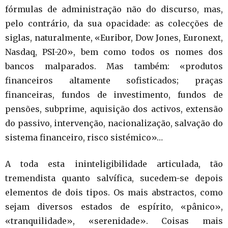
fórmulas de administração não do discurso, mas,
pelo contrário, da sua opacidade: as colecções de
siglas, naturalmente, «Euribor, Dow Jones, Euronext,
Nasdaq, PSI-20», bem como todos os nomes dos
bancos malparados. Mas também: «produtos
financeiros altamente sofisticados; praças
financeiras, fundos de investimento, fundos de
pensões, subprime, aquisição dos activos, extensão
do passivo, intervenção, nacionalização, salvação do
sistema financeiro, risco sistémico»…
A toda esta ininteligibilidade articulada, tão
tremendista quanto salvífica, sucedem-se depois
elementos de dois tipos. Os mais abstractos, como
sejam diversos estados de espírito, «pânico»,
«tranquilidade», «serenidade». Coisas mais