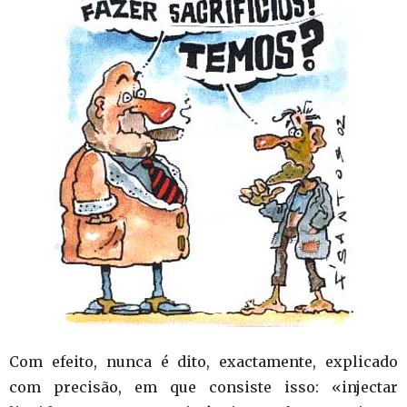
Com efeito, nunca é dito, exactamente, explicado
com precisão, em que consiste isso: «injectar