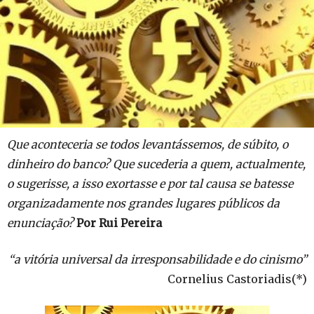
Que aconteceria se todos levantássemos, de súbito, o
dinheiro do banco? Que sucederia a quem, actualmente,
o sugerisse, a isso exortasse e por tal causa se batesse
organizadamente nos grandes lugares públicos da
enunciação?
Por Rui Pereira
“a vitória universal da irresponsabilidade e do cinismo”
Cornelius Castoriadis(*)