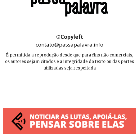
©
Copyleft
contato@passapalavra.info
É permitida a reprodução desde que para fins não comerciais,
os autores sejam citados e a integridade do texto ou das partes
utilizadas seja respeitada