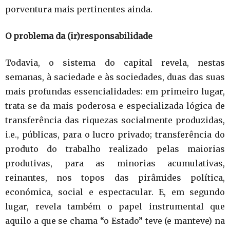
porventura mais pertinentes ainda.
O problema da (ir)responsabilidade
Todavia, o sistema do capital revela, nestas
semanas, à saciedade e às sociedades, duas das suas
mais profundas essencialidades: em primeiro lugar,
trata-se da mais poderosa e especializada lógica de
transferência das riquezas socialmente produzidas,
i.e., públicas, para o lucro privado; transferência do
produto do trabalho realizado pelas maiorias
produtivas, para as minorias acumulativas,
reinantes, nos topos das pirâmides política,
económica, social e espectacular. E, em segundo
lugar, revela também o papel instrumental que
aquilo a que se chama “o Estado” teve (e manteve) na