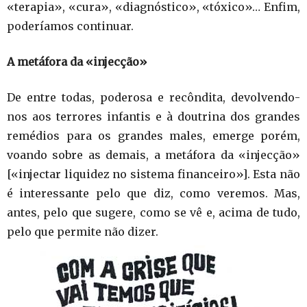
«terapia», «cura», «diagnóstico», «tóxico»… Enfim,
poderíamos continuar.
A metáfora da «injecção»
De entre todas, poderosa e recôndita, devolvendo-
nos aos terrores infantis e à doutrina dos grandes
remédios para os grandes males, emerge porém,
voando sobre as demais, a metáfora da «injecção»
[«injectar liquidez no sistema financeiro»]. Esta não
é interessante pelo que diz, como veremos. Mas,
antes, pelo que sugere, como se vê e, acima de tudo,
pelo que permite não dizer.