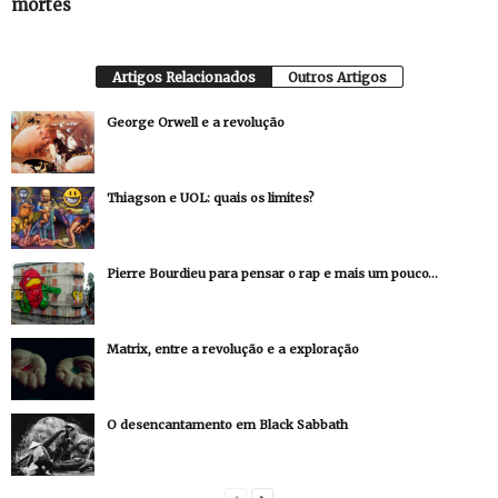
mortes
Artigos Relacionados
Outros Artigos
George Orwell e a revolução
Thiagson e UOL: quais os limites?
Pierre Bourdieu para pensar o rap e mais um pouco…
Matrix, entre a revolução e a exploração
O desencantamento em Black Sabbath