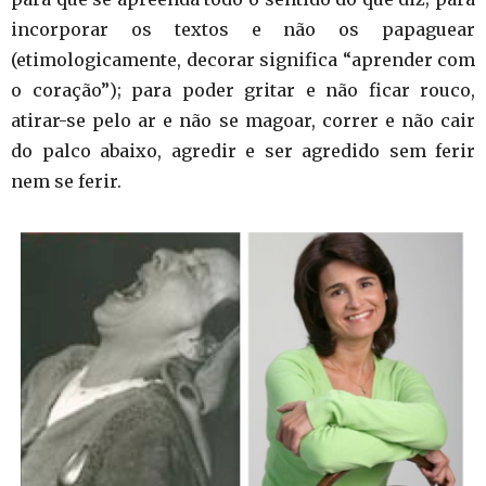
incorporar os textos e não os papaguear
(etimologicamente, decorar significa “aprender com
o coração”); para poder gritar e não ficar rouco,
atirar-se pelo ar e não se magoar, correr e não cair
do palco abaixo, agredir e ser agredido sem ferir
nem se ferir.