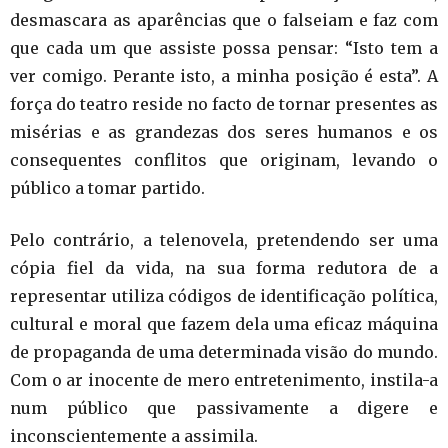
desmascara as aparências que o falseiam e faz com
que cada um que assiste possa pensar: “Isto tem a
ver comigo. Perante isto, a minha posição é esta”. A
força do teatro reside no facto de tornar presentes as
misérias e as grandezas dos seres humanos e os
consequentes conflitos que originam, levando o
público a tomar partido.
Pelo contrário, a telenovela, pretendendo ser uma
cópia fiel da vida, na sua forma redutora de a
representar utiliza códigos de identificação política,
cultural e moral que fazem dela uma eficaz máquina
de propaganda de uma determinada visão do mundo.
Com o ar inocente de mero entretenimento, instila-a
num público que passivamente a digere e
inconscientemente a assimila.