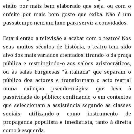
efeito por mais bem elaborado que seja, ou com o
enfeite por mais bom gosto que exiba. Não é um
passatempo nem um luxo para servir a convidados.
Estará então a televisão a acabar com o teatro? Nos
seus muitos séculos de história, o teatro tem sido
alvo dos mais variados atentados: tirando-o da praça
pública e restringindo-o aos salões aristocráticos,
ou às salas burguesas “à italiana” que separam o
público dos actores e transformam o acto teatral
numa exibição pseudo-mágica que leva à
passividade do público; confinando-o em contextos
que seleccionam a assistência segundo as classes
sociais; utilizando-o como instrumento de
propaganda populista e imediatista, tanto à direita
como à esquerda.