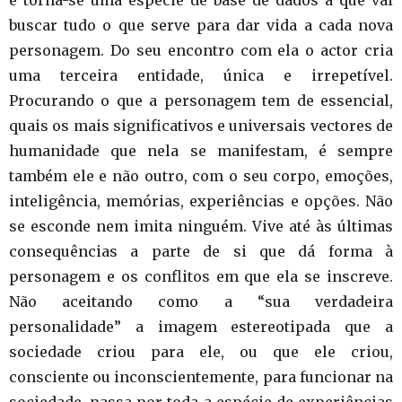
buscar tudo o que serve para dar vida a cada nova
personagem. Do seu encontro com ela o actor cria
uma terceira entidade, única e irrepetível.
Procurando o que a personagem tem de essencial,
quais os mais significativos e universais vectores de
humanidade que nela se manifestam, é sempre
também ele e não outro, com o seu corpo, emoções,
inteligência, memórias, experiências e opções. Não
se esconde nem imita ninguém. Vive até às últimas
consequências a parte de si que dá forma à
personagem e os conflitos em que ela se inscreve.
Não aceitando como a “sua verdadeira
personalidade” a imagem estereotipada que a
sociedade criou para ele, ou que ele criou,
consciente ou inconscientemente, para funcionar na
sociedade, passa por toda a espécie de experiências