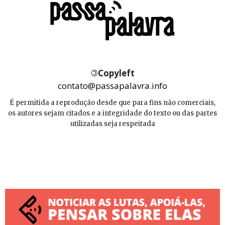
©
Copyleft
contato@passapalavra.info
É permitida a reprodução desde que para fins não comerciais,
os autores sejam citados e a integridade do texto ou das partes
utilizadas seja respeitada