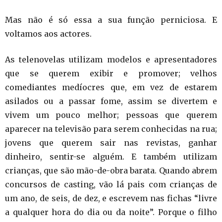
Mas não é só essa a sua função perniciosa. E
voltamos aos actores.
As telenovelas utilizam modelos e apresentadores
que se querem exibir e promover; velhos
comediantes medíocres que, em vez de estarem
asilados ou a passar fome, assim se divertem e
vivem um pouco melhor; pessoas que querem
aparecer na televisão para serem conhecidas na rua;
jovens que querem sair nas revistas, ganhar
dinheiro, sentir-se alguém. E também utilizam
crianças, que são mão-de-obra barata. Quando abrem
concursos de casting, vão lá pais com crianças de
um ano, de seis, de dez, e escrevem nas fichas “livre
a qualquer hora do dia ou da noite”. Porque o filho