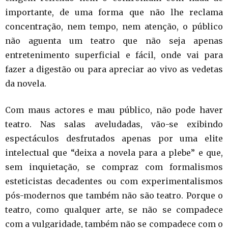
importante, de uma forma que não lhe reclama
concentração, nem tempo, nem atenção, o público
não aguenta um teatro que não seja apenas
entretenimento superficial e fácil, onde vai para
fazer a digestão ou para apreciar ao vivo as vedetas
da novela.
Com maus actores e mau público, não pode haver
teatro. Nas salas aveludadas, vão-se exibindo
espectáculos desfrutados apenas por uma elite
intelectual que “deixa a novela para a plebe” e que,
sem inquietação, se compraz com formalismos
esteticistas decadentes ou com experimentalismos
pós-modernos que também não são teatro. Porque o
teatro, como qualquer arte, se não se compadece
com a vulgaridade, também não se compadece com o