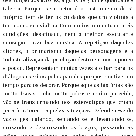
talento. Porque, se o actor é o instrumento de si
próprio, tem de ter os cuidados que um violinista
tem com o seu violino. Com um instrumento em más
condições, desafinado, nem o melhor executante
consegue tocar boa música. A repetição daqueles
clichés, o primarismo daquelas personagens e a
industrialização da produção destroem-nos a pouco
e pouco. Representam muitas vezes a olhar para os
diálogos escritos pelas paredes porque não tiveram
tempo para os decorar. Porque aquelas histórias são
muito fracas, tudo muito pobre e muito parecido,
vão-se transformando nos estereótipos que criam
para funcionar naquelas situações. Defendem-se do
vazio gesticulando, sentando-se e levantando-se,
cruzando e descruzando os braços, passando as
mãos pelos móveis ou pelos cabelos – para