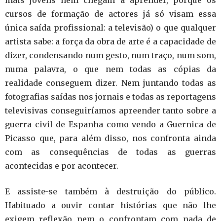
cursos de formação de actores já só visam essa
única saída profissional: a televisão) o que qualquer
artista sabe: a força da obra de arte é a capacidade de
dizer, condensando num gesto, num traço, num som,
numa palavra, o que nem todas as cópias da
realidade conseguem dizer. Nem juntando todas as
fotografias saídas nos jornais e todas as reportagens
televisivas conseguiríamos apreender tanto sobre a
guerra civil de Espanha como vendo a Guernica de
Picasso que, para além disso, nos confronta ainda
com as consequências de todas as guerras
acontecidas e por acontecer.
E assiste-se também à destruição do público.
Habituado a ouvir contar histórias que não lhe
exigem reflexão nem o confrontam com nada de