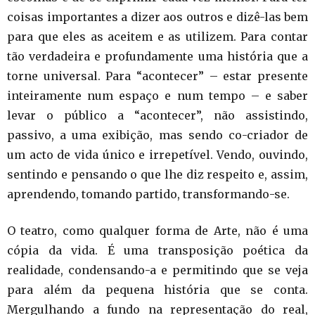
coisas importantes a dizer aos outros e dizê-las bem
para que eles as aceitem e as utilizem. Para contar
tão verdadeira e profundamente uma história que a
torne universal. Para “acontecer” – estar presente
inteiramente num espaço e num tempo – e saber
levar o público a “acontecer”, não assistindo,
passivo, a uma exibição, mas sendo co-criador de
um acto de vida único e irrepetível. Vendo, ouvindo,
sentindo e pensando o que lhe diz respeito e, assim,
aprendendo, tomando partido, transformando-se.
O teatro, como qualquer forma de Arte, não é uma
cópia da vida. É uma transposição poética da
realidade, condensando-a e permitindo que se veja
para além da pequena história que se conta.
Mergulhando a fundo na representação do real,