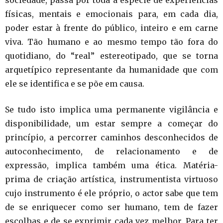
físicas, mentais e emocionais para, em cada dia,
poder estar à frente do público, inteiro e em carne
viva. Tão humano e ao mesmo tempo tão fora do
quotidiano, do “real” estereotipado, que se torna
arquetípico representante da humanidade que com
ele se identifica e se põe em causa.
Se tudo isto implica uma permanente vigilância e
disponibilidade, um estar sempre a começar do
princípio, a percorrer caminhos desconhecidos de
autoconhecimento, de relacionamento e de
expressão, implica também uma ética. Matéria-
prima de criação artística, instrumentista virtuoso
cujo instrumento é ele próprio, o actor sabe que tem
de se enriquecer como ser humano, tem de fazer
escolhas e de se exprimir cada vez melhor. Para ter