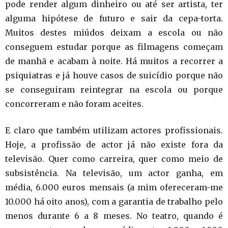
pode render algum dinheiro ou até ser artista, ter
alguma hipótese de futuro e sair da cepa-torta.
Muitos destes miúdos deixam a escola ou não
conseguem estudar porque as filmagens começam
de manhã e acabam à noite. Há muitos a recorrer a
psiquiatras e já houve casos de suicídio porque não
se conseguiram reintegrar na escola ou porque
concorreram e não foram aceites.
E claro que também utilizam actores profissionais.
Hoje, a profissão de actor já não existe fora da
televisão. Quer como carreira, quer como meio de
subsistência. Na televisão, um actor ganha, em
média, 6.000 euros mensais (a mim ofereceram-me
10.000 há oito anos), com a garantia de trabalho pelo
menos durante 6 a 8 meses. No teatro, quando é