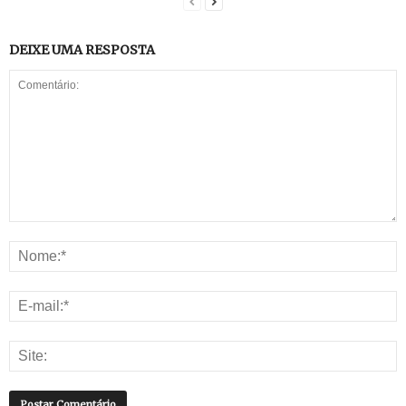
DEIXE UMA RESPOSTA