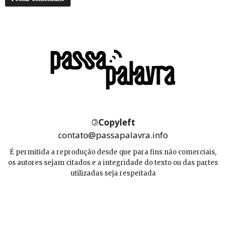
©
Copyleft
contato@passapalavra.info
É permitida a reprodução desde que para fins não comerciais,
os autores sejam citados e a integridade do texto ou das partes
utilizadas seja respeitada