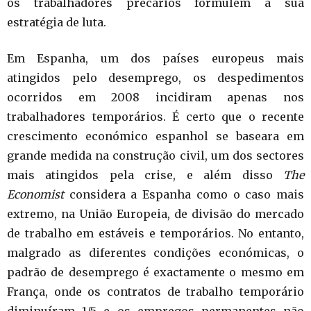
os trabalhadores precários formulem a sua
estratégia de luta.
Em Espanha, um dos países europeus mais
atingidos pelo desemprego, os despedimentos
ocorridos em 2008 incidiram apenas nos
trabalhadores temporários. É certo que o recente
crescimento económico espanhol se baseara em
grande medida na construção civil, um dos sectores
mais atingidos pela crise, e além disso
The
Economist
considera a Espanha como o caso mais
extremo, na União Europeia, de divisão do mercado
de trabalho em estáveis e temporários. No entanto,
malgrado as diferentes condições económicas, o
padrão de desemprego é exactamente o mesmo em
França, onde os contratos de trabalho temporário