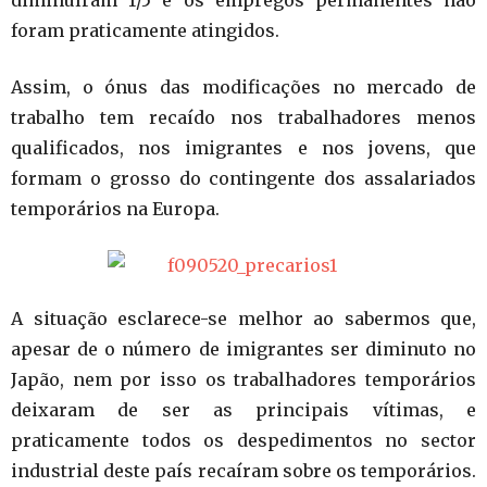
diminuíram 1/5 e os empregos permanentes não
foram praticamente atingidos.
Assim, o ónus das modificações no mercado de
trabalho tem recaído nos trabalhadores menos
qualificados, nos imigrantes e nos jovens, que
formam o grosso do contingente dos assalariados
temporários na Europa.
A situação esclarece-se melhor ao sabermos que,
apesar de o número de imigrantes ser diminuto no
Japão, nem por isso os trabalhadores temporários
deixaram de ser as principais vítimas, e
praticamente todos os despedimentos no sector
industrial deste país recaíram sobre os temporários.