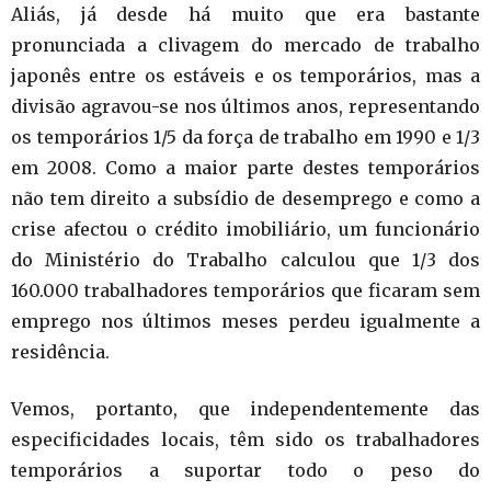
Aliás, já desde há muito que era bastante
pronunciada a clivagem do mercado de trabalho
japonês entre os estáveis e os temporários, mas a
divisão agravou-se nos últimos anos, representando
os temporários 1/5 da força de trabalho em 1990 e 1/3
em 2008. Como a maior parte destes temporários
não tem direito a subsídio de desemprego e como a
crise afectou o crédito imobiliário, um funcionário
do Ministério do Trabalho calculou que 1/3 dos
160.000 trabalhadores temporários que ficaram sem
emprego nos últimos meses perdeu igualmente a
residência.
Vemos, portanto, que independentemente das
especificidades locais, têm sido os trabalhadores
temporários a suportar todo o peso do